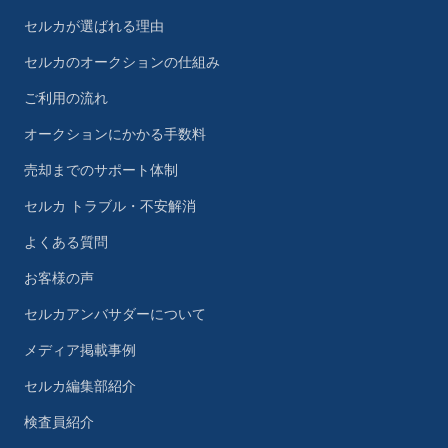
セルカが選ばれる理由
セルカのオークションの仕組み
ご利用の流れ
オークションにかかる手数料
売却までのサポート体制
セルカ トラブル・不安解消
よくある質問
お客様の声
セルカアンバサダーについて
メディア掲載事例
セルカ編集部紹介
検査員紹介