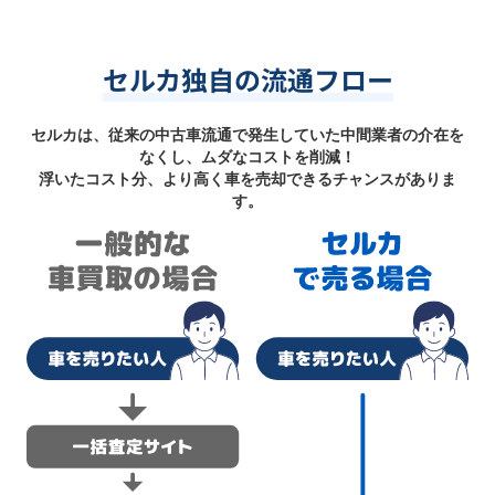
セルカ独自の流通フロー
セルカは、従来の中古車流通で発生していた中間業者の介在を
なくし、ムダなコストを削減！
浮いたコスト分、より高く車を売却できるチャンスがありま
す。