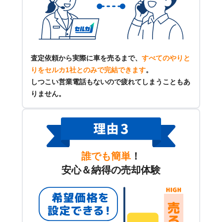
査定依頼から実際に車を売るまで、
すべてのやりと
りをセルカ1社とのみで完結できます
。
しつこい営業電話もないので疲れてしまうこともあ
りません。
誰でも簡単
！
安心＆納得の売却体験