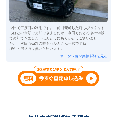
今回で二度目の利用です。 前回売却した時もびっくりす
るほどの金額で売却できましたが 今回もおどろきの値段
で売却できました ほんとうにありがとうございまし
た。 次回も売却の時もセルカさん一択ですね！
ほかの選択肢は無いと思います。
オークション実績詳細を見る