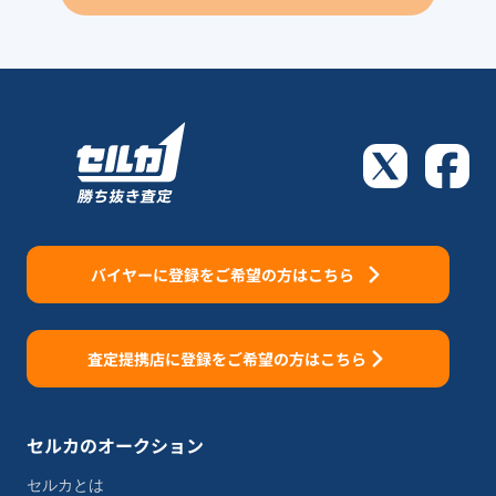
バイヤーに登録をご希望の方はこちら
査定提携店に登録をご希望の方はこちら
セルカのオークション
セルカとは