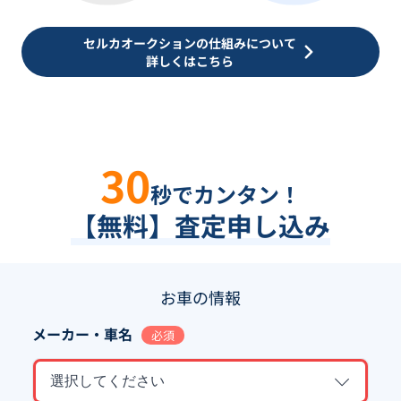
セルカオークションの仕組みについて
詳しくはこちら
30
秒でカンタン！
【無料】査定申し込み
お車の情報
メーカー・車名
必須
選択してください