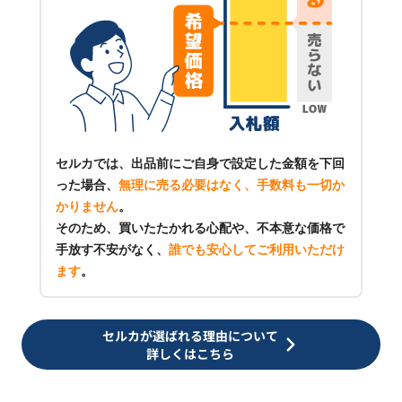
セルカでは、出品前にご自身で設定した金額を下回
った場合、
無理に売る必要はなく、手数料も一切か
かりません
。
そのため、買いたたかれる心配や、不本意な価格で
手放す不安がなく、
誰でも安心してご利用いただけ
ます
。
セルカが選ばれる理由について
詳しくはこちら