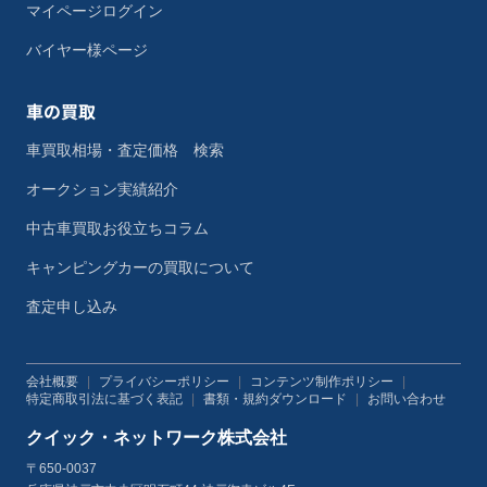
マイページログイン
バイヤー様ページ
車の買取
車買取相場・査定価格 検索
オークション実績紹介
中古車買取お役立ちコラム
キャンピングカーの買取について
査定申し込み
会社概要
|
プライバシーポリシー
|
コンテンツ制作ポリシー
|
特定商取引法に基づく表記
|
書類・規約ダウンロード
|
お問い合わせ
クイック・ネットワーク株式会社
〒650-0037