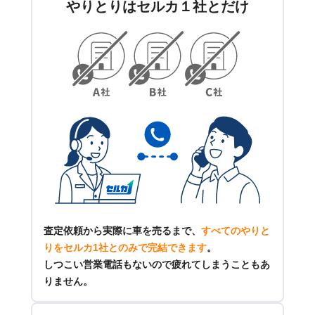
やりとりはセルカ１社とだけ
査定依頼から実際に車を売るまで、
すべてのやりと
りをセルカ1社とのみで完結できます
。
しつこい営業電話もないので疲れてしまうこともあ
りません。