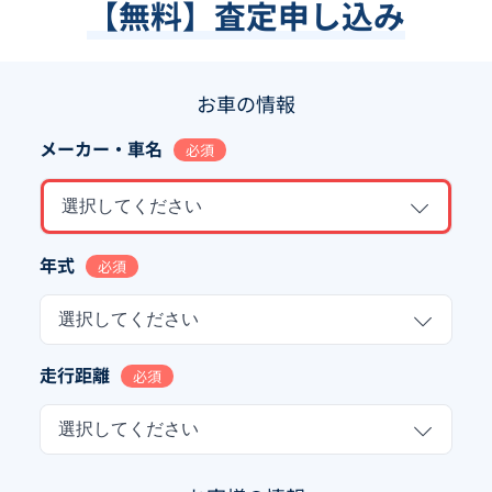
【無料】査定申し込み
お車の情報
メーカー・車名
必須
選択してください
年式
必須
選択してください
走行距離
必須
選択してください