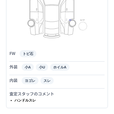
FW
トビ石
外装
小A
小U
ホイルA
内装
ヨゴレ
スレ
査定スタッフのコメント
ハンドルスレ