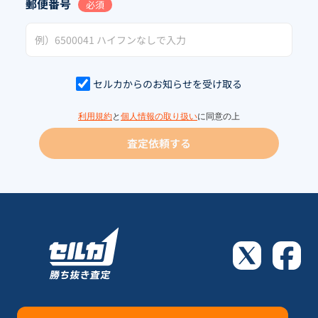
郵便番号
必須
セルカからのお知らせを受け取る
利用規約
と
個人情報の取り扱い
に同意の上
査定依頼する