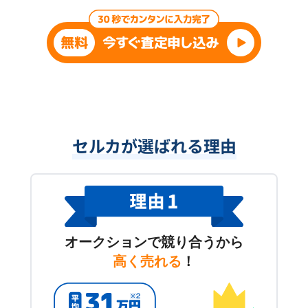
セルカが選ばれる理由
オークションで競り合うから
高く売れる
！