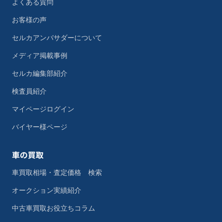
よくある質問
お客様の声
セルカアンバサダーについて
メディア掲載事例
セルカ編集部紹介
検査員紹介
マイページログイン
バイヤー様ページ
車の買取
車買取相場・査定価格 検索
オークション実績紹介
中古車買取お役立ちコラム