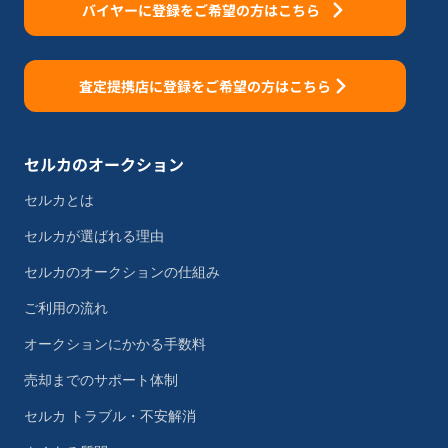
バイヤーに登録をご希望の方はこちら
査定提携店に登録をご希望の方はこちら
セルカのオークション
セルカとは
セルカが選ばれる理由
セルカのオークションの仕組み
ご利用の流れ
オークションにかかる手数料
売却までのサポート体制
セルカ トラブル・不安解消