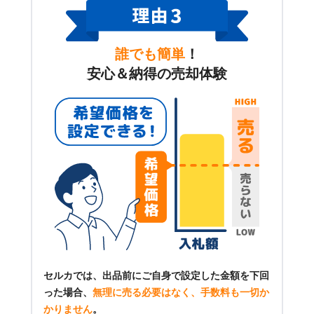
誰でも簡単
！
安心＆納得の売却体験
セルカでは、出品前にご自身で設定した金額を下回
った場合、
無理に売る必要はなく、手数料も一切か
かりません
。