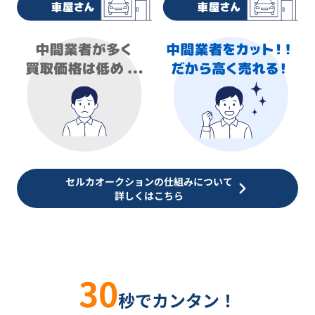
セルカオークションの仕組みについて
詳しくはこちら
30
秒でカンタン！