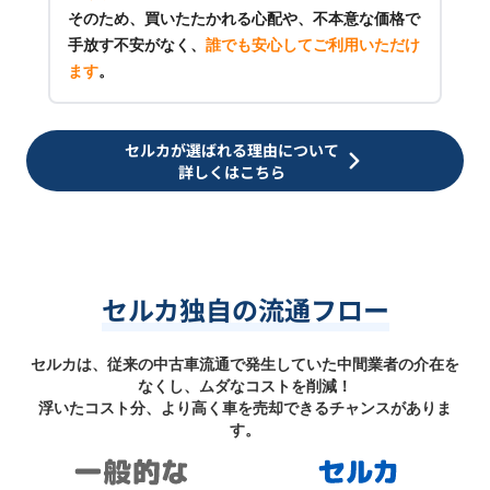
そのため、買いたたかれる心配や、不本意な価格で
手放す不安がなく、
誰でも安心してご利用いただけ
ます
。
セルカが選ばれる理由について
詳しくはこちら
セルカ独自の流通フロー
セルカは、従来の中古車流通で発生していた中間業者の介在を
なくし、ムダなコストを削減！
浮いたコスト分、より高く車を売却できるチャンスがありま
す。