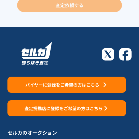
査定依頼する
バイヤーに登録をご希望の方はこちら
査定提携店に登録をご希望の方はこちら
セルカのオークション