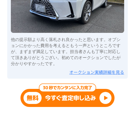
他の提示額より高く落札され良かったと思います。オプシ
ョンにかかった費用を考えるともう一声というところです
が、まずまず満足しています。担当者さんも丁寧に対応し
て頂きありがとうござい。初めてのオークションでしたが
分かりやすかったです。
オークション実績詳細を見る