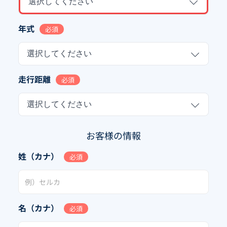
選択してください
年式
必須
選択してください
走行距離
必須
選択してください
お客様の情報
姓（カナ）
必須
名（カナ）
必須