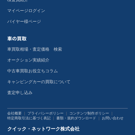
マイページログイン
バイヤー様ページ
車の買取
車買取相場・査定価格 検索
オークション実績紹介
中古車買取お役立ちコラム
キャンピングカーの買取について
査定申し込み
会社概要
|
プライバシーポリシー
|
コンテンツ制作ポリシー
|
特定商取引法に基づく表記
|
書類・規約ダウンロード
|
お問い合わせ
クイック・ネットワーク株式会社