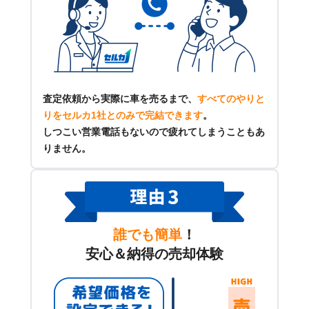
査定依頼から実際に車を売るまで、
すべてのやりと
りをセルカ1社とのみで完結できます
。
しつこい営業電話もないので疲れてしまうこともあ
りません。
誰でも簡単
！
安心＆納得の売却体験