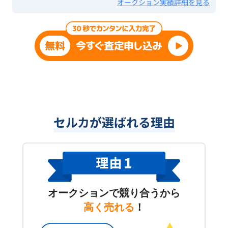
オークション実績詳細を見る
セルカが選ばれる理由
オークションで競り合うから
高く売れる
！