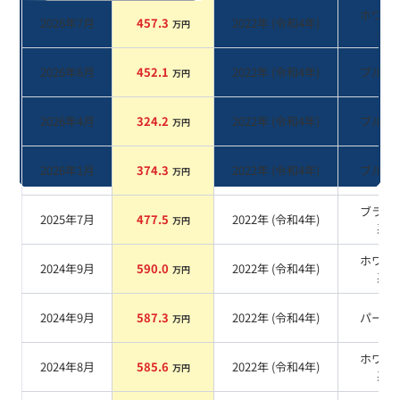
ホワイ
2026年7月
457.3
2022
年 (
令和4年
)
万円
系
2026年6月
452.1
2022
年 (
令和4年
)
ブルー
万円
2026年4月
324.2
2022
年 (
令和4年
)
ブルー
万円
2026年1月
374.3
2022
年 (
令和4年
)
ブルー
万円
ブラッ
2025年7月
477.5
2022
年 (
令和4年
)
万円
系
ホワイ
2024年9月
590.0
2022
年 (
令和4年
)
万円
系
2024年9月
587.3
2022
年 (
令和4年
)
パール
万円
ホワイ
2024年8月
585.6
2022
年 (
令和4年
)
万円
系