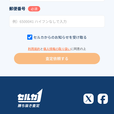
郵便番号
必須
セルカからのお知らせを受け取る
利用規約
と
個人情報の取り扱い
に同意の上
査定依頼する