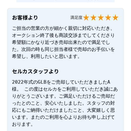
お客様より
満足度
ご担当の営業の方が細かく親切に対応いただき、
オークション終了後も商談交渉までしてくださり
希望額にかなり近づき売却出来たので満足でし
た。次回の時も同じ担当者様で売却のお手伝いを
希望し、利用したいと思います。
セルカスタッフより
2022年式のGLBをご売却していただきましたA
様。 この度はセルカをご利用していただき誠にあ
りがとうございます。ご満足いただけるご売却だ
ったとのこと、安心いたしました。スタッフの対
応にもご納得いただけましたこと、大変嬉しく思
います。またのご利用を心よりお待ち申し上げて
おります。