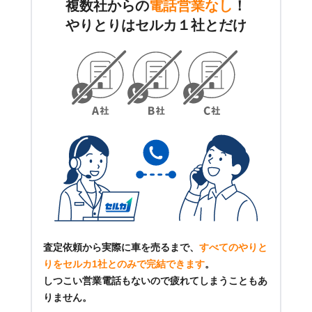
複数社からの
電話営業なし
！
やりとりはセルカ１社とだけ
査定依頼から実際に車を売るまで、
すべてのやりと
りをセルカ1社とのみで完結できます
。
しつこい営業電話もないので疲れてしまうこともあ
りません。