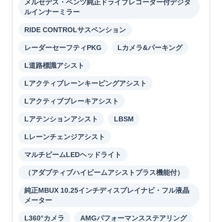
メルセデス・ベンツ純正ドライブレコーダー付デジタ
ルインナーミラー
RIDE CONTROLサスペンション
レーダーセーフティPKG
Lカメラ&パーキング
L道路標識アシスト
Lアクティブレーンキーピングアシスト
Lアクティブブレーキアシスト
Lアテンションアシスト
LBSM
Lレーンチェンジアシスト
マルチビームLEDヘッドライト
（アダプティブハイビームアシストプラス機能付）
純正MBUX 10.25インチディスプレイナビ・フル液晶
メーター
L360°カメラ
AMGパフォーマンスステアリング