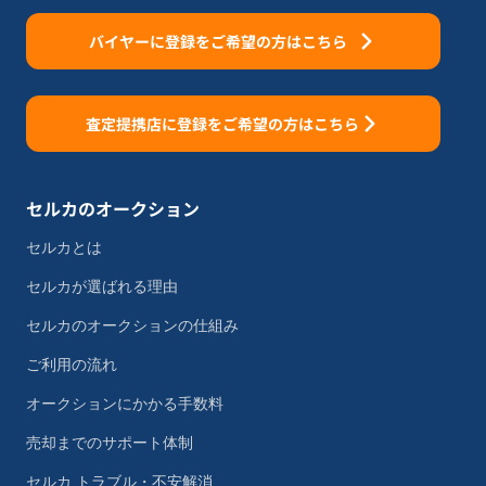
バイヤーに登録をご希望の方はこちら
査定提携店に登録をご希望の方はこちら
セルカのオークション
セルカとは
セルカが選ばれる理由
セルカのオークションの仕組み
ご利用の流れ
オークションにかかる手数料
売却までのサポート体制
セルカ トラブル・不安解消