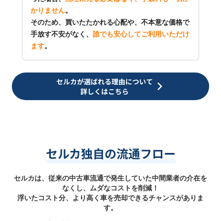
かりません
。
そのため、買いたたかれる心配や、不本意な価格で
手放す不安がなく、
誰でも安心してご利用いただけ
ます
。
セルカが選ばれる理由について
詳しくはこちら
セルカ独自の流通フロー
セルカは、従来の中古車流通で発生していた中間業者の介在を
なくし、ムダなコストを削減！
浮いたコスト分、より高く車を売却できるチャンスがありま
す。