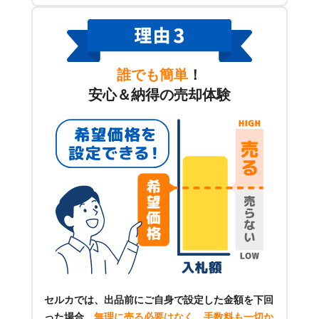
誰でも簡単
！
安心＆納得の売却体験
セルカでは、出品前にご自身で設定した金額を下回
った場合、
無理に売る必要はなく、手数料も一切か