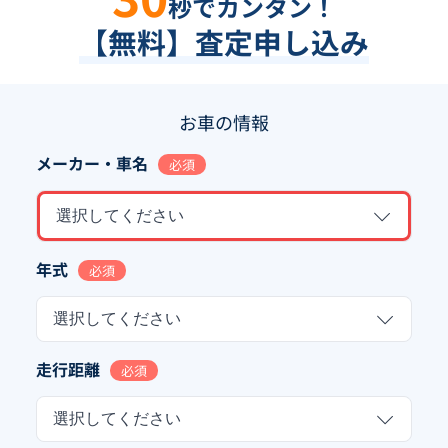
秒でカンタン！
【無料】査定申し込み
お車の情報
メーカー・車名
必須
選択してください
年式
必須
選択してください
走行距離
必須
選択してください