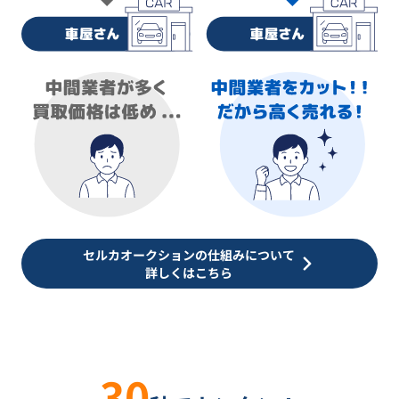
セルカオークションの仕組みについて
詳しくはこちら
30