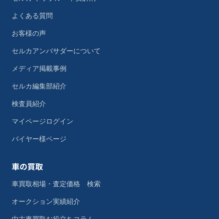
よくある質問
お客様の声
セルカアンバサダーについて
メディア掲載事例
セルカ編集部紹介
検査員紹介
マイページログイン
バイヤー様ページ
車の買取
車買取相場・査定価格 検索
オークション実績紹介