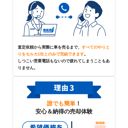
査定依頼から実際に車を売るまで、
すべてのやりと
りをセルカ1社とのみで完結できます
。
しつこい営業電話もないので疲れてしまうこともあ
りません。
誰でも簡単
！
安心＆納得の売却体験