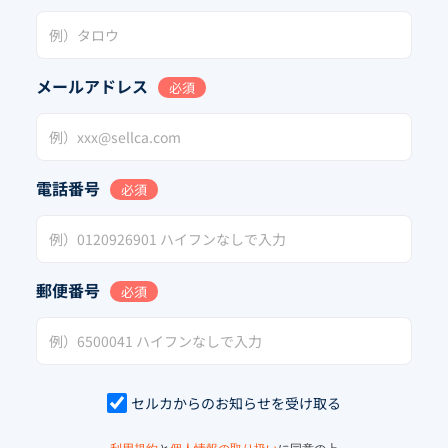
メールアドレス
必須
電話番号
必須
郵便番号
必須
セルカからのお知らせを受け取る