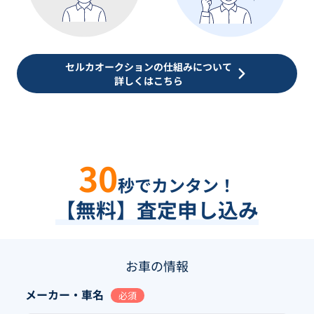
セルカオークションの仕組みについて
詳しくはこちら
30
秒でカンタン！
【無料】査定申し込み
お車の情報
メーカー・車名
必須