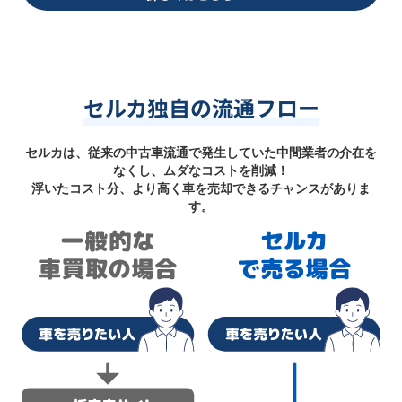
セルカ独自の流通フロー
セルカは、従来の中古車流通で発生していた中間業者の介在を
なくし、ムダなコストを削減！
浮いたコスト分、より高く車を売却できるチャンスがありま
す。