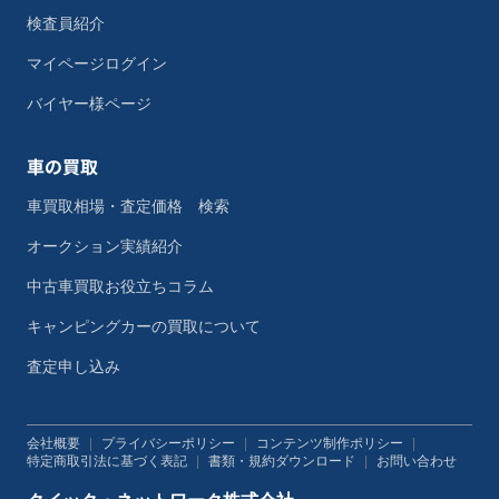
検査員紹介
マイページログイン
バイヤー様ページ
車の買取
車買取相場・査定価格 検索
オークション実績紹介
中古車買取お役立ちコラム
キャンピングカーの買取について
査定申し込み
会社概要
|
プライバシーポリシー
|
コンテンツ制作ポリシー
|
特定商取引法に基づく表記
|
書類・規約ダウンロード
|
お問い合わせ