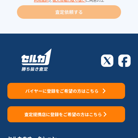
利用規約
と
個人情報の取り扱い
に同意の上
査定依頼する
バイヤーに登録をご希望の方はこちら
査定提携店に登録をご希望の方はこちら