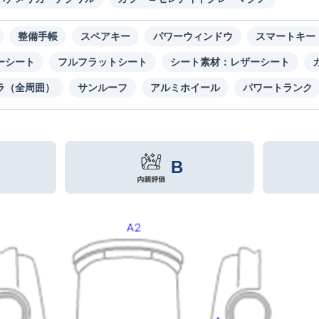
整備手帳
スペアキー
パワーウィンドウ
スマートキー
ーシート
フルフラットシート
シート素材：レザーシート
ラ（全周囲）
サンルーフ
アルミホイール
パワートランク
B