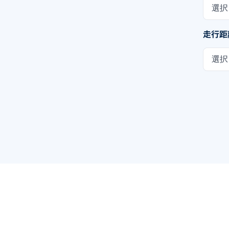
選択
走行距
選択