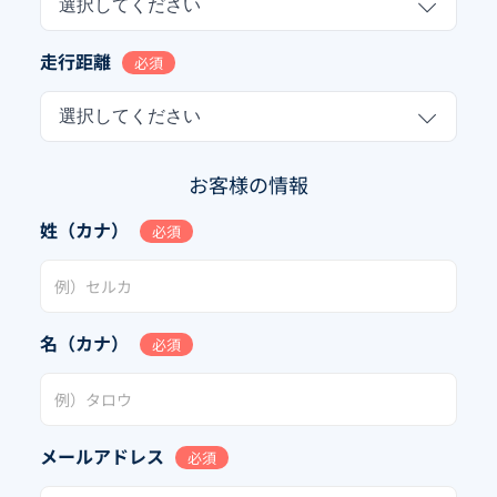
選択してください
走行距離
必須
選択してください
お客様の情報
姓（カナ）
必須
名（カナ）
必須
メールアドレス
必須