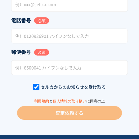
電話番号
必須
郵便番号
必須
セルカからのお知らせを受け取る
利用規約
と
個人情報の取り扱い
に同意の上
査定依頼する