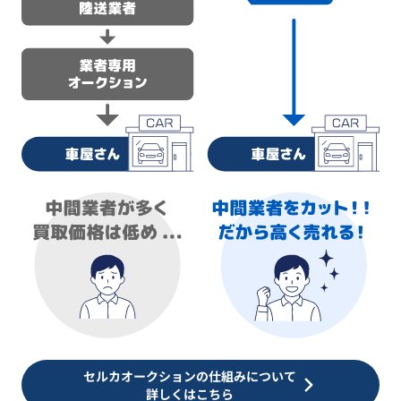
セルカオークションの仕組みについて
詳しくはこちら