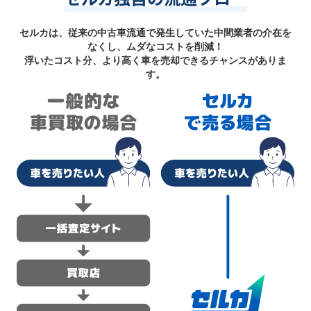
セルカは、従来の中古車流通で発生していた中間業者の介在を
なくし、ムダなコストを削減！
浮いたコスト分、より高く車を売却できるチャンスがありま
す。