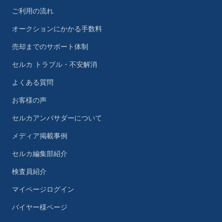
ご利用の流れ
オークションにかかる手数料
売却までのサポート体制
セルカ トラブル・不安解消
よくある質問
お客様の声
セルカアンバサダーについて
メディア掲載事例
セルカ編集部紹介
検査員紹介
マイページログイン
バイヤー様ページ