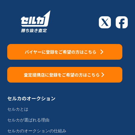
バイヤーに登録をご希望の方はこちら
査定提携店に登録をご希望の方はこちら
セルカのオークション
セルカとは
セルカが選ばれる理由
セルカのオークションの仕組み