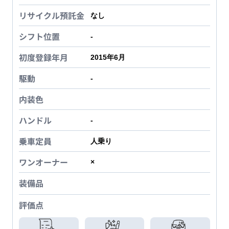
リサイクル預託金
なし
シフト位置
-
初度登録年月
2015年6月
駆動
-
内装色
ハンドル
-
乗車定員
人乗り
ワンオーナー
×
装備品
評価点