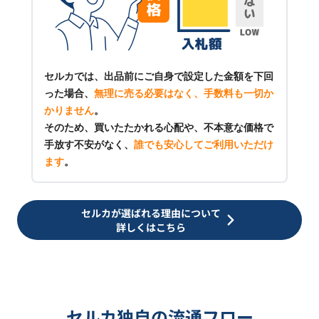
セルカでは、出品前にご自身で設定した金額を下回
った場合、
無理に売る必要はなく、手数料も一切か
かりません
。
そのため、買いたたかれる心配や、不本意な価格で
手放す不安がなく、
誰でも安心してご利用いただけ
ます
。
セルカが選ばれる理由について
詳しくはこちら
セルカ独自の流通フロー