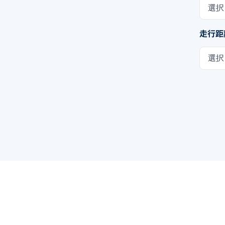
選択
走行距
選択