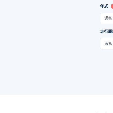
年式
選択
走行距
選択