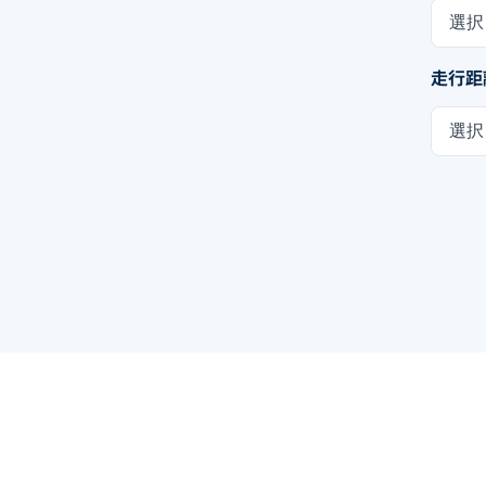
選択
走行距
選択