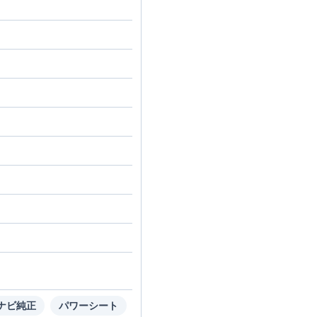
ナビ純正
パワーシート