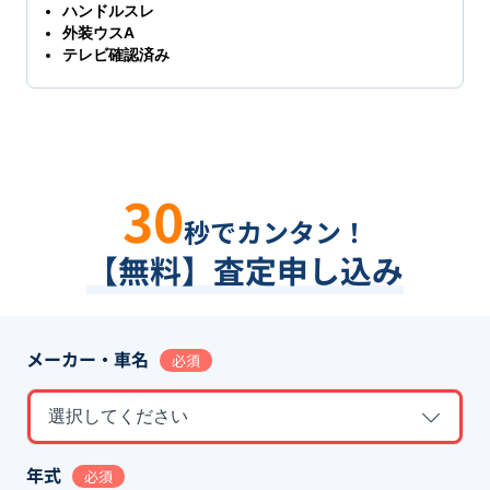
ハンドルスレ
外装ウスA
テレビ確認済み
30
秒でカンタン！
【無料】査定申し込み
メーカー・車名
必須
選択してください
年式
必須