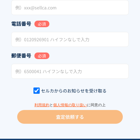
電話番号
必須
郵便番号
必須
セルカからのお知らせを受け取る
利用規約
と
個人情報の取り扱い
に同意の上
査定依頼する