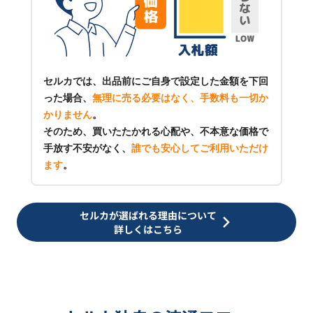
セルカでは、出品前にご自身で設定した金額を下回
った場合、
無理に売る必要はなく、手数料も一切か
かりません
。
そのため、買いたたかれる心配や、不本意な価格で
手放す不安がなく、
誰でも安心してご利用いただけ
ます
。
セルカが選ばれる理由について
詳しくはこちら