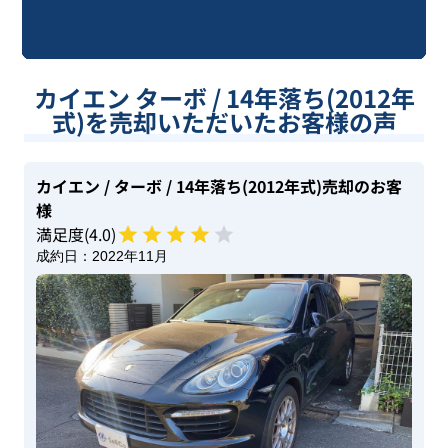
カイエン ターボ / 14年落ち(2012年
式)を売却いただいたお客様の声
カイエン
/ ターボ
/ 14年落ち(2012年式)
売却のお客
様
満足度(
4
.0)
成約日：
2022年11月