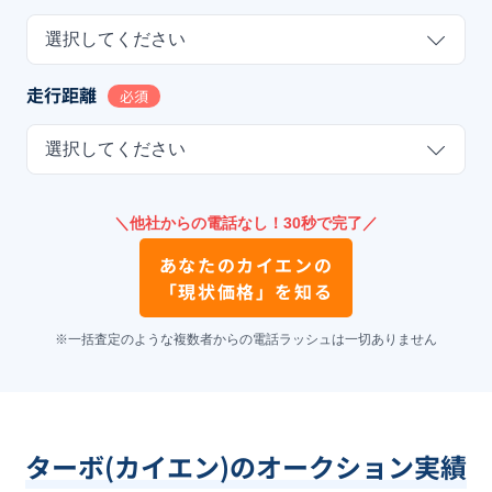
選択してください
走行距離
必須
選択してください
＼他社からの電話なし！30秒で完了／
あなたの
カイエン
の
「現状価格」を知る
※一括査定のような複数者からの電話ラッシュは一切ありません
ターボ(カイエン)のオークション実績