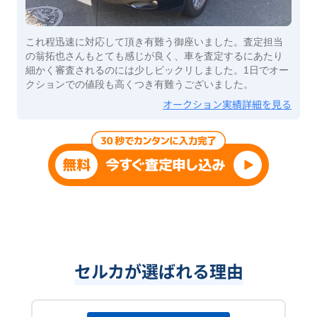
これ程迅速に対応して頂き有難う御座いました。査定担当
の翁拓也さんもとても感じが良く、車を査定するにあたり
細かく審査されるのには少しビックリしました。1日でオー
クションでの値段も高くつき有難うございました。
オークション実績詳細を見る
セルカが選ばれる理由