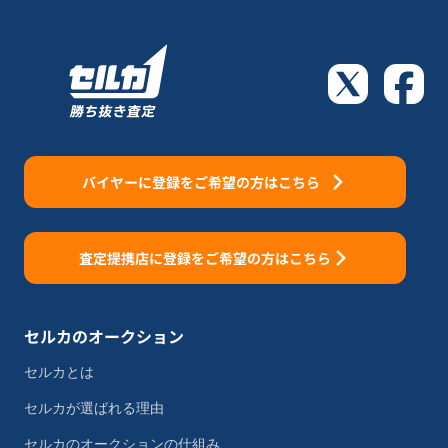
バイヤーに登録をご希望の方はこちら
査定提携店に登録をご希望の方はこちら
セルカのオークション
セルカとは
セルカが選ばれる理由
セルカのオークションの仕組み