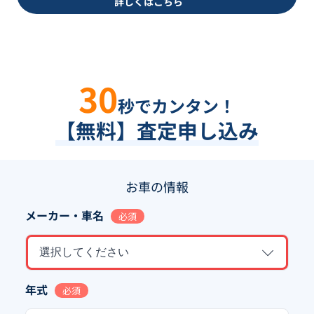
詳しくはこちら
30
秒でカンタン！
【無料】査定申し込み
お車の情報
メーカー・車名
必須
選択してください
年式
必須