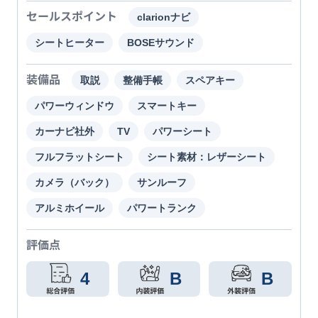
セールスポイント
clarionナビ
シートヒーター
BOSEサウンド
装備品
取説
整備手帳
スペアキー
パワーウィンドウ
スマートキー
カーナビ社外
TV
パワーシート
フルフラットシート
シート素材：レザーシート
カメラ（バック）
サンルーフ
アルミホイール
パワートランク
評価点
4
B
B