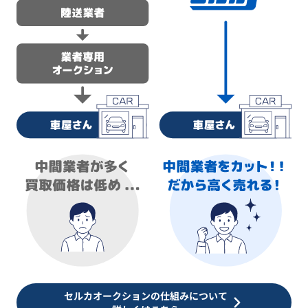
セルカオークションの仕組みについて