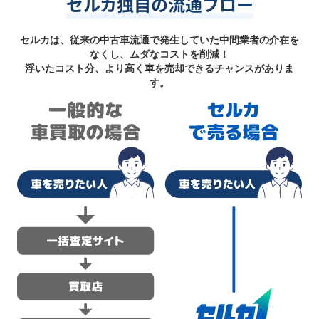
セルカ独自の流通フロー
セルカは、従来の中古車流通で発生していた中間業者の介在を
なくし、ムダなコストを削減！
浮いたコスト分、より高く車を売却できるチャンスがありま
す。