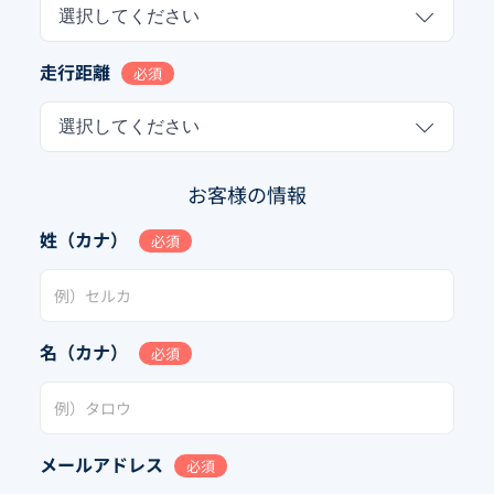
選択してください
走行距離
必須
選択してください
お客様の情報
姓（カナ）
必須
名（カナ）
必須
メールアドレス
必須