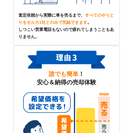
査定依頼から実際に車を売るまで、
すべてのやりと
りをセルカ1社とのみで完結できます
。
しつこい営業電話もないので疲れてしまうこともあ
りません。
誰でも簡単
！
安心＆納得の売却体験