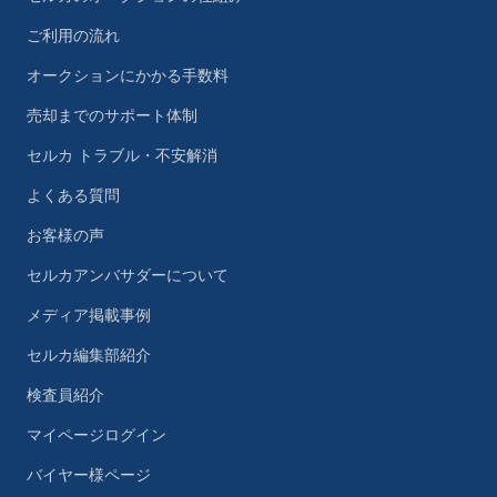
ご利用の流れ
オークションにかかる手数料
売却までのサポート体制
セルカ トラブル・不安解消
よくある質問
お客様の声
セルカアンバサダーについて
メディア掲載事例
セルカ編集部紹介
検査員紹介
マイページログイン
バイヤー様ページ