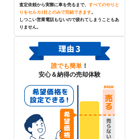
査定依頼から実際に車を売るまで、
すべてのやりと
りをセルカ1社とのみで完結できます
。
しつこい営業電話もないので疲れてしまうこともあ
りません。
誰でも簡単
！
安心＆納得の売却体験