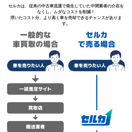
セルカは、従来の中古車流通で発生していた中間業者の介在を
なくし、ムダなコストを削減！
浮いたコスト分、より高く車を売却できるチャンスがありま
す。