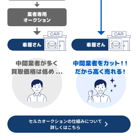
セルカオークションの仕組みについて
詳しくはこちら