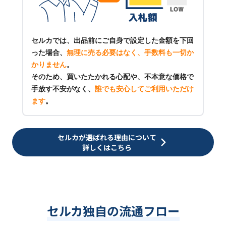
セルカでは、出品前にご自身で設定した金額を下回
った場合、
無理に売る必要はなく、手数料も一切か
かりません
。
そのため、買いたたかれる心配や、不本意な価格で
手放す不安がなく、
誰でも安心してご利用いただけ
ます
。
セルカが選ばれる理由について
詳しくはこちら
セルカ独自の流通フロー