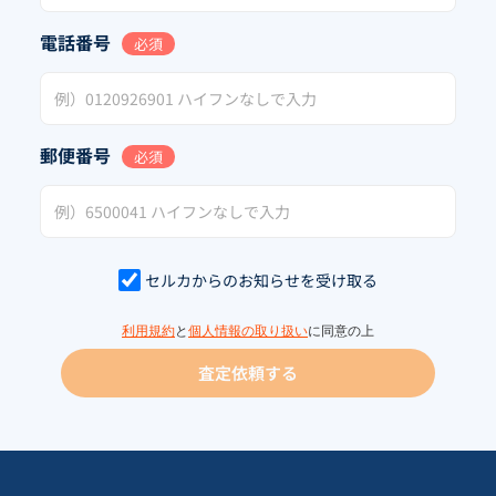
電話番号
必須
郵便番号
必須
セルカからのお知らせを受け取る
利用規約
と
個人情報の取り扱い
に同意の上
査定依頼する