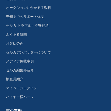
オークションにかかる手数料
売却までのサポート体制
セルカ トラブル・不安解消
よくある質問
お客様の声
セルカアンバサダーについて
メディア掲載事例
セルカ編集部紹介
検査員紹介
マイページログイン
バイヤー様ページ
車の買取