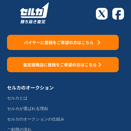
バイヤーに登録をご希望の方はこちら
査定提携店に登録をご希望の方はこちら
セルカのオークション
セルカとは
セルカが選ばれる理由
セルカのオークションの仕組み
ご利用の流れ