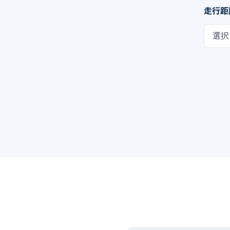
走行距
選択