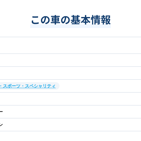
この車の基本情報
・スポーツ・スペシャリティ
ー
ン