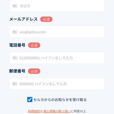
メールアドレス
必須
電話番号
必須
郵便番号
必須
セルカからのお知らせを受け取る
利用規約
と
個人情報の取り扱い
に同意の上