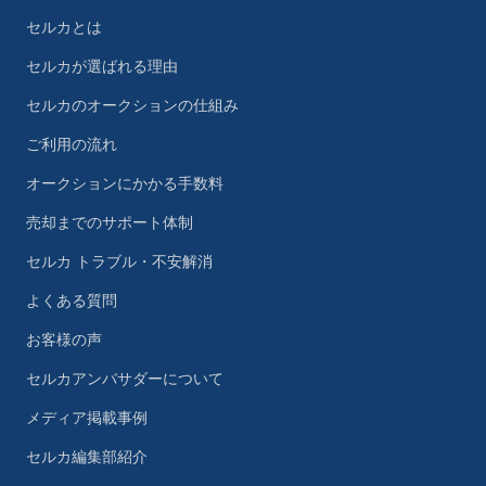
セルカとは
セルカが選ばれる理由
セルカのオークションの仕組み
ご利用の流れ
オークションにかかる手数料
売却までのサポート体制
セルカ トラブル・不安解消
よくある質問
お客様の声
セルカアンバサダーについて
メディア掲載事例
セルカ編集部紹介