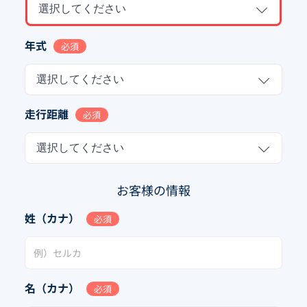
選択してください
年式
必須
選択してください
走行距離
必須
選択してください
お客様の情報
姓（カナ）
必須
名（カナ）
必須