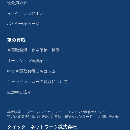
検査員紹介
マイページログイン
バイヤー様ページ
車の買取
車買取相場・査定価格 検索
オークション実績紹介
中古車買取お役立ちコラム
キャンピングカーの買取について
査定申し込み
会社概要
|
プライバシーポリシー
|
コンテンツ制作ポリシー
|
特定商取引法に基づく表記
|
書類・規約ダウンロード
|
お問い合わせ
クイック・ネットワーク株式会社