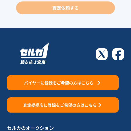
査定依頼する
バイヤーに登録をご希望の方はこちら
査定提携店に登録をご希望の方はこちら
セルカのオークション