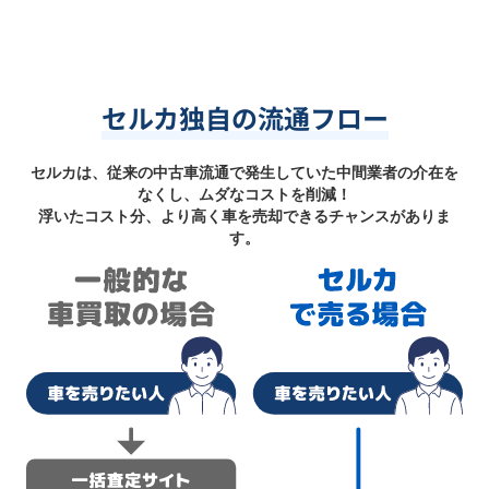
セルカ独自の流通フロー
セルカは、従来の中古車流通で発生していた中間業者の介在を
なくし、ムダなコストを削減！
浮いたコスト分、より高く車を売却できるチャンスがありま
す。