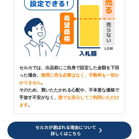
セルカでは、出品前にご自身で設定した金額を下回
った場合、
無理に売る必要はなく、手数料も一切か
かりません
。
そのため、買いたたかれる心配や、不本意な価格で
手放す不安がなく、
誰でも安心してご利用いただけ
ます
。
セルカが選ばれる理由について
詳しくはこちら