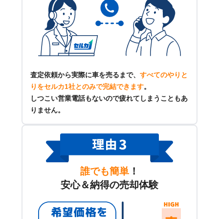
査定依頼から実際に車を売るまで、
すべてのやりと
りをセルカ1社とのみで完結できます
。
しつこい営業電話もないので疲れてしまうこともあ
りません。
誰でも簡単
！
安心＆納得の売却体験