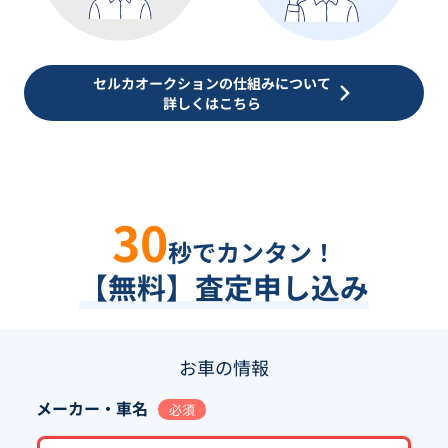
セルカオークションの仕組みについて
詳しくはこちら
30
秒でカンタン！
【無料】査定申し込み
お車の情報
メーカー・車名
必須