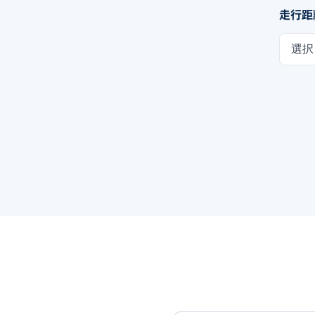
走行距
選択