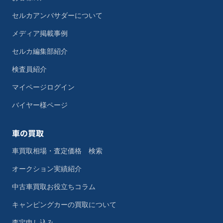
セルカアンバサダーについて
メディア掲載事例
セルカ編集部紹介
検査員紹介
マイページログイン
バイヤー様ページ
車の買取
車買取相場・査定価格 検索
オークション実績紹介
中古車買取お役立ちコラム
キャンピングカーの買取について
査定申し込み