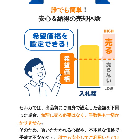
誰でも簡単
！
安心＆納得の売却体験
セルカでは、出品前にご自身で設定した金額を下回
った場合、
無理に売る必要はなく、手数料も一切か
かりません
。
そのため、買いたたかれる心配や、不本意な価格で
手放す不安がなく、
誰でも安心してご利用いただけ