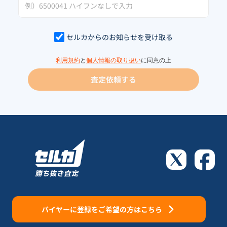
セルカからのお知らせを受け取る
利用規約
と
個人情報の取り扱い
に同意の上
査定依頼する
バイヤーに登録をご希望の方はこちら