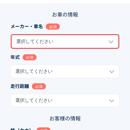
お車の情報
メーカー・車名
必須
選択してください
年式
必須
選択してください
走行距離
必須
選択してください
お客様の情報
姓（カナ）