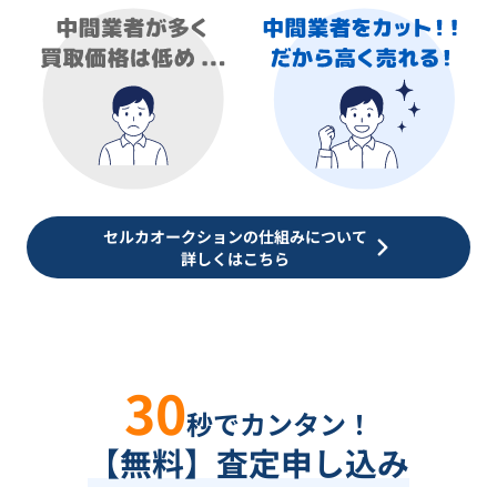
セルカオークションの仕組みについて
詳しくはこちら
30
秒でカンタン！
【無料】査定申し込み