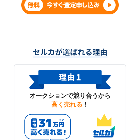
セルカが選ばれる理由
オークションで競り合うから
高く売れる
！