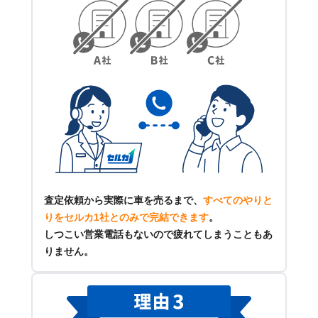
査定依頼から実際に車を売るまで、
すべてのやりと
りをセルカ1社とのみで完結できます
。
しつこい営業電話もないので疲れてしまうこともあ
りません。