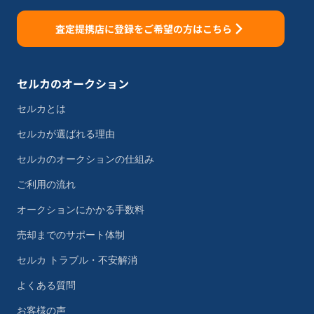
査定提携店に登録をご希望の方はこちら
セルカのオークション
セルカとは
セルカが選ばれる理由
セルカのオークションの仕組み
ご利用の流れ
オークションにかかる手数料
売却までのサポート体制
セルカ トラブル・不安解消
よくある質問
お客様の声