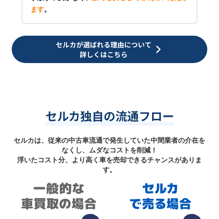
ます
。
セルカが選ばれる理由について
詳しくはこちら
セルカ独自の流通フロー
セルカは、従来の中古車流通で発生していた中間業者の介在を
なくし、ムダなコストを削減！
浮いたコスト分、より高く車を売却できるチャンスがありま
す。