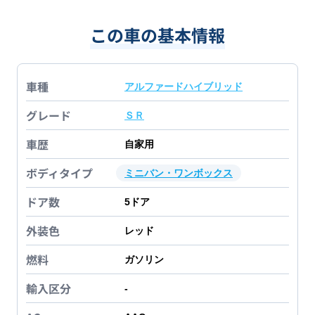
この車の基本情報
車種
アルファードハイブリッド
グレード
ＳＲ
車歴
自家用
ボディタイプ
ミニバン・ワンボックス
ドア数
5
ドア
外装色
レッド
燃料
ガソリン
輸入区分
-