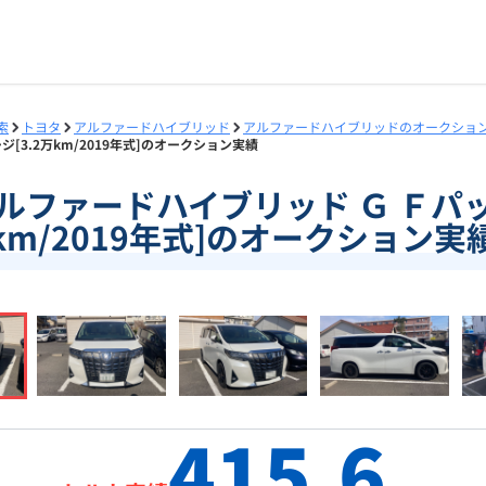
索
トヨタ
アルファードハイブリッド
アルファードハイブリッドのオークショ
ジ[3.2万km/2019年式]のオークション実績
3]アルファードハイブリッド Ｇ Ｆパッ
km/2019年式]のオークション実
415.6