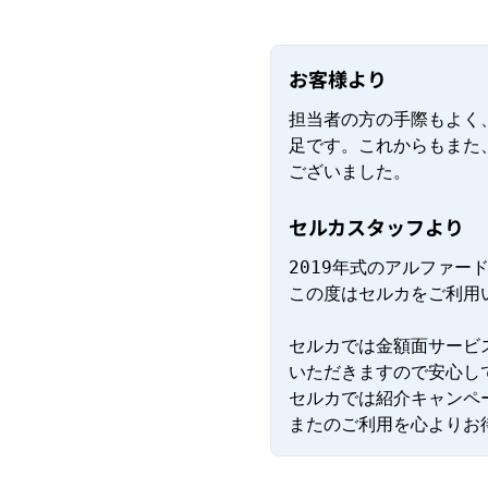
お客様より
担当者の方の手際もよく
足です。これからもまた
ございました。
セルカスタッフより
2019年式のアルファー
この度はセルカをご利用
セルカでは金額面サービ
いただきますので安心し
セルカでは紹介キャンペ
またのご利用を心よりお