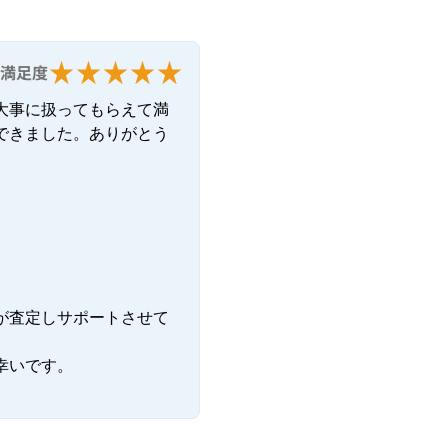
満足度
大事に扱ってもらえて満
できました。ありがとう
が査定しサポートさせて
いです。
