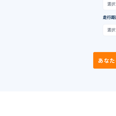
選択
走行距
選択
あなた