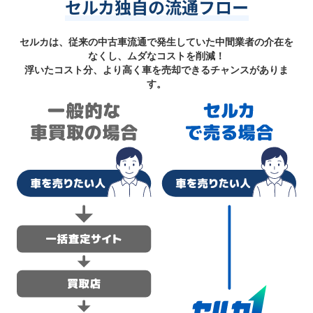
セルカ独自の流通フロー
セルカは、従来の中古車流通で発生していた中間業者の介在を
なくし、ムダなコストを削減！
浮いたコスト分、より高く車を売却できるチャンスがありま
す。