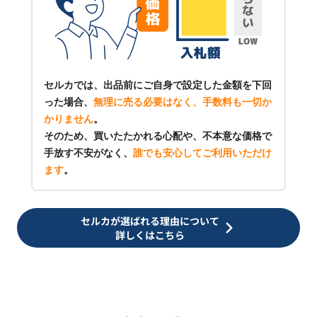
セルカでは、出品前にご自身で設定した金額を下回
った場合、
無理に売る必要はなく、手数料も一切か
かりません
。
そのため、買いたたかれる心配や、不本意な価格で
手放す不安がなく、
誰でも安心してご利用いただけ
ます
。
セルカが選ばれる理由について
詳しくはこちら