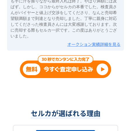
も手に汗を握りながら最終入札は終了。やはり満額には及
ばず。しかし、ココからがセルカの本番でした。検査員さ
んがバイヤーと値上げ交渉をしてくださり、なんと売却希
望額満額まで到達となり売却しました。丁寧に親身に対応
してくださった検査員さんには大変感謝しております。次
に売却する際もセルカ一択です。この度はありがとうござ
いました。
オークション実績詳細を見る
セルカが選ばれる理由