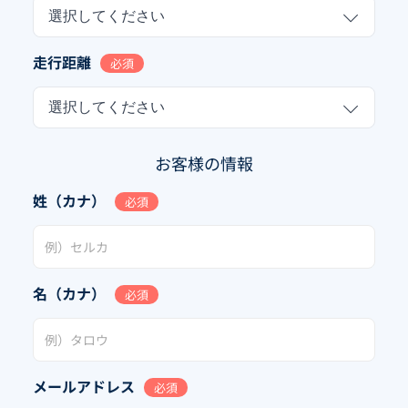
選択してください
走行距離
必須
選択してください
お客様の情報
姓（カナ）
必須
名（カナ）
必須
メールアドレス
必須