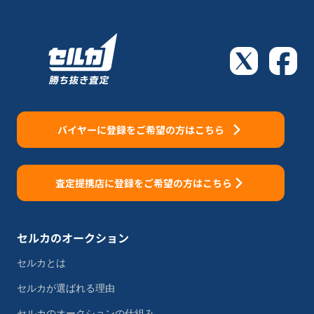
バイヤーに登録をご希望の方はこちら
査定提携店に登録をご希望の方はこちら
セルカのオークション
セルカとは
セルカが選ばれる理由
セルカのオークションの仕組み