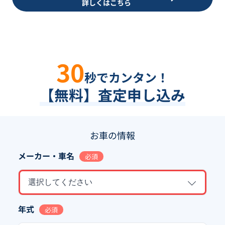
詳しくはこちら
30
秒でカンタン！
【無料】査定申し込み
お車の情報
メーカー・車名
必須
選択してください
年式
必須