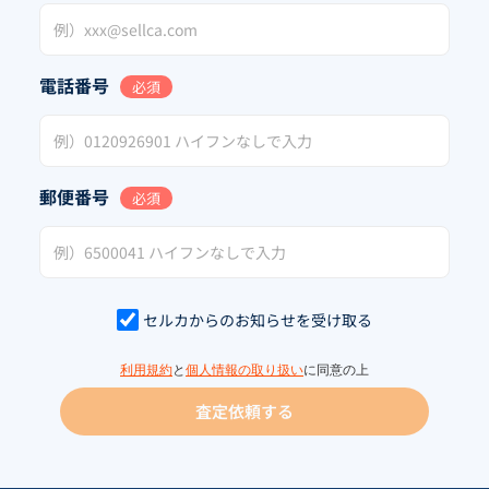
電話番号
必須
郵便番号
必須
セルカからのお知らせを受け取る
利用規約
と
個人情報の取り扱い
に同意の上
査定依頼する