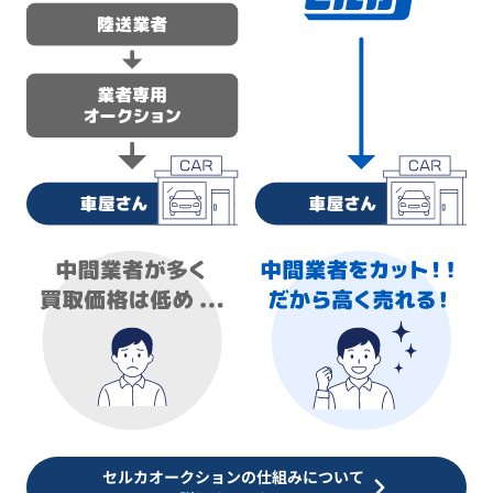
セルカオークションの仕組みについて