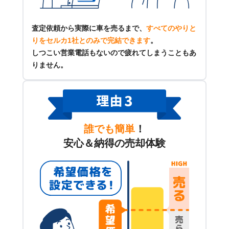
査定依頼から実際に車を売るまで、
すべてのやりと
りをセルカ1社とのみで完結できます
。
しつこい営業電話もないので疲れてしまうこともあ
りません。
誰でも簡単
！
安心＆納得の売却体験