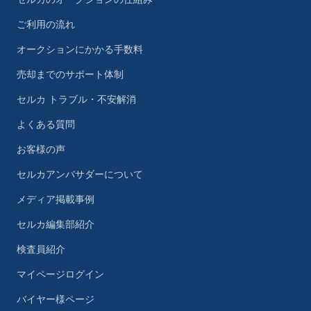
ご利用の流れ
オークションにかかる手数料
売却までのサポート体制
セルカ トラブル・不安解消
よくある質問
お客様の声
セルカアンバサダーについて
メディア掲載事例
セルカ編集部紹介
検査員紹介
マイページログイン
バイヤー様ページ