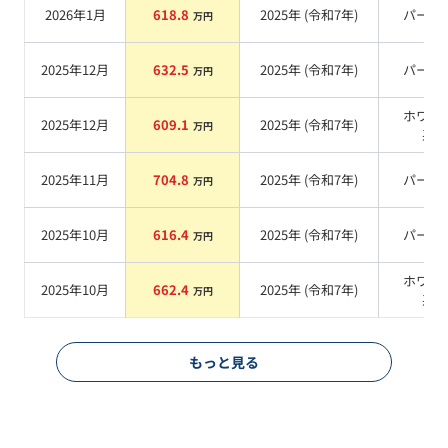
2026年1月
618.8
2025
年 (
令和7年
)
パール
万円
2025年12月
632.5
2025
年 (
令和7年
)
パール
万円
ホワイ
2025年12月
609.1
2025
年 (
令和7年
)
万円
系
2025年11月
704.8
2025
年 (
令和7年
)
パール
万円
2025年10月
616.4
2025
年 (
令和7年
)
パール
万円
ホワイ
2025年10月
662.4
2025
年 (
令和7年
)
万円
系
もっと見る