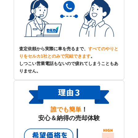
査定依頼から実際に車を売るまで、
すべてのやりと
りをセルカ1社とのみで完結できます
。
しつこい営業電話もないので疲れてしまうこともあ
りません。
誰でも簡単
！
安心＆納得の売却体験