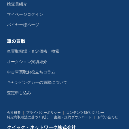
検査員紹介
マイページログイン
バイヤー様ページ
車の買取
車買取相場・査定価格 検索
オークション実績紹介
中古車買取お役立ちコラム
キャンピングカーの買取について
査定申し込み
会社概要
|
プライバシーポリシー
|
コンテンツ制作ポリシー
|
特定商取引法に基づく表記
|
書類・規約ダウンロード
|
お問い合わせ
クイック・ネットワーク株式会社