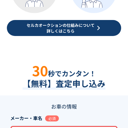
セルカオークションの仕組みについて
詳しくはこちら
30
秒でカンタン！
【無料】査定申し込み
お車の情報
メーカー・車名
必須