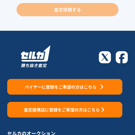
査定依頼する
バイヤーに登録をご希望の方はこちら
査定提携店に登録をご希望の方はこちら
セルカのオークション