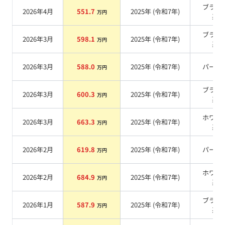
ブラッ
2026年4月
551.7
2025
年 (
令和7年
)
万円
系
ブラッ
2026年3月
598.1
2025
年 (
令和7年
)
万円
系
2026年3月
588.0
2025
年 (
令和7年
)
パール
万円
ブラッ
2026年3月
600.3
2025
年 (
令和7年
)
万円
系
ホワイ
2026年3月
663.3
2025
年 (
令和7年
)
万円
系
2026年2月
619.8
2025
年 (
令和7年
)
パール
万円
ホワイ
2026年2月
684.9
2025
年 (
令和7年
)
万円
系
ブラッ
2026年1月
587.9
2025
年 (
令和7年
)
万円
系