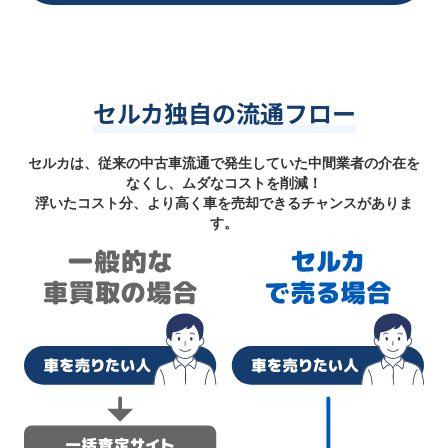
セルカ独自の流通フロー
セルカは、従来の中古車流通で発生していた中間業者の介在を
なくし、ムダなコストを削減！
浮いたコスト分、より高く車を売却できるチャンスがありま
す。