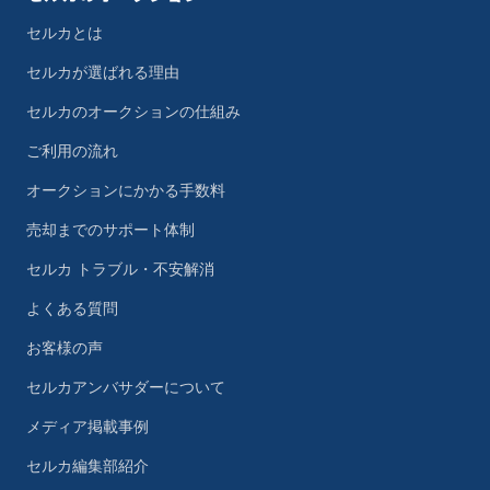
セルカとは
セルカが選ばれる理由
セルカのオークションの仕組み
ご利用の流れ
オークションにかかる手数料
売却までのサポート体制
セルカ トラブル・不安解消
よくある質問
お客様の声
セルカアンバサダーについて
メディア掲載事例
セルカ編集部紹介