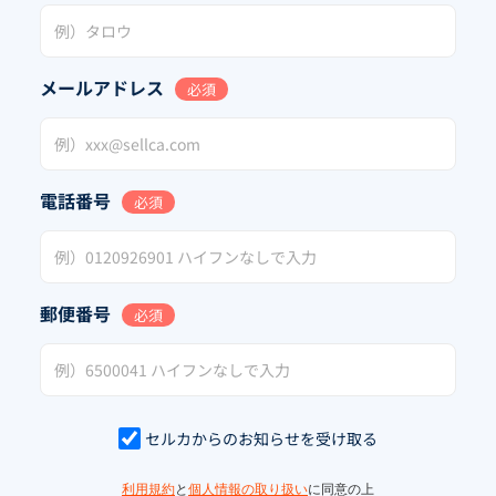
メールアドレス
必須
電話番号
必須
郵便番号
必須
セルカからのお知らせを受け取る
利用規約
と
個人情報の取り扱い
に同意の上