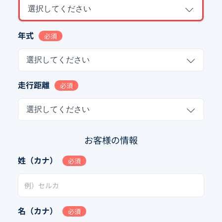
選択してください
年式
必須
選択してください
走行距離
必須
選択してください
お客様の情報
姓（カナ）
必須
名（カナ）
必須