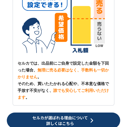
セルカでは、出品前にご自身で設定した金額を下回
った場合、
無理に売る必要はなく、手数料も一切か
かりません
。
そのため、買いたたかれる心配や、不本意な価格で
手放す不安がなく、
誰でも安心してご利用いただけ
ます
。
セルカが選ばれる理由について
詳しくはこちら