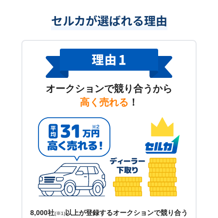
セルカが選ばれる理由
オークションで競り合うから
高く売れる
！
8,000社
以上が登録するオークションで競り合う
(※1)