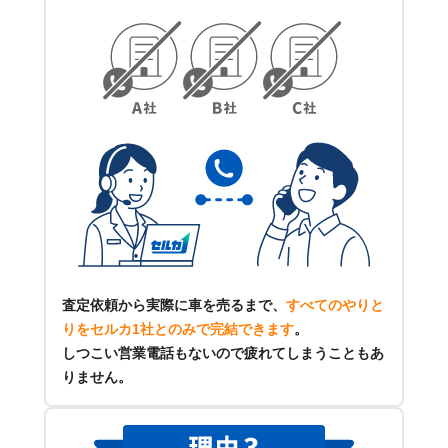
査定依頼から実際に車を売るまで、
すべてのやりと
りをセルカ1社とのみで完結できます
。
しつこい営業電話もないので疲れてしまうこともあ
りません。