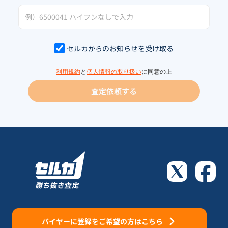
セルカからのお知らせを受け取る
利用規約
と
個人情報の取り扱い
に同意の上
査定依頼する
バイヤーに登録をご希望の方はこちら