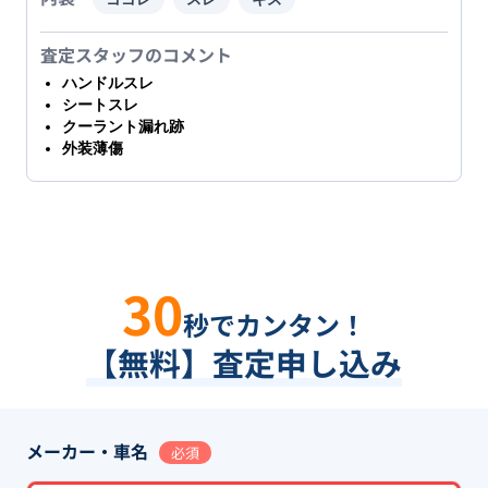
査定スタッフのコメント
ハンドルスレ
シートスレ
クーラント漏れ跡
外装薄傷
30
秒でカンタン！
【無料】査定申し込み
メーカー・車名
必須