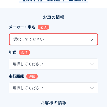
お車の情報
メーカー・車名
必須
選択してください
年式
必須
選択してください
走行距離
必須
選択してください
お客様の情報