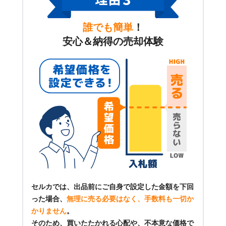
誰でも簡単
！
安心＆納得の売却体験
セルカでは、出品前にご自身で設定した金額を下回
った場合、
無理に売る必要はなく、手数料も一切か
かりません
。
そのため、買いたたかれる心配や、不本意な価格で