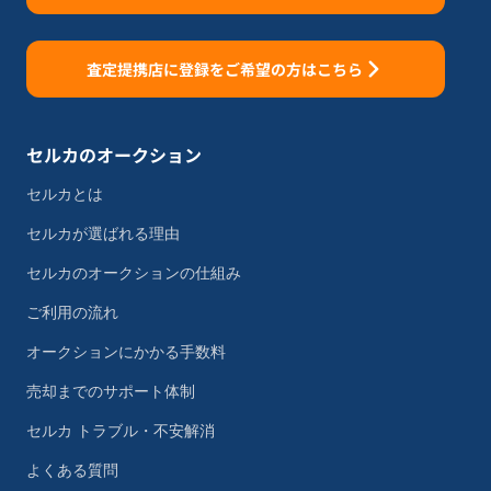
査定提携店に登録をご希望の方はこちら
セルカのオークション
セルカとは
セルカが選ばれる理由
セルカのオークションの仕組み
ご利用の流れ
オークションにかかる手数料
売却までのサポート体制
セルカ トラブル・不安解消
よくある質問