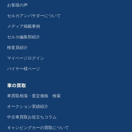
お客様の声
セルカアンバサダーについて
メディア掲載事例
セルカ編集部紹介
検査員紹介
マイページログイン
バイヤー様ページ
車の買取
車買取相場・査定価格 検索
オークション実績紹介
中古車買取お役立ちコラム
キャンピングカーの買取について