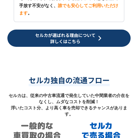
手放す不安がなく、
誰でも安心してご利用いただけ
ます
。
セルカが選ばれる理由について
詳しくはこちら
セルカ独自の流通フロー
セルカは、従来の中古車流通で発生していた中間業者の介在を
なくし、ムダなコストを削減！
浮いたコスト分、より高く車を売却できるチャンスがありま
す。