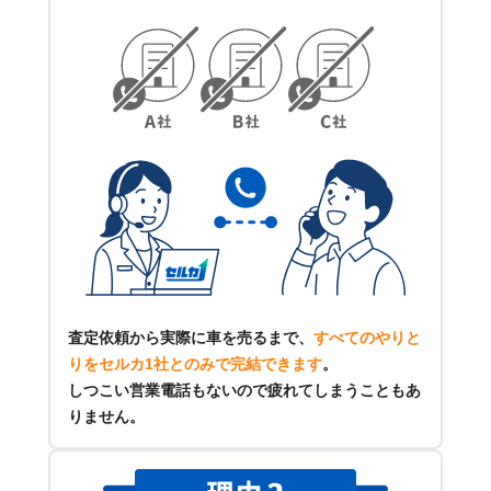
査定依頼から実際に車を売るまで、
すべてのやりと
りをセルカ1社とのみで完結できます
。
しつこい営業電話もないので疲れてしまうこともあ
りません。