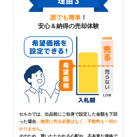
誰でも簡単
！
安心＆納得の売却体験
セルカでは、出品前にご自身で設定した金額を下回
った場合、
無理に売る必要はなく、手数料も一切か
かりません
。
そのため、買いたたかれる心配や、不本意な価格で