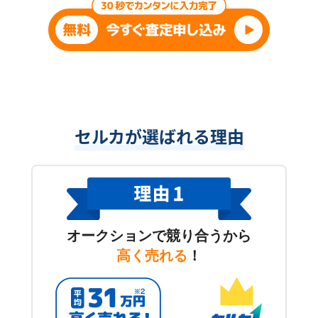
セルカが選ばれる理由
オークションで競り合うから
高く売れる
！