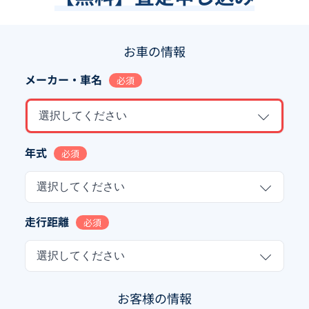
お車の情報
メーカー・車名
必須
選択してください
年式
必須
選択してください
走行距離
必須
選択してください
お客様の情報