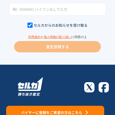
セルカからのお知らせを受け取る
利用規約
と
個人情報の取り扱い
に同意の上
査定依頼する
バイヤーに登録をご希望の方はこちら