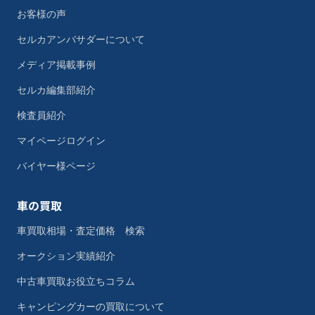
お客様の声
セルカアンバサダーについて
メディア掲載事例
セルカ編集部紹介
検査員紹介
マイページログイン
バイヤー様ページ
車の買取
車買取相場・査定価格 検索
オークション実績紹介
中古車買取お役立ちコラム
キャンピングカーの買取について