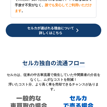
手放す不安がなく、
誰でも安心してご利用いただけ
ます
。
セルカが選ばれる理由について
詳しくはこちら
セルカ独自の流通フロー
セルカは、従来の中古車流通で発生していた中間業者の介在を
なくし、ムダなコストを削減！
浮いたコスト分、より高く車を売却できるチャンスがありま
す。