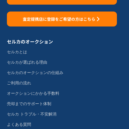
査定提携店に登録をご希望の方はこちら
セルカのオークション
セルカとは
セルカが選ばれる理由
セルカのオークションの仕組み
ご利用の流れ
オークションにかかる手数料
売却までのサポート体制
セルカ トラブル・不安解消
よくある質問