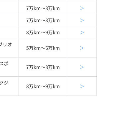
7万km〜8万km
＞
7万km〜8万km
＞
8万km〜9万km
＞
ブリオ
5万km〜6万km
＞
スポ
7万km〜8万km
＞
グジ
8万km〜9万km
＞