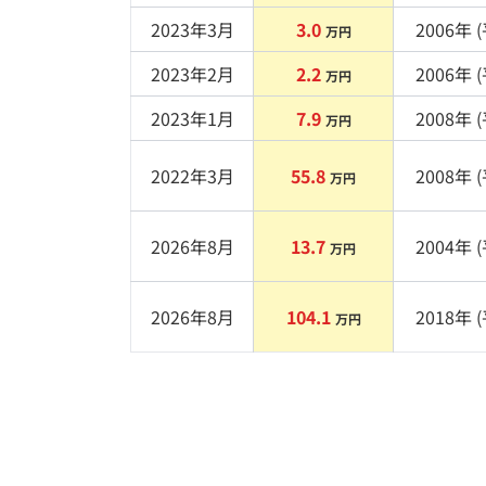
2023年3月
3.0
2006
年 (
万円
2023年2月
2.2
2006
年 (
万円
2023年1月
7.9
2008
年 (
万円
2022年3月
55.8
2008
年 (
万円
2026年8月
13.7
2004
年 (
万円
2026年8月
104.1
2018
年 (
万円