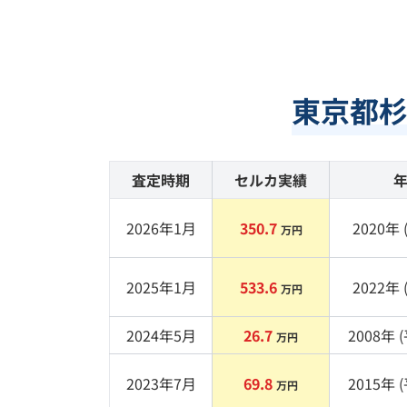
東京都
査定時期
セルカ実績
2026年1月
350.7
2020
年 
万円
2025年1月
533.6
2022
年 
万円
2024年5月
26.7
2008
年 (
万円
2023年7月
69.8
2015
年 (
万円