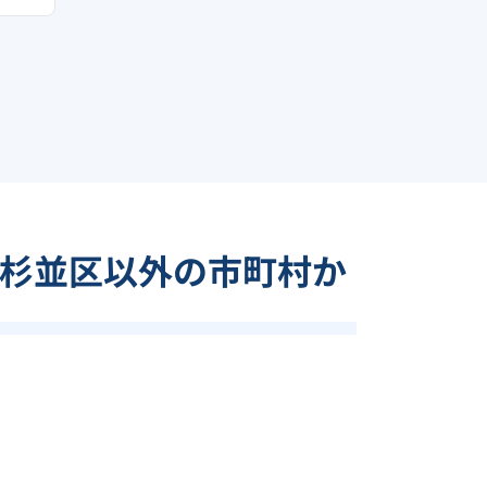
杉並区以外の市町村か