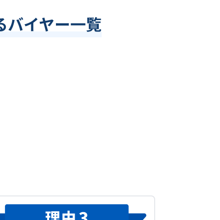
るバイヤー一覧