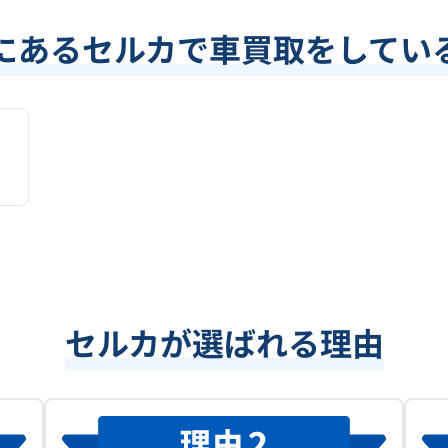
にあるセルカで車買取をしてい
セルカが選ばれる理由