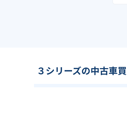
３シリーズの中古車