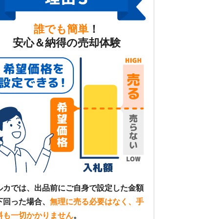
誰でも簡単
！
安心＆納得の売却体験
ルカでは、出品前にご自身で設定した金額
下回った場合、
無理に売る必要はなく、手
料も一切かかりません
。