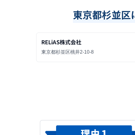
東京都杉並区
RELiAS株式会社
東京都杉並区桃井2-10-8