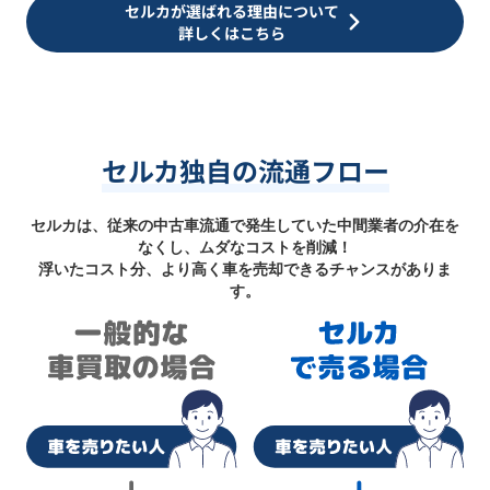
セルカが選ばれる理由について
詳しくはこちら
セルカ独自の流通フロー
セルカは、従来の中古車流通で発生していた中間業者の介在を
なくし、ムダなコストを削減！
浮いたコスト分、より高く車を売却できるチャンスがありま
す。