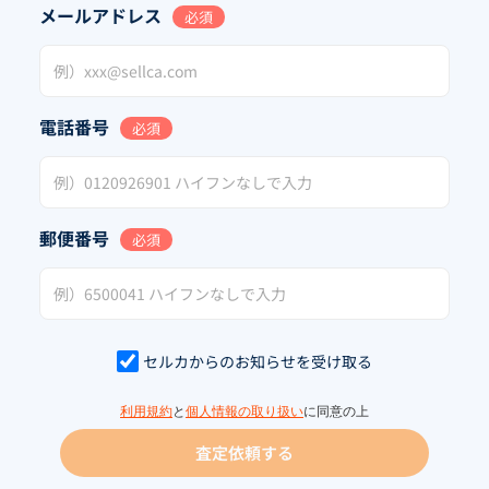
メールアドレス
必須
電話番号
必須
郵便番号
必須
セルカからのお知らせを受け取る
利用規約
と
個人情報の取り扱い
に同意の上
査定依頼する