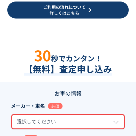
ご利用の流れについて
詳しくはこちら
30
秒でカンタン！
【無料】査定申し込み
お車の情報
メーカー・車名
必須
選択してください