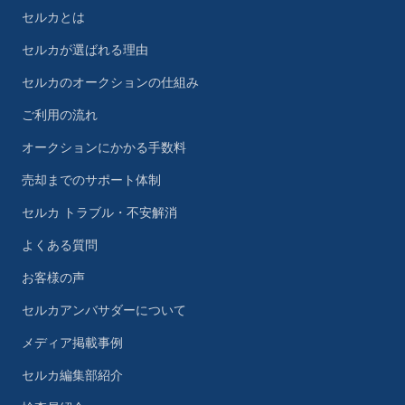
セルカとは
セルカが選ばれる理由
セルカのオークションの仕組み
ご利用の流れ
オークションにかかる手数料
売却までのサポート体制
セルカ トラブル・不安解消
よくある質問
お客様の声
セルカアンバサダーについて
メディア掲載事例
セルカ編集部紹介