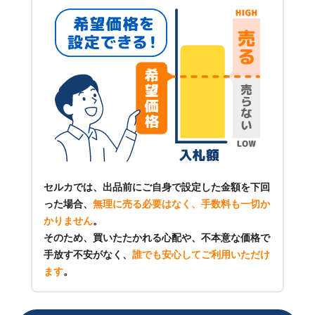
セルカでは、出品前にご自身で設定した金額を下回
った場合、
無理に売る必要はなく、手数料も一切か
かりません
。
そのため、買いたたかれる心配や、不本意な価格で
手放す不安がなく、
誰でも安心してご利用いただけ
ます
。