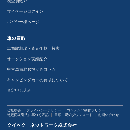
検査員紹介
マイページログイン
バイヤー様ページ
車の買取
車買取相場・査定価格 検索
オークション実績紹介
中古車買取お役立ちコラム
キャンピングカーの買取について
査定申し込み
会社概要
|
プライバシーポリシー
|
コンテンツ制作ポリシー
|
特定商取引法に基づく表記
|
書類・規約ダウンロード
|
お問い合わせ
クイック・ネットワーク株式会社