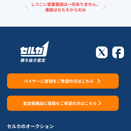
しつこい営業電話は一切ありません。
＼
／
連絡はセルカからのみ
バイヤーに登録をご希望の方はこちら
査定提携店に登録をご希望の方はこちら
セルカのオークション