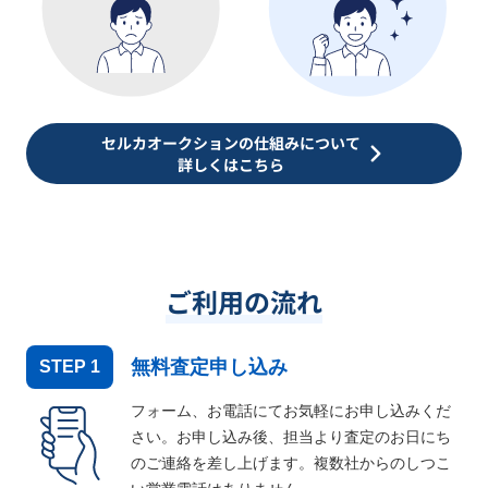
セルカオークションの仕組みについて
詳しくはこちら
ご利用の流れ
無料査定申し込み
STEP
1
フォーム、お電話にてお気軽にお申し込みくだ
さい。お申し込み後、担当より査定のお日にち
のご連絡を差し上げます。複数社からのしつこ