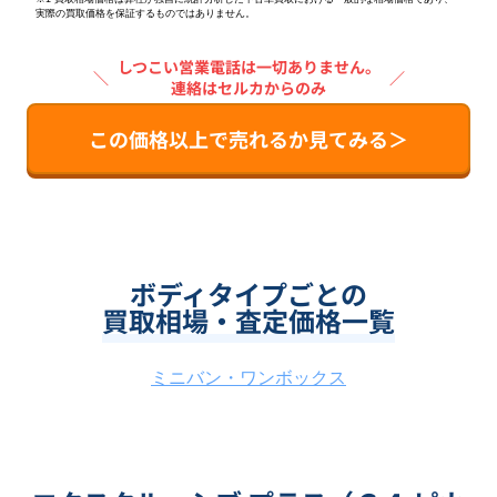
実際の買取価格を保証するものではありません。
しつこい営業電話は一切ありません。
＼
／
連絡はセルカからのみ
この価格以上で売れるか見てみる＞
ボディタイプごとの
買取相場・査定価格一覧
ミニバン・ワンボックス