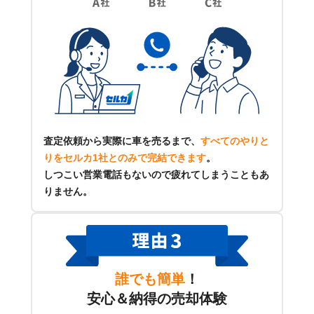
査定依頼から実際に車を売るまで、
すべてのやりと
りをセルカ1社とのみで完結できます
。
しつこい営業電話もないので疲れてしまうこともあ
りません。
誰でも簡単
！
安心＆納得の売却体験