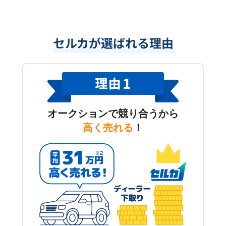
セルカが選ばれる理由
オークションで競り合うから
高く売れる
！