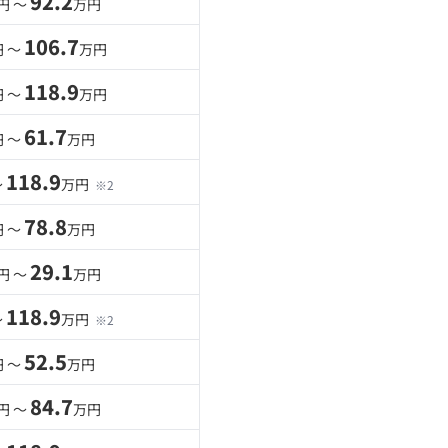
92.2
円 〜
万円
106.7
 〜
万円
118.9
 〜
万円
61.7
 〜
万円
118.9
〜
万円
※2
78.8
 〜
万円
29.1
円 〜
万円
118.9
〜
万円
※2
52.5
 〜
万円
84.7
円 〜
万円