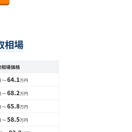
取相場
取相場価格
64.1
 〜
万円
68.2
 〜
万円
65.8
 〜
万円
58.5
 〜
万円