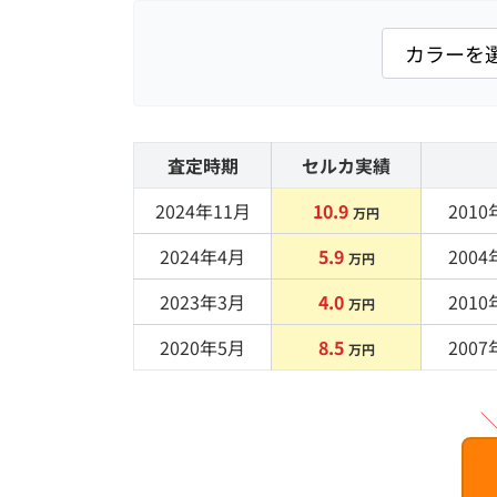
査定時期
セルカ実績
2024年11月
10.9
2010
万円
2024年4月
5.9
2004
万円
2023年3月
4.0
2010
万円
2020年5月
8.5
2007
万円