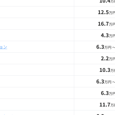
10.4
万
12.5
万円
16.7
万円
4.3
万円
6.3
ョン
万円 
2.2
万円
10.3
万
6.3
万円 
6.3
万円
11.7
万