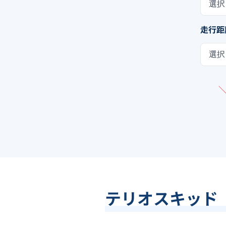
選択
走行距
選択
テリオスキッド