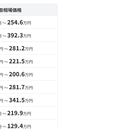
取相場価格
254.6
円 〜
万円
392.3
円 〜
万円
281.2
円 〜
万円
221.5
円 〜
万円
200.6
円 〜
万円
281.7
円 〜
万円
341.5
円 〜
万円
219.9
円 〜
万円
129.4
円 〜
万円