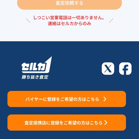
査定依頼する
しつこい営業電話は一切ありません。
＼
／
連絡はセルカからのみ
バイヤーに登録をご希望の方はこちら
査定提携店に登録をご希望の方はこちら