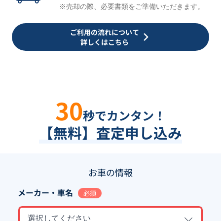
※売却の際、必要書類をご準備いただきます。
ご利用の流れについて
詳しくはこちら
30
秒でカンタン！
【無料】査定申し込み
お車の情報
メーカー・車名
必須
選択してください