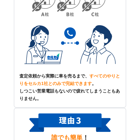
査定依頼から実際に車を売るまで、
すべてのやりと
りをセルカ1社とのみで完結できます
。
しつこい営業電話もないので疲れてしまうこともあ
りません。
誰でも簡単
！