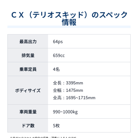
ＣＸ（テリオスキッド）のスペック
情報
最高出力
64ps
排気量
659cc
乗車定員
4名
全長：
3395mm
ボディサイズ
全幅：
1475mm
全高：
1695~1715mm
車両重量
990~1000kg
ドア数
5枚