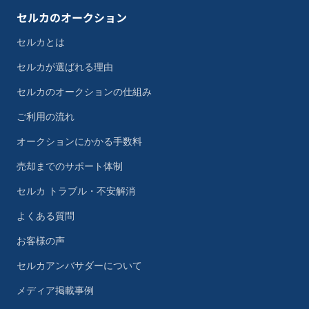
セルカのオークション
セルカとは
セルカが選ばれる理由
セルカのオークションの仕組み
ご利用の流れ
オークションにかかる手数料
売却までのサポート体制
セルカ トラブル・不安解消
よくある質問
お客様の声
セルカアンバサダーについて
メディア掲載事例