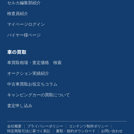
セルカ編集部紹介
検査員紹介
マイページログイン
バイヤー様ページ
車の買取
車買取相場・査定価格 検索
オークション実績紹介
中古車買取お役立ちコラム
キャンピングカーの買取について
査定申し込み
会社概要
|
プライバシーポリシー
|
コンテンツ制作ポリシー
|
特定商取引法に基づく表記
|
書類・規約ダウンロード
|
お問い合わせ