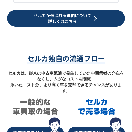
セルカが選ばれる理由について
詳しくはこちら
セルカ独自の流通フロー
セルカは、従来の中古車流通で発生していた中間業者の介在を
なくし、ムダなコストを削減！
浮いたコスト分、より高く車を売却できるチャンスがありま
す。