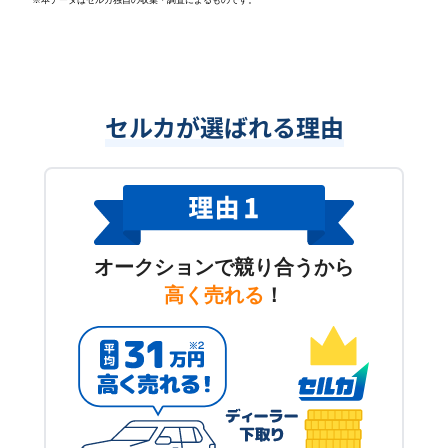
※本データはセルカ独自の収集・調査によるものです。
セルカが選ばれる理由
オークションで競り合うから
高く売れる
！