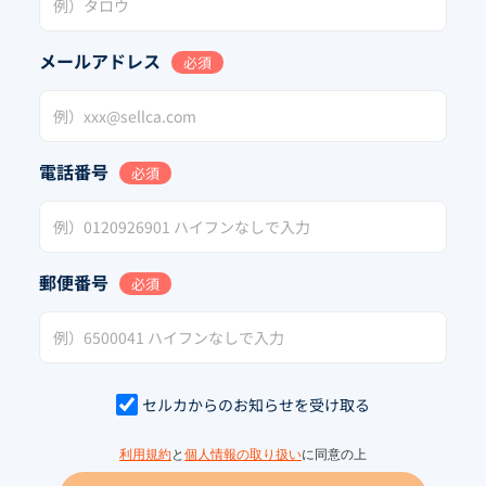
メールアドレス
必須
電話番号
必須
郵便番号
必須
セルカからのお知らせを受け取る
利用規約
と
個人情報の取り扱い
に同意の上