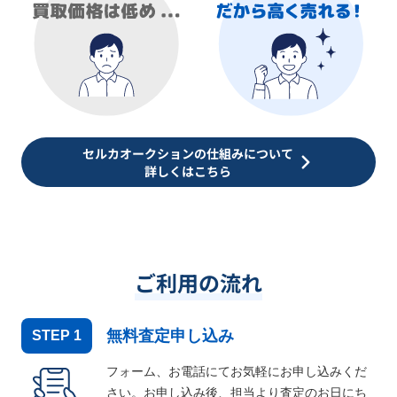
セルカオークションの仕組みについて
詳しくはこちら
ご利用の流れ
無料査定申し込み
STEP
1
フォーム、お電話にてお気軽にお申し込みくだ
さい。お申し込み後、担当より査定のお日にち