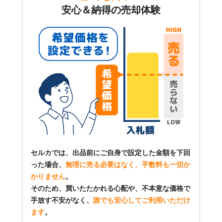
安心＆納得の売却体験
セルカでは、出品前にご自身で設定した金額を下回
った場合、
無理に売る必要はなく、手数料も一切か
かりません
。
そのため、買いたたかれる心配や、不本意な価格で
手放す不安がなく、
誰でも安心してご利用いただけ
ます
。