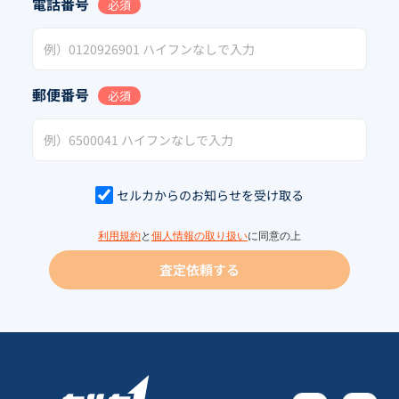
電話番号
必須
郵便番号
必須
セルカからのお知らせを受け取る
利用規約
と
個人情報の取り扱い
に同意の上
査定依頼する