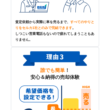
査定依頼から実際に車を売るまで、
すべてのやりと
りをセルカ1社とのみで完結できます
。
しつこい営業電話もないので疲れてしまうこともあ
りません。
誰でも簡単
！
安心＆納得の売却体験