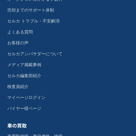
売却までのサポート体制
セルカ トラブル・不安解消
よくある質問
お客様の声
セルカアンバサダーについて
メディア掲載事例
セルカ編集部紹介
検査員紹介
マイページログイン
バイヤー様ページ
車の買取