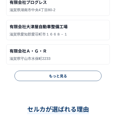
有限会社プログレス
滋賀県湖南市中央4丁目80-2
有限会社大津屋自動車整備工場
滋賀県愛知郡愛荘町市１６６８－１
有限会社Ａ・Ｇ・Ｒ
滋賀県守山市水保町2233
もっと見る
セルカが選ばれる理由