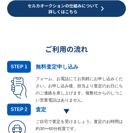
セルカオークションの仕組みについて
詳しくはこちら
ご利用の流れ
無料査定申し込み
STEP
1
フォーム、お電話にてお気軽にお申し込みくだ
さい。お申し込み後、担当より査定のお日にち
のご連絡を差し上げます。複数社からのしつこ
い営業電話はありません。
査定
STEP
2
ご自宅で査定を受けましょう。査定のお時間は
約30〜60分程度です。