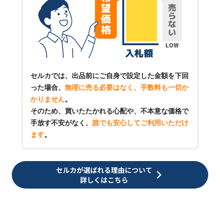
セルカでは、出品前にご自身で設定した金額を下回
った場合、
無理に売る必要はなく、手数料も一切か
かりません
。
そのため、買いたたかれる心配や、不本意な価格で
手放す不安がなく、
誰でも安心してご利用いただけ
ます
。
セルカが選ばれる理由について
詳しくはこちら