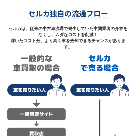
セルカ独自の流通フロー
セルカは、従来の中古車流通で発生していた中間業者の介在を
なくし、ムダなコストを削減！
浮いたコスト分、より高く車を売却できるチャンスがありま
す。