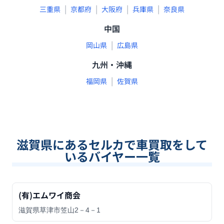
|
|
|
|
三重県
京都府
大阪府
兵庫県
奈良県
中国
|
岡山県
広島県
九州・沖縄
|
福岡県
佐賀県
滋賀県
にあるセルカで車買取をして
いるバイヤー一覧
(有)エムワイ商会
滋賀県草津市笠山2－4－1