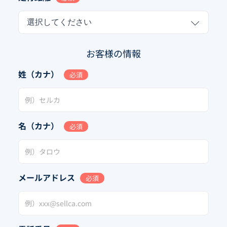
選択してください
お客様の情報
姓（カナ）
必須
名（カナ）
必須
メールアドレス
必須