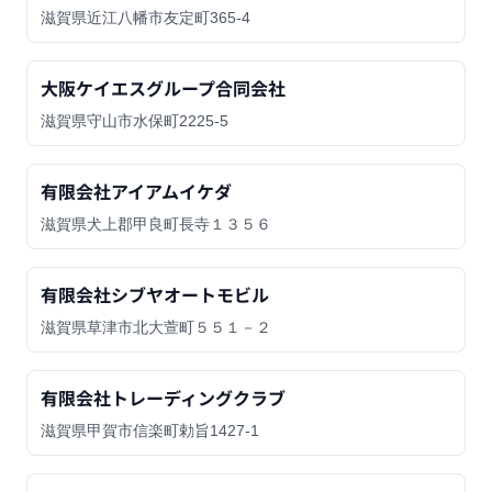
滋賀県近江八幡市友定町365-4
大阪ケイエスグループ合同会社
滋賀県守山市水保町2225-5
有限会社アイアムイケダ
滋賀県犬上郡甲良町長寺１３５６
有限会社シブヤオートモビル
滋賀県草津市北大萱町５５１－２
有限会社トレーディングクラブ
滋賀県甲賀市信楽町勅旨1427-1