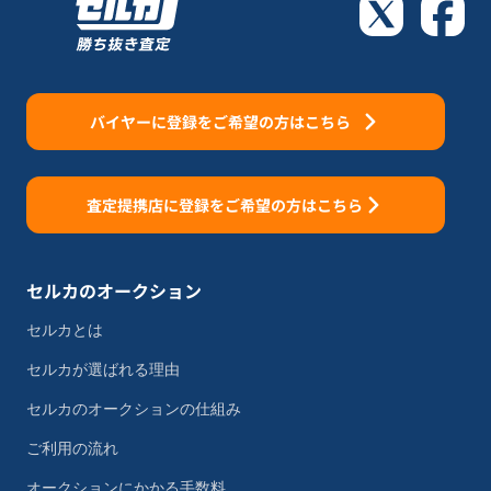
バイヤーに登録をご希望の方はこちら
査定提携店に登録をご希望の方はこちら
セルカのオークション
セルカとは
セルカが選ばれる理由
セルカのオークションの仕組み
ご利用の流れ
オークションにかかる手数料