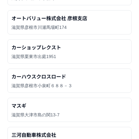
オートバリュー株式会社 彦根支店
滋賀県彦根市川瀬馬場町174
カーショップレクスト
滋賀県栗東市出庭1951
カーハウスクロスロード
滋賀県彦根市小泉町６８８－３
マスギ
滋賀県大津市島の関13-7
三河自動車株式会社