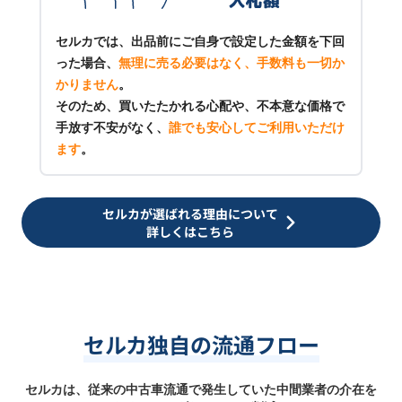
セルカでは、出品前にご自身で設定した金額を下回
った場合、
無理に売る必要はなく、手数料も一切か
かりません
。
そのため、買いたたかれる心配や、不本意な価格で
手放す不安がなく、
誰でも安心してご利用いただけ
ます
。
セルカが選ばれる理由について
詳しくはこちら
セルカ独自の流通フロー
セルカは、従来の中古車流通で発生していた中間業者の介在を