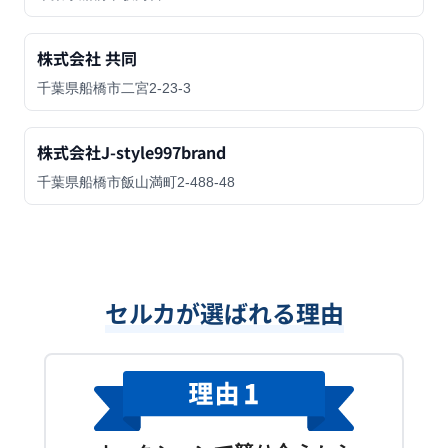
株式会社 共同
千葉県船橋市二宮2-23-3
株式会社J-style997brand
千葉県船橋市飯山満町2-488-48
セルカが選ばれる理由