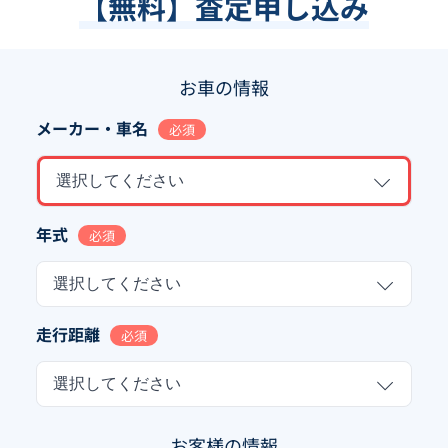
【無料】査定申し込み
お車の情報
メーカー・車名
必須
選択してください
年式
必須
選択してください
走行距離
必須
選択してください
お客様の情報