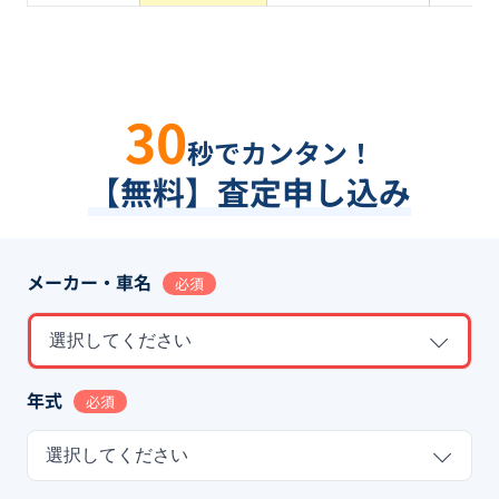
30
秒でカンタン！
【無料】査定申し込み
メーカー・車名
必須
選択してください
年式
必須
選択してください