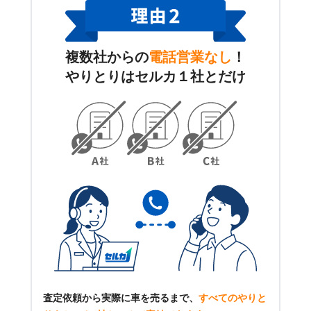
複数社からの
電話営業なし
！
やりとりはセルカ１社とだけ
査定依頼から実際に車を売るまで、
すべてのやりと