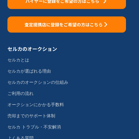
バイヤーに登録をご希望の方はこちら
査定提携店に登録をご希望の方はこちら
セルカのオークション
セルカとは
セルカが選ばれる理由
セルカのオークションの仕組み
ご利用の流れ
オークションにかかる手数料
売却までのサポート体制
セルカ トラブル・不安解消
よくある質問