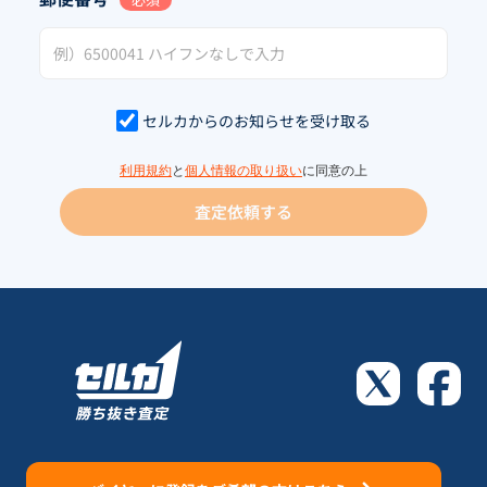
セルカからのお知らせを受け取る
利用規約
と
個人情報の取り扱い
に同意の上
査定依頼する