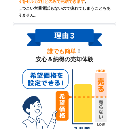
りをセルカ1社とのみで完結できます
。
しつこい営業電話もないので疲れてしまうこともあ
りません。
誰でも簡単
！
安心＆納得の売却体験