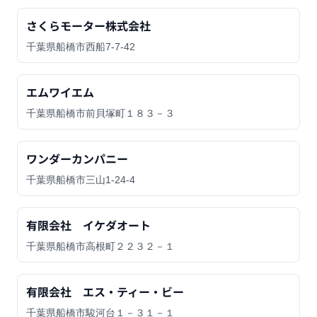
さくらモーター株式会社
千葉県船橋市西船7-7-42
エムワイエム
千葉県船橋市前貝塚町１８３－３
ワンダーカンパニー
千葉県船橋市三山1-24-4
有限会社 イケダオート
千葉県船橋市高根町２２３２－１
有限会社 エス・ティー・ビー
千葉県船橋市駿河台１－３１－１