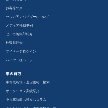
お客様の声
セルカアンバサダーについて
メディア掲載事例
セルカ編集部紹介
検査員紹介
マイページログイン
バイヤー様ページ
車の買取
車買取相場・査定価格 検索
オークション実績紹介
中古車買取お役立ちコラム