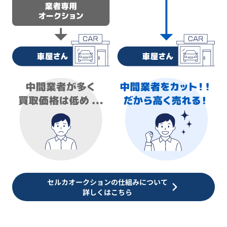
セルカオークションの仕組みについて
詳しくはこちら