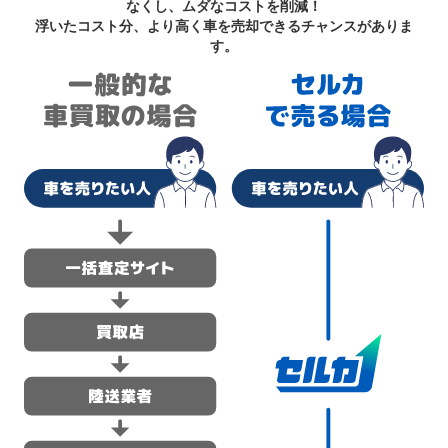
なくし、ムダなコストを削減！
浮いたコスト分、より高く車を売却できるチャンスがありま
す。