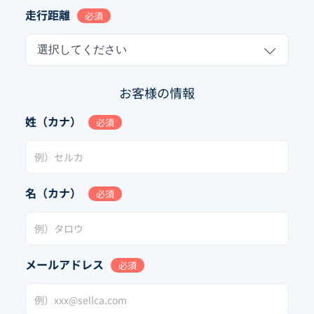
走行距離
必須
選択してください
お客様の情報
姓（カナ）
必須
名（カナ）
必須
メールアドレス
必須