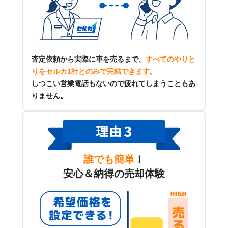
査定依頼から実際に車を売るまで、
すべてのやりと
りをセルカ1社とのみで完結できます
。
しつこい営業電話もないので疲れてしまうこともあ
りません。
誰でも簡単
！
安心＆納得の売却体験