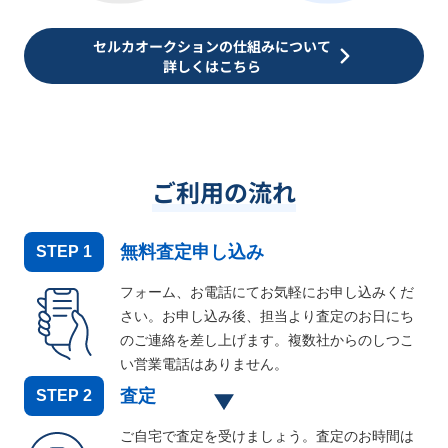
セルカオークションの仕組みについて
詳しくはこちら
ご利用の流れ
無料査定申し込み
STEP
1
フォーム、お電話にてお気軽にお申し込みくだ
さい。お申し込み後、担当より査定のお日にち
のご連絡を差し上げます。複数社からのしつこ
い営業電話はありません。
査定
STEP
2
ご自宅で査定を受けましょう。査定のお時間は