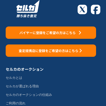
バイヤーに登録をご希望の方はこちら
査定提携店に登録をご希望の方はこちら
セルカのオークション
セルカとは
セルカが選ばれる理由
セルカのオークションの仕組み
ご利用の流れ