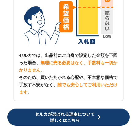
セルカでは、出品前にご自身で設定した金額を下回
った場合、
無理に売る必要はなく、手数料も一切か
かりません
。
そのため、買いたたかれる心配や、不本意な価格で
手放す不安がなく、
誰でも安心してご利用いただけ
ます
。
セルカが選ばれる理由について
詳しくはこちら