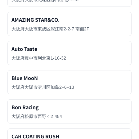
AMAZING STAR&CO.
大阪府大阪市東成区深江南2-2-7 南側2F
Auto Taste
大阪府豊中市利倉東1-16-32
Blue MooN
大阪府大阪市淀川区加島2−6−13
Bon Racing
大阪府松原市西野々2-454
CAR COATING RUSH