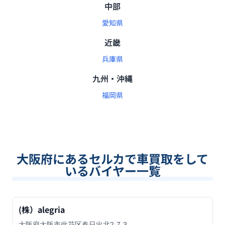
中部
愛知県
近畿
兵庫県
九州・沖縄
福岡県
大阪府
にあるセルカで車買取をして
いるバイヤー一覧
(株）alegria
大阪府大阪市此花区春日出北2-7-3