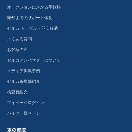
オークションにかかる手数料
売却までのサポート体制
セルカ トラブル・不安解消
よくある質問
お客様の声
セルカアンバサダーについて
メディア掲載事例
セルカ編集部紹介
検査員紹介
マイページログイン
バイヤー様ページ
車の買取