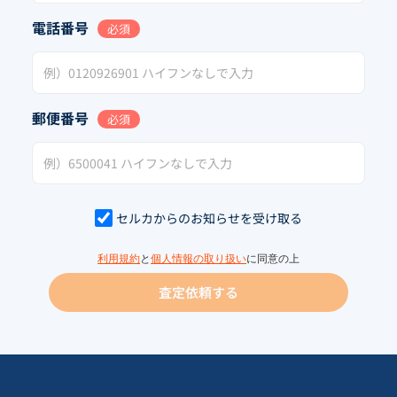
電話番号
必須
郵便番号
必須
セルカからのお知らせを受け取る
利用規約
と
個人情報の取り扱い
に同意の上
査定依頼する