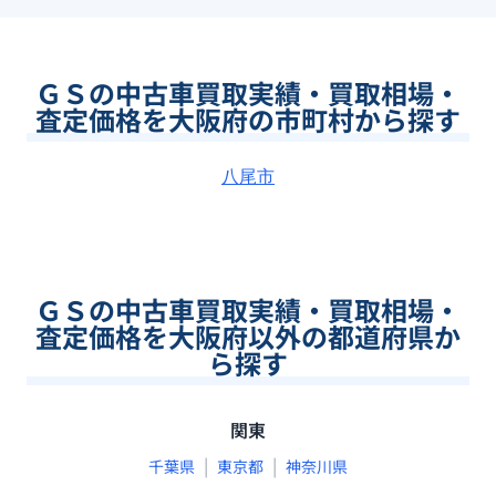
ＧＳの中古車買取実績・買取相場・
査定価格を大阪府の市町村から探す
八尾市
ＧＳの中古車買取実績・買取相場・
査定価格を大阪府以外の都道府県か
ら探す
関東
|
|
千葉県
東京都
神奈川県