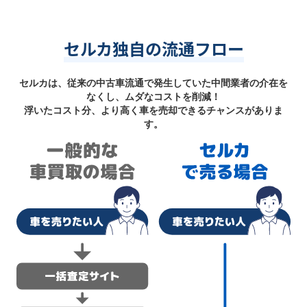
セルカ独自の流通フロー
セルカは、従来の中古車流通で発生していた中間業者の介在を
なくし、ムダなコストを削減！
浮いたコスト分、より高く車を売却できるチャンスがありま
す。