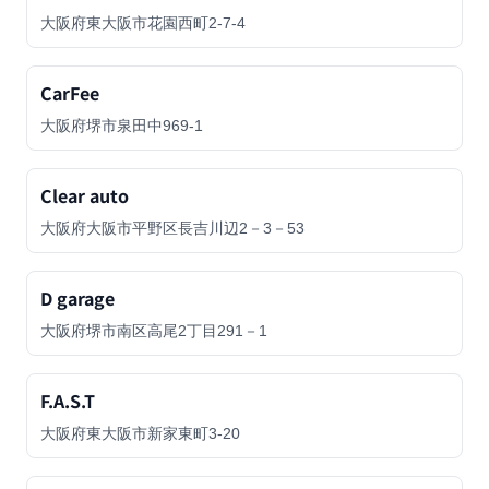
大阪府東大阪市花園西町2-7-4
CarFee
大阪府堺市泉田中969-1
Clear auto
大阪府大阪市平野区長吉川辺2－3－53
D garage
大阪府堺市南区高尾2丁目291－1
F.A.S.T
大阪府東大阪市新家東町3-20