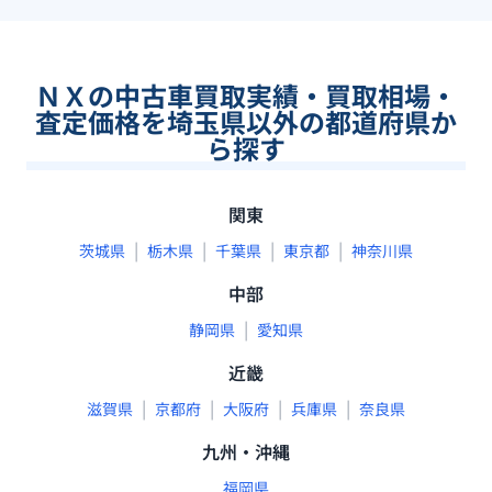
ＮＸの中古車買取実績・買取相場・
査定価格を埼玉県以外の都道府県か
ら探す
関東
|
|
|
|
茨城県
栃木県
千葉県
東京都
神奈川県
中部
|
静岡県
愛知県
近畿
|
|
|
|
滋賀県
京都府
大阪府
兵庫県
奈良県
九州・沖縄
福岡県