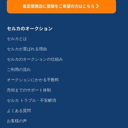
査定提携店に登録をご希望の方はこちら
セルカのオークション
セルカとは
セルカが選ばれる理由
セルカのオークションの仕組み
ご利用の流れ
オークションにかかる手数料
売却までのサポート体制
セルカ トラブル・不安解消
よくある質問
お客様の声