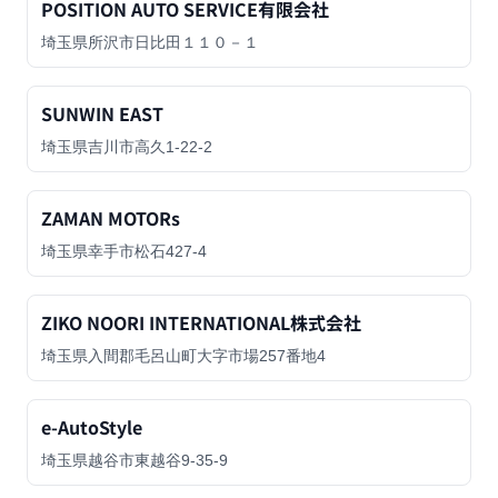
POSITION AUTO SERVICE有限会社
埼玉県所沢市日比田１１０－１
SUNWIN EAST
埼玉県吉川市高久1-22-2
ZAMAN MOTORs
埼玉県幸手市松石427-4
ZIKO NOORI INTERNATIONAL株式会社
埼玉県入間郡毛呂山町大字市場257番地4
e-AutoStyle
埼玉県越谷市東越谷9-35-9