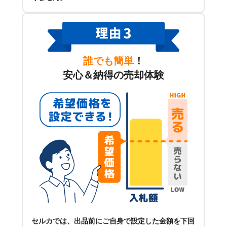
誰でも簡単
！
安心＆納得の売却体験
セルカでは、出品前にご自身で設定した金額を下回