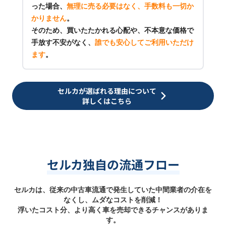
った場合、
無理に売る必要はなく、手数料も一切か
かりません
。
そのため、買いたたかれる心配や、不本意な価格で
手放す不安がなく、
誰でも安心してご利用いただけ
ます
。
セルカが選ばれる理由について
詳しくはこちら
セルカ独自の流通フロー
セルカは、従来の中古車流通で発生していた中間業者の介在を
なくし、ムダなコストを削減！
浮いたコスト分、より高く車を売却できるチャンスがありま
す。