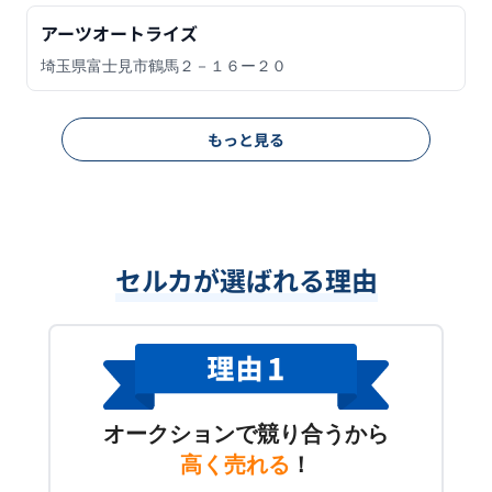
アーツオートライズ
埼玉県富士見市鶴馬２－１６ー２０
もっと見る
セルカが選ばれる理由
オークションで競り合うから
高く売れる
！