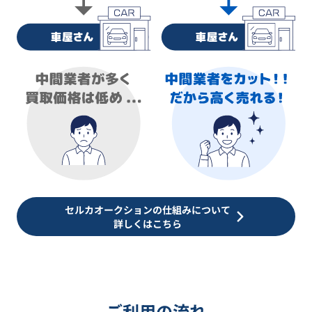
セルカオークションの仕組みについて
詳しくはこちら
ご利用の流れ