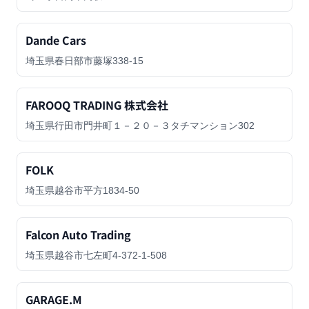
Dande Cars
埼玉県春日部市藤塚338-15
FAROOQ TRADING 株式会社
埼玉県行田市門井町１－２０－３タチマンション302
FOLK
埼玉県越谷市平方1834-50
Falcon Auto Trading
埼玉県越谷市七左町4-372-1-508
GARAGE.M