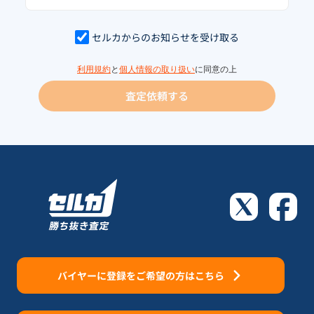
セルカからのお知らせを受け取る
利用規約
と
個人情報の取り扱い
に同意の上
査定依頼する
バイヤーに登録をご希望の方はこちら