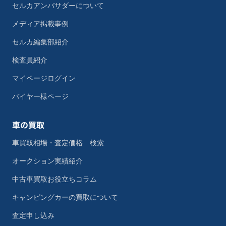
セルカアンバサダーについて
メディア掲載事例
セルカ編集部紹介
検査員紹介
マイページログイン
バイヤー様ページ
車の買取
車買取相場・査定価格 検索
オークション実績紹介
中古車買取お役立ちコラム
キャンピングカーの買取について
査定申し込み