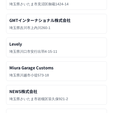
埼玉県さいたま市見沼区御蔵1424-14
GMTインターナショナル株式会社
埼玉県吉川市上内川260-1
Levely
埼玉県川口市安行出羽4-15-11
Miura Garage Customs
埼玉県川越市小堤573-18
NEWS株式会社
埼玉県さいたま市岩槻区笹久保921-2