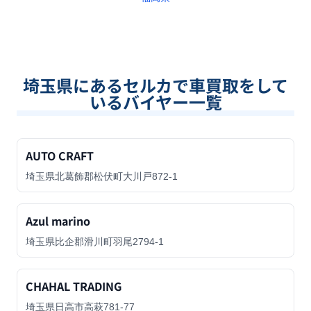
埼玉県
にあるセルカで車買取をして
いるバイヤー一覧
AUTO CRAFT
埼玉県北葛飾郡松伏町大川戸872-1
Azul marino
埼玉県比企郡滑川町羽尾2794-1
CHAHAL TRADING
埼玉県日高市高萩781-77