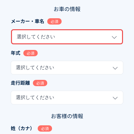
お車の情報
メーカー・車名
必須
選択してください
年式
必須
選択してください
走行距離
必須
選択してください
お客様の情報
姓（カナ）
必須