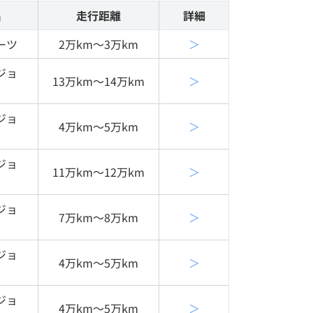
名
走行距離
詳細
ーツ
2万km〜3万km
＞
ジョ
13万km〜14万km
＞
ジョ
4万km〜5万km
＞
ジョ
11万km〜12万km
＞
ジョ
7万km〜8万km
＞
ジョ
4万km〜5万km
＞
ジョ
4万km〜5万km
＞