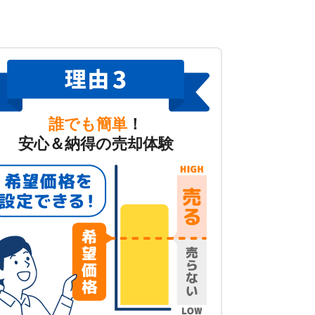
誰でも簡単
！
安心＆納得の売却体験