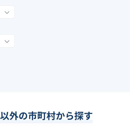
以外の市町村から探す