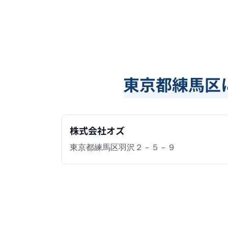
東京都練馬区
株式会社オズ
東京都練馬区羽沢２－５－９