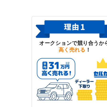
オークションで競り合うか
高く売れる
！