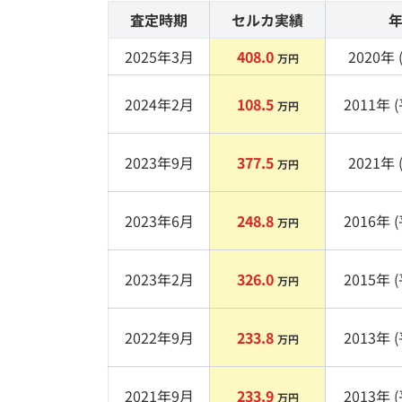
査定時期
セルカ実績
2025年3月
408.0
2020
年 
万円
2024年2月
108.5
2011
年 (
万円
2023年9月
377.5
2021
年 
万円
2023年6月
248.8
2016
年 (
万円
2023年2月
326.0
2015
年 (
万円
2022年9月
233.8
2013
年 (
万円
2021年9月
233.9
2013
年 (
万円