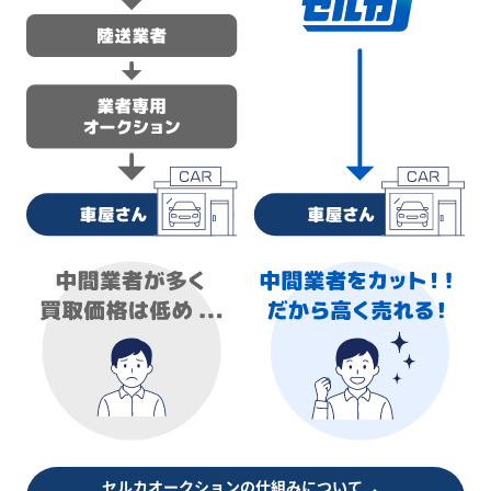
セルカオークションの仕組みについて