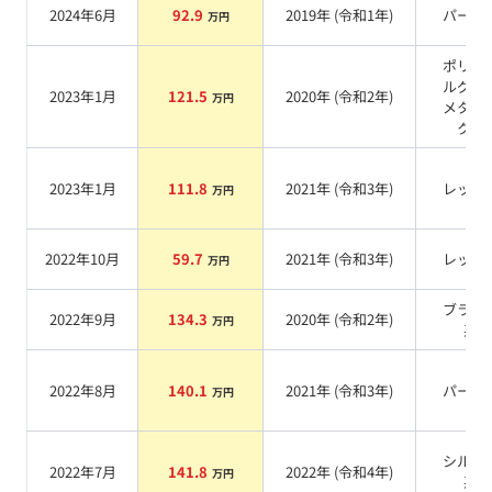
2024年6月
92.9
2019
年 (
令和1年
)
パール
万円
ポリメ
ルグレ
2023年1月
121.5
2020
年 (
令和2年
)
万円
メタリ
ク
系
2023年1月
111.8
2021
年 (
令和3年
)
レッド
万円
2022年10月
59.7
2021
年 (
令和3年
)
レッド
万円
ブラッ
2022年9月
134.3
2020
年 (
令和2年
)
万円
系
2022年8月
140.1
2021
年 (
令和3年
)
パール
万円
シルバ
2022年7月
141.8
2022
年 (
令和4年
)
万円
系