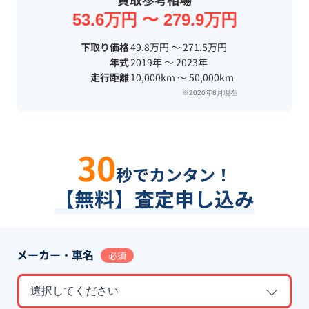
53.6万円 〜 279.9万円
下取り価格
49.8万円 〜 271.5万円
年式
2019年 〜 2023年
走行距離
10,000km 〜 50,000km
※2026年8月現在
30
秒でカンタン！
【無料】査定申し込み
メーカー・車名
必須
選択してください