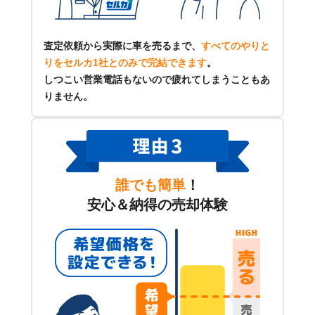
査定依頼から実際に車を売るまで、
すべてのやりと
りをセルカ1社とのみで完結できます
。
しつこい営業電話もないので疲れてしまうこともあ
りません。
誰でも簡単
！
安心＆納得の売却体験