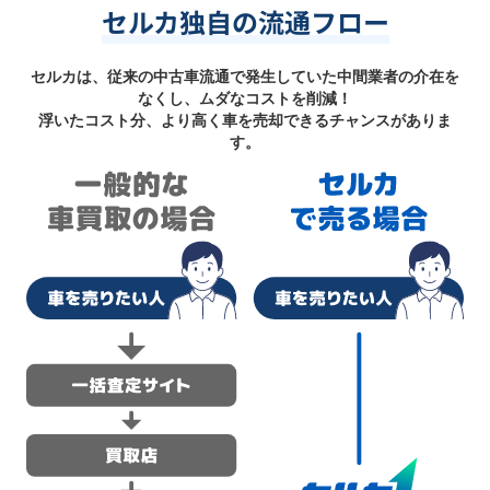
セルカ独自の流通フロー
セルカは、従来の中古車流通で発生していた中間業者の介在を
なくし、ムダなコストを削減！
浮いたコスト分、より高く車を売却できるチャンスがありま
す。