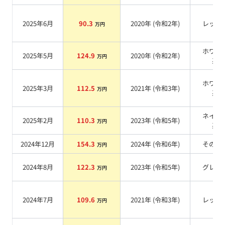
2025年6月
90.3
2020
年 (
令和2年
)
レッド
万円
ホワイ
2025年5月
124.9
2020
年 (
令和2年
)
万円
系
ホワイ
2025年3月
112.5
2021
年 (
令和3年
)
万円
系
ネイビ
2025年2月
110.3
2023
年 (
令和5年
)
万円
系
2024年12月
154.3
2024
年 (
令和6年
)
その他
万円
2024年8月
122.3
2023
年 (
令和5年
)
グレー
万円
2024年7月
109.6
2021
年 (
令和3年
)
レッド
万円