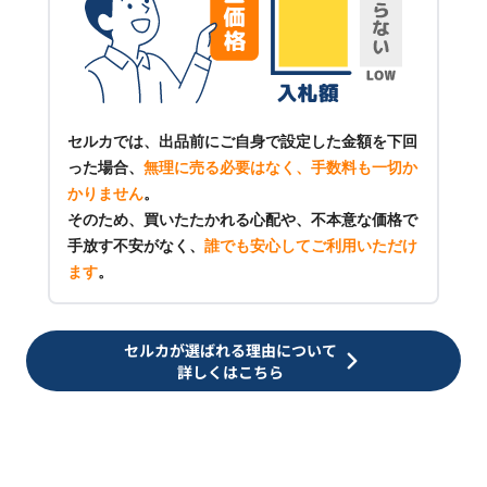
セルカでは、出品前にご自身で設定した金額を下回
った場合、
無理に売る必要はなく、手数料も一切か
かりません
。
そのため、買いたたかれる心配や、不本意な価格で
手放す不安がなく、
誰でも安心してご利用いただけ
ます
。
セルカが選ばれる理由について
詳しくはこちら