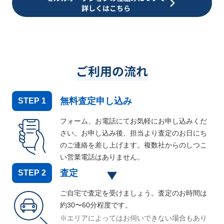
詳しくはこちら
ご利用の流れ
無料査定申し込み
STEP
1
フォーム、お電話にてお気軽にお申し込みくだ
さい。お申し込み後、担当より査定のお日にち
のご連絡を差し上げます。複数社からのしつこ
い営業電話はありません。
査定
STEP
2
ご自宅で査定を受けましょう。査定のお時間は
約30〜60分程度です。
※エリアによってはお伺いできない場合もあり