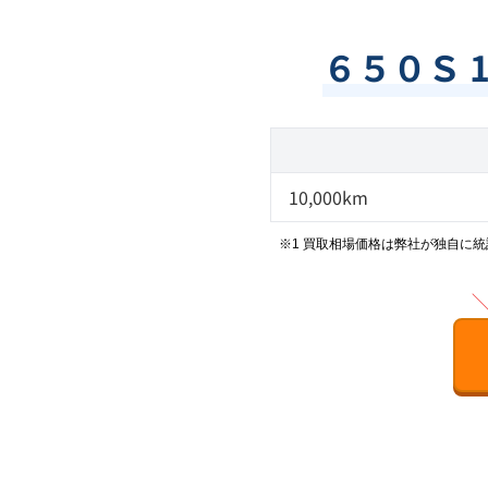
６５０Ｓ 
10,000km
※1 買取相場価格は弊社が独自に