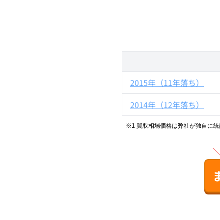
2015年（11年落ち）
2014年（12年落ち）
※1 買取相場価格は弊社が独自に