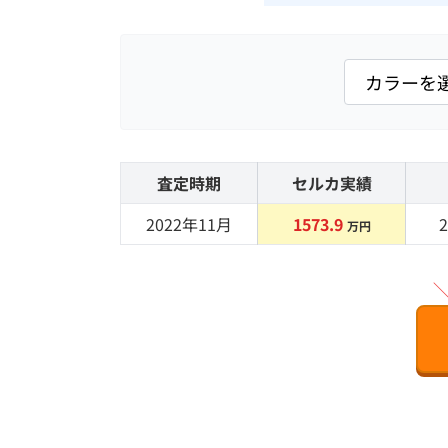
査定時期
セルカ実績
2022年11月
1573.9
2
万円