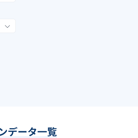
ョンデータ一覧