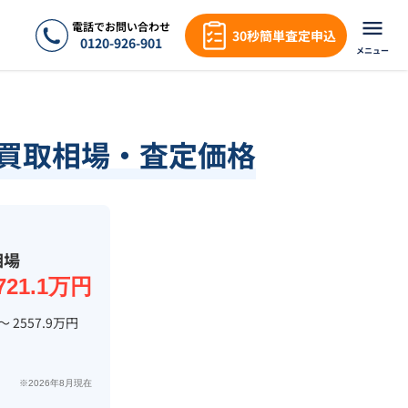
電話でお問い合わせ
30秒簡単査定申込
0120-926-901
メニュー
績・買取相場・査定価格
相場
721.1万円
〜 2557.9万円
※2026年8月現在