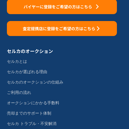
バイヤーに登録をご希望の方はこちら
査定提携店に登録をご希望の方はこちら
セルカのオークション
セルカとは
セルカが選ばれる理由
セルカのオークションの仕組み
ご利用の流れ
オークションにかかる手数料
売却までのサポート体制
セルカ トラブル・不安解消