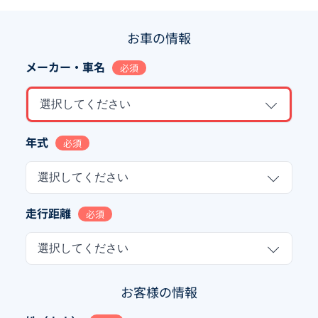
お車の情報
メーカー・車名
必須
選択してください
年式
必須
選択してください
走行距離
必須
選択してください
お客様の情報