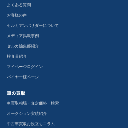
よくある質問
お客様の声
セルカアンバサダーについて
メディア掲載事例
セルカ編集部紹介
検査員紹介
マイページログイン
バイヤー様ページ
車の買取
車買取相場・査定価格 検索
オークション実績紹介
中古車買取お役立ちコラム