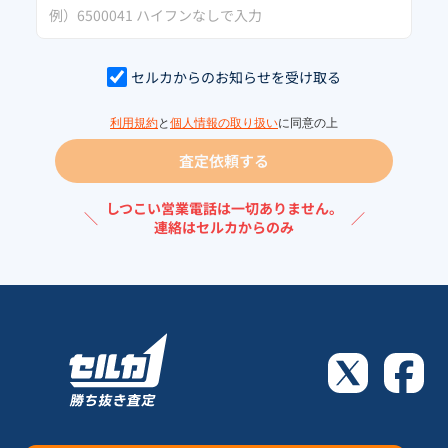
セルカからのお知らせを受け取る
利用規約
と
個人情報の取り扱い
に同意の上
査定依頼する
しつこい営業電話は一切ありません。
＼
／
連絡はセルカからのみ