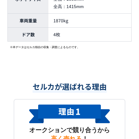
全高：
1415mm
車両重量
1870kg
ドア数
4枚
※本データはセルカ独自の収集・調査によるものです。
セルカが選ばれる理由
オークションで競り合うから
高く売れる
！