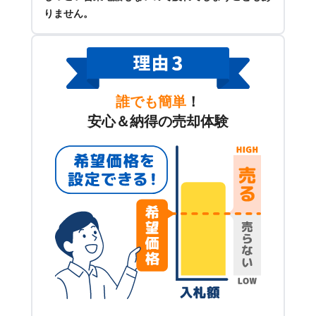
りません。
誰でも簡単
！
安心＆納得の売却体験