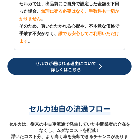
セルカでは、出品前にご自身で設定した金額を下回
った場合、
無理に売る必要はなく、手数料も一切か
かりません
。
そのため、買いたたかれる心配や、不本意な価格で
手放す不安がなく、
誰でも安心してご利用いただけ
ます
。
セルカが選ばれる理由について
詳しくはこちら
セルカ独自の流通フロー
セルカは、従来の中古車流通で発生していた中間業者の介在を
なくし、ムダなコストを削減！
浮いたコスト分、より高く車を売却できるチャンスがありま