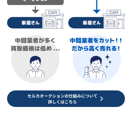
セルカオークションの仕組みについて
詳しくはこちら