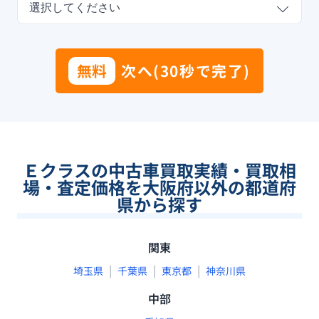
選択してください
無料
次へ(30秒で完了)
Ｅクラスの中古車買取実績・買取相
場・査定価格を大阪府以外の都道府
県から探す
関東
|
|
|
埼玉県
千葉県
東京都
神奈川県
中部