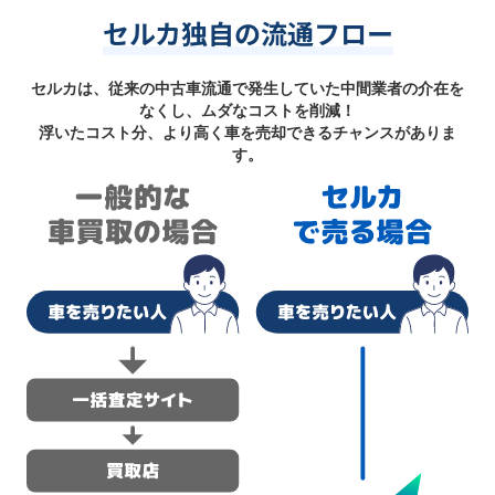
セルカ独自の流通フロー
セルカは、従来の中古車流通で発生していた中間業者の介在を
なくし、ムダなコストを削減！
浮いたコスト分、より高く車を売却できるチャンスがありま
す。