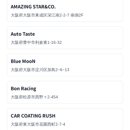
AMAZING STAR&CO.
大阪府大阪市東成区深江南2-2-7 南側2F
Auto Taste
大阪府豊中市利倉東1-16-32
Blue MooN
大阪府大阪市淀川区加島2−6−13
Bon Racing
大阪府松原市西野々2-454
CAR COATING RUSH
大阪府東大阪市花園西町2-7-4