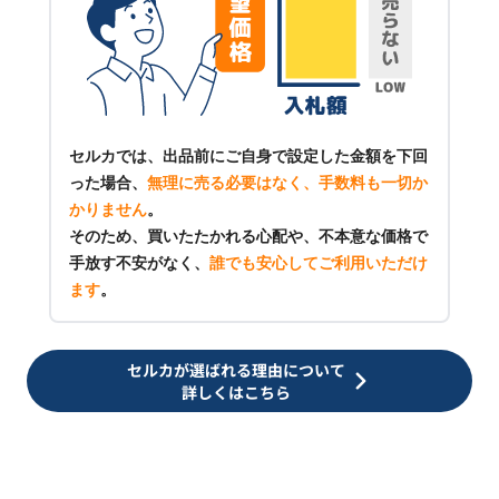
セルカでは、出品前にご自身で設定した金額を下回
った場合、
無理に売る必要はなく、手数料も一切か
かりません
。
そのため、買いたたかれる心配や、不本意な価格で
手放す不安がなく、
誰でも安心してご利用いただけ
ます
。
セルカが選ばれる理由について
詳しくはこちら