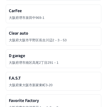
CarFee
大阪府堺市泉田中969-1
Clear auto
大阪府大阪市平野区長吉川辺2－3－53
D garage
大阪府堺市南区高尾2丁目291－1
F.A.S.T
大阪府東大阪市新家東町3-20
Favorite Factory