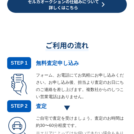
セルカオークションの仕組みについて
詳しくはこちら
ご利用の流れ
無料査定申し込み
STEP
1
フォーム、お電話にてお気軽にお申し込みくだ
さい。お申し込み後、担当より査定のお日にち
のご連絡を差し上げます。複数社からのしつこ
い営業電話はありません。
査定
STEP
2
ご自宅で査定を受けましょう。査定のお時間は
約30〜60分程度です。
※エリアによってはお伺いできない場合もあり