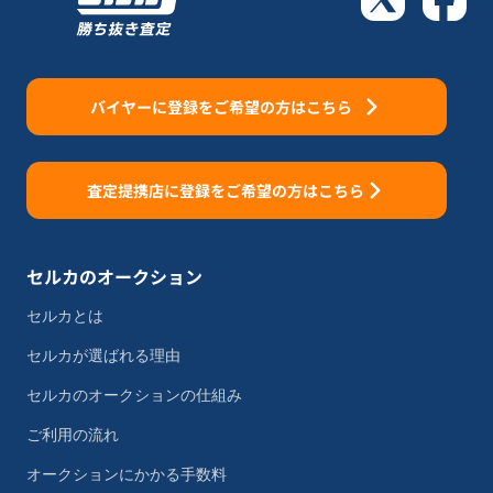
バイヤーに登録をご希望の方はこちら
査定提携店に登録をご希望の方はこちら
セルカのオークション
セルカとは
セルカが選ばれる理由
セルカのオークションの仕組み
ご利用の流れ
オークションにかかる手数料