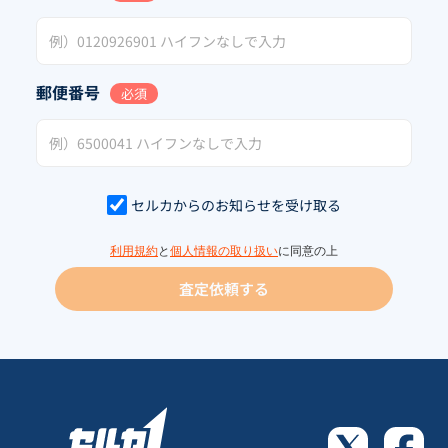
郵便番号
必須
セルカからのお知らせを受け取る
利用規約
と
個人情報の取り扱い
に同意の上
査定依頼する