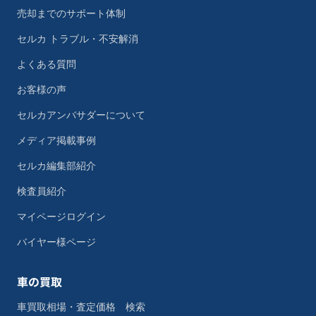
売却までのサポート体制
セルカ トラブル・不安解消
よくある質問
お客様の声
セルカアンバサダーについて
メディア掲載事例
セルカ編集部紹介
検査員紹介
マイページログイン
バイヤー様ページ
車の買取
車買取相場・査定価格 検索