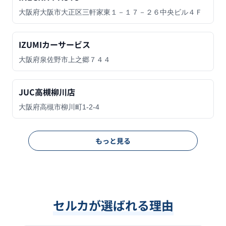
大阪府大阪市大正区三軒家東１－１７－２６中央ビル４Ｆ
IZUMIカーサービス
大阪府泉佐野市上之郷７４４
JUC高槻柳川店
大阪府高槻市柳川町1-2-4
もっと見る
セルカが選ばれる理由