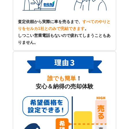
査定依頼から実際に車を売るまで、
すべてのやりと
りをセルカ1社とのみで完結できます
。
しつこい営業電話もないので疲れてしまうこともあ
りません。
誰でも簡単
！
安心＆納得の売却体験