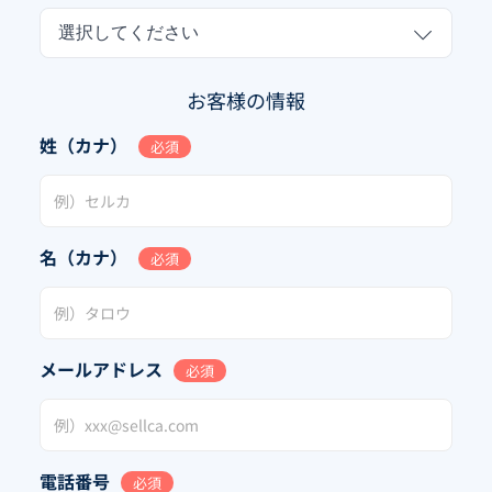
選択してください
お客様の情報
姓（カナ）
必須
名（カナ）
必須
メールアドレス
必須
電話番号
必須