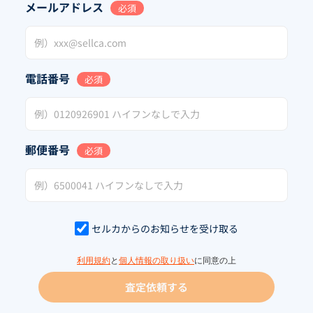
メールアドレス
必須
電話番号
必須
郵便番号
必須
セルカからのお知らせを受け取る
利用規約
と
個人情報の取り扱い
に同意の上
査定依頼する