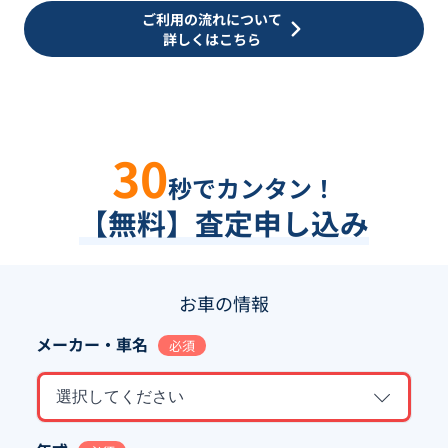
ご利用の流れについて
詳しくはこちら
30
秒でカンタン！
【無料】査定申し込み
お車の情報
メーカー・車名
必須
選択してください