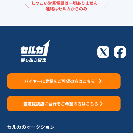
しつこい営業電話は一切ありません。
＼
／
連絡はセルカからのみ
バイヤーに登録をご希望の方はこちら
査定提携店に登録をご希望の方はこちら
セルカのオークション