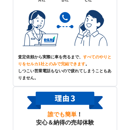
査定依頼から実際に車を売るまで、
すべてのやりと
りをセルカ1社とのみで完結できます
。
しつこい営業電話もないので疲れてしまうこともあ
りません。
誰でも簡単
！
安心＆納得の売却体験