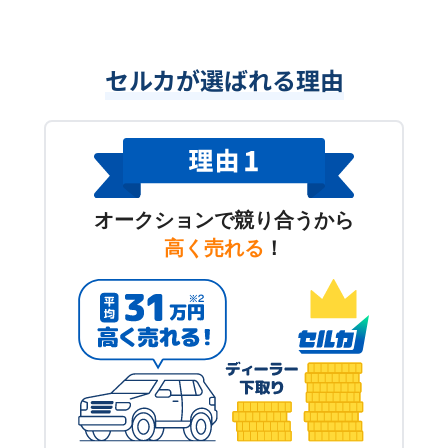
セルカが選ばれる理由
オークションで競り合うから
高く売れる
！