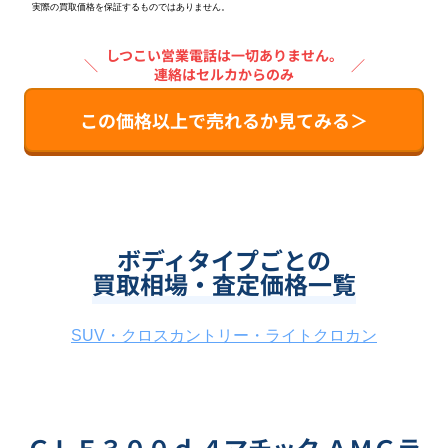
実際の買取価格を保証するものではありません。
しつこい営業電話は一切ありません。
＼
／
連絡はセルカからのみ
この価格以上で売れるか見てみる＞
ボディタイプごとの
買取相場・査定価格一覧
SUV・クロスカントリー・ライトクロカン
ＧＬＥ３００ｄ ４マチック ＡＭＧラ