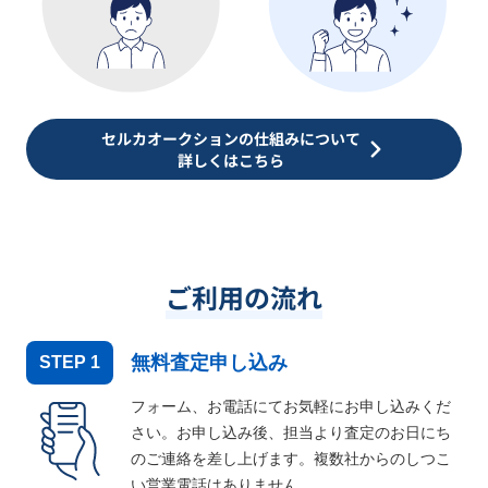
セルカオークションの仕組みについて
詳しくはこちら
ご利用の流れ
無料査定申し込み
STEP
1
フォーム、お電話にてお気軽にお申し込みくだ
さい。お申し込み後、担当より査定のお日にち
のご連絡を差し上げます。複数社からのしつこ
い営業電話はありません。