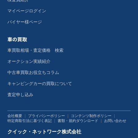
マイページログイン
バイヤー様ページ
車の買取
車買取相場・査定価格 検索
オークション実績紹介
中古車買取お役立ちコラム
キャンピングカーの買取について
査定申し込み
会社概要
|
プライバシーポリシー
|
コンテンツ制作ポリシー
|
特定商取引法に基づく表記
|
書類・規約ダウンロード
|
お問い合わせ
クイック・ネットワーク株式会社