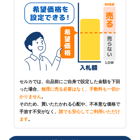
セルカでは、出品前にご自身で設定した金額を下回
った場合、
無理に売る必要はなく、手数料も一切か
かりません
。
そのため、買いたたかれる心配や、不本意な価格で
手放す不安がなく、
誰でも安心してご利用いただけ
ます
。