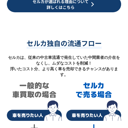
セルカが選ばれる理由について
詳しくはこちら
セルカ独自の流通フロー
セルカは、従来の中古車流通で発生していた中間業者の介在を
なくし、ムダなコストを削減！
浮いたコスト分、より高く車を売却できるチャンスがありま
す。