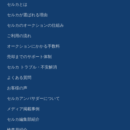
セルカとは
セルカが選ばれる理由
セルカのオークションの仕組み
ご利用の流れ
オークションにかかる手数料
売却までのサポート体制
セルカ トラブル・不安解消
よくある質問
お客様の声
セルカアンバサダーについて
メディア掲載事例
セルカ編集部紹介
検査員紹介