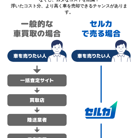
浮いたコスト分、より高く車を売却できるチャンスがありま
す。