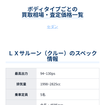
ボディタイプごとの
買取相場・査定価格一覧
セダン
ＬＸサルーン（クルー）のスペック
情報
最高出力
94~130ps
排気量
1998~2825cc
乗車定員
5名