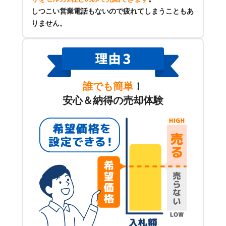
しつこい営業電話もないので疲れてしまうこともあ
りません。
誰でも簡単
！
安心＆納得の売却体験