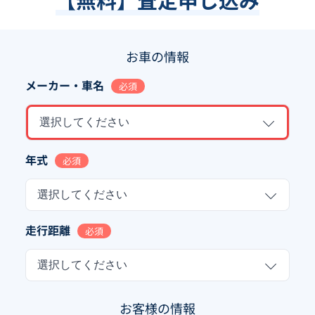
お車の情報
メーカー・車名
必須
選択してください
年式
必須
選択してください
走行距離
必須
選択してください
お客様の情報