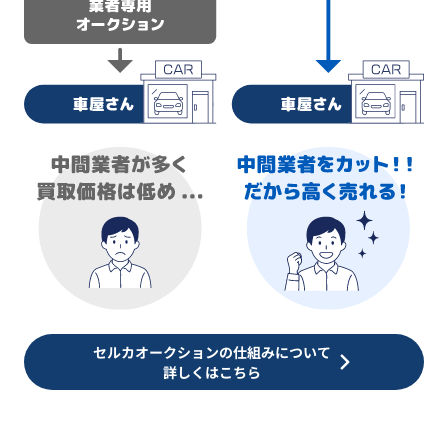
セルカオークションの仕組みについて
詳しくはこちら