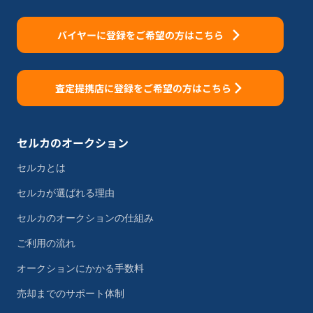
バイヤーに登録をご希望の方はこちら
査定提携店に登録をご希望の方はこちら
セルカのオークション
セルカとは
セルカが選ばれる理由
セルカのオークションの仕組み
ご利用の流れ
オークションにかかる手数料
売却までのサポート体制