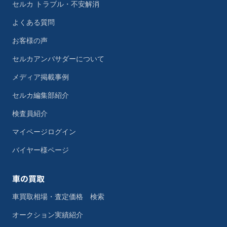
セルカ トラブル・不安解消
よくある質問
お客様の声
セルカアンバサダーについて
メディア掲載事例
セルカ編集部紹介
検査員紹介
マイページログイン
バイヤー様ページ
車の買取
車買取相場・査定価格 検索
オークション実績紹介