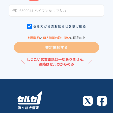
セルカからのお知らせを受け取る
利用規約
と
個人情報の取り扱い
に同意の上
査定依頼する
しつこい営業電話は一切ありません。
＼
／
連絡はセルカからのみ