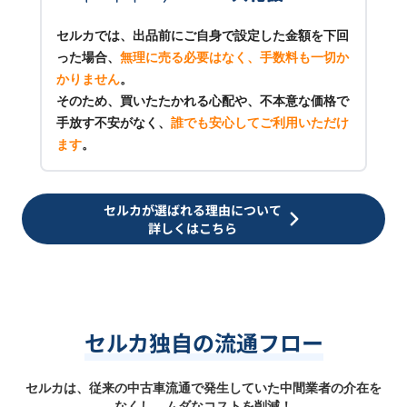
セルカでは、出品前にご自身で設定した金額を下回
った場合、
無理に売る必要はなく、手数料も一切か
かりません
。
そのため、買いたたかれる心配や、不本意な価格で
手放す不安がなく、
誰でも安心してご利用いただけ
ます
。
セルカが選ばれる理由について
詳しくはこちら
セルカ独自の流通フロー
セルカは、従来の中古車流通で発生していた中間業者の介在を
なくし、ムダなコストを削減！