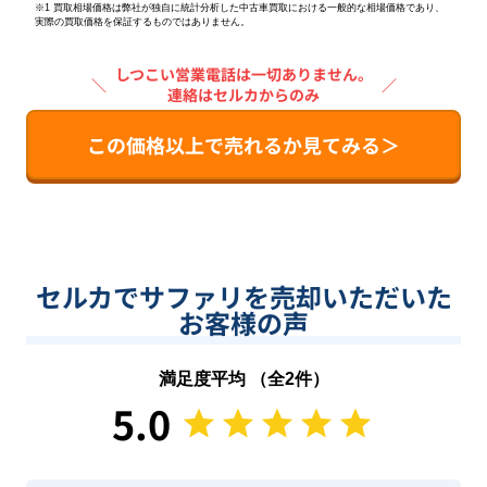
※1 買取相場価格は弊社が独自に統計分析した中古車買取における一般的な相場価格であり、
実際の買取価格を保証するものではありません。
しつこい営業電話は一切ありません。
＼
／
連絡はセルカからのみ
この価格以上で売れるか見てみる＞
セルカでサファリを売却いただいた
お客様の声
満足度平均 （全
2
件）
5.0