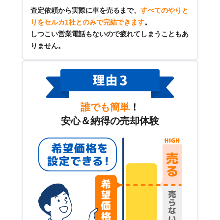
査定依頼から実際に車を売るまで、
すべてのやりと
りをセルカ1社とのみで完結できます
。
しつこい営業電話もないので疲れてしまうこともあ
りません。
誰でも簡単
！
安心＆納得の売却体験