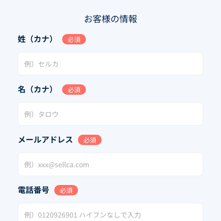
お客様の情報
姓（カナ）
必須
名（カナ）
必須
メールアドレス
必須
電話番号
必須