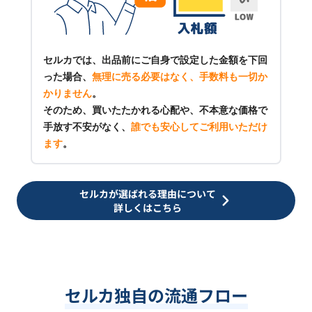
セルカでは、出品前にご自身で設定した金額を下回
った場合、
無理に売る必要はなく、手数料も一切か
かりません
。
そのため、買いたたかれる心配や、不本意な価格で
手放す不安がなく、
誰でも安心してご利用いただけ
ます
。
セルカが選ばれる理由について
詳しくはこちら
セルカ独自の流通フロー