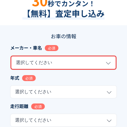
30
秒でカンタン！
【無料】査定申し込み
お車の情報
メーカー・車名
必須
選択してください
年式
必須
選択してください
走行距離
必須
選択してください