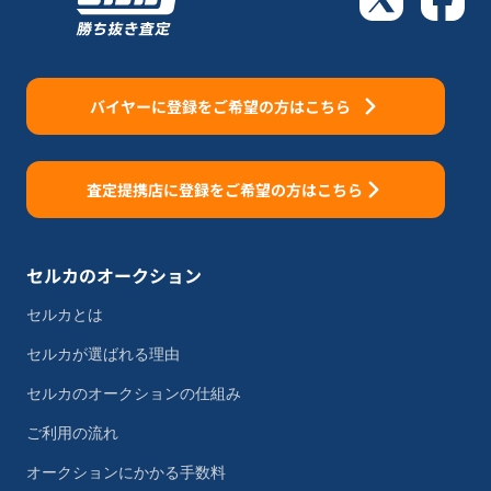
バイヤーに登録をご希望の方はこちら
査定提携店に登録をご希望の方はこちら
セルカのオークション
セルカとは
セルカが選ばれる理由
セルカのオークションの仕組み
ご利用の流れ
オークションにかかる手数料