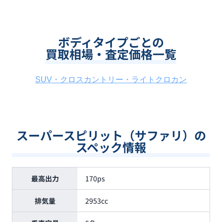
ボディタイプごとの
買取相場・査定価格一覧
SUV・クロスカントリー・ライトクロカン
スーパースピリット（サファリ）の
スペック情報
最高出力
170ps
排気量
2953cc