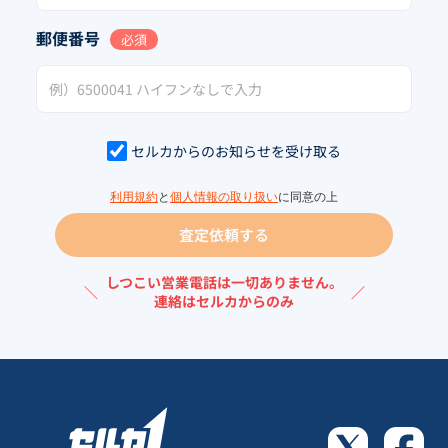
郵便番号
必須
セルカからのお知らせを受け取る
利用規約
と
個人情報の取り扱い
に同意の上
査定依頼する
しつこい営業電話は一切ありません。
＼
／
連絡はセルカからのみ