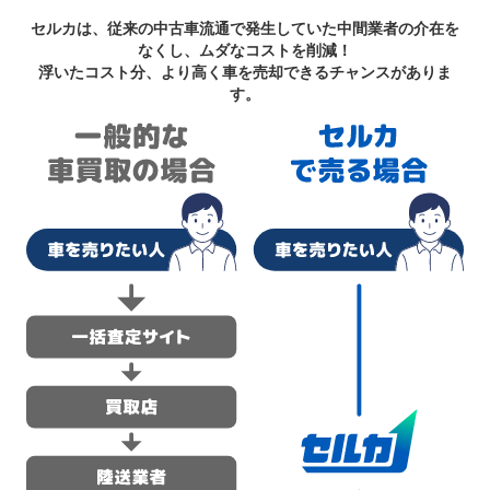
セルカは、従来の中古車流通で発生していた中間業者の介在を
なくし、ムダなコストを削減！
浮いたコスト分、より高く車を売却できるチャンスがありま
す。