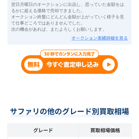
翌日月曜日のオークションに出品し、思っていた金額をは
るかに超える価格で売却できました。
オークション終盤にどんどん金額が上がっていく様子を見
て仕事どころではありませんでした。
次の機会があれば、またよろしくお願いします。
オークション実績詳細を見る
サファリの他のグレード別買取相場
グレード
買取相場価格