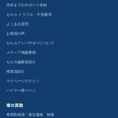
売却までのサポート体制
セルカ トラブル・不安解消
よくある質問
お客様の声
セルカアンバサダーについて
メディア掲載事例
セルカ編集部紹介
検査員紹介
マイページログイン
バイヤー様ページ
車の買取
車買取相場・査定価格 検索