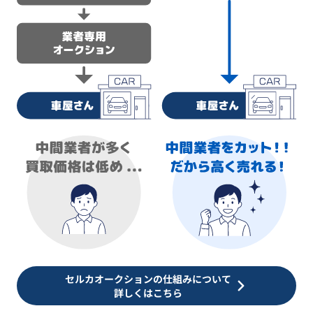
セルカオークションの仕組みについて
詳しくはこちら