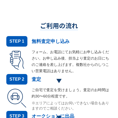
ご利用の流れ
無料査定申し込み
STEP
1
フォーム、お電話にてお気軽にお申し込みくだ
さい。お申し込み後、担当より査定のお日にち
のご連絡を差し上げます。複数社からのしつこ
い営業電話はありません。
査定
STEP
2
ご自宅で査定を受けましょう。査定のお時間は
約30〜60分程度です。
※エリアによってはお伺いできない場合もあり
ますのでご相談ください。
オークションに出品
STEP
3