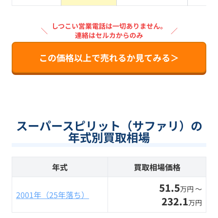
しつこい営業電話は一切ありません。
＼
／
連絡はセルカからのみ
この価格以上で売れるか見てみる＞
スーパースピリット（サファリ）の
年式別買取相場
年式
買取相場価格
51.5
万円 〜
2001年（25年落ち）
232.1
万円