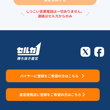
しつこい営業電話は一切ありません。
＼
／
連絡はセルカからのみ
バイヤーに登録をご希望の方はこちら
査定提携店に登録をご希望の方はこちら