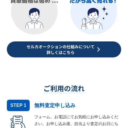
セルカオークションの仕組みについて
詳しくはこちら
ご利用の流れ
無料査定申し込み
STEP
1
フォーム、お電話にてお気軽にお申し込みくだ
さい。お申し込み後、担当より査定のお日にち