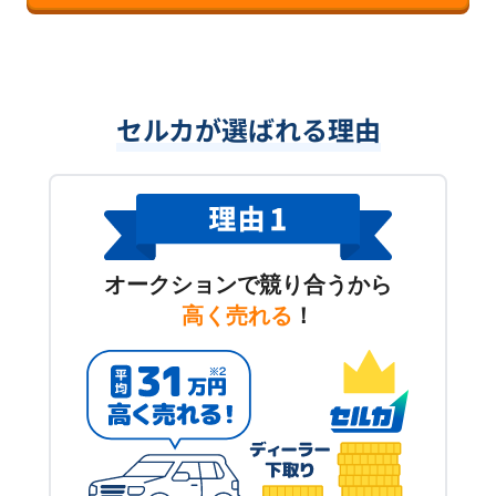
セルカが選ばれる理由
オークションで競り合うから
高く売れる
！