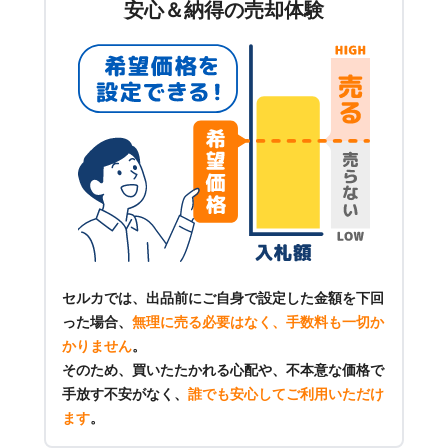
安心＆納得の売却体験
セルカでは、出品前にご自身で設定した金額を下回
った場合、
無理に売る必要はなく、手数料も一切か
かりません
。
そのため、買いたたかれる心配や、不本意な価格で
手放す不安がなく、
誰でも安心してご利用いただけ
ます
。