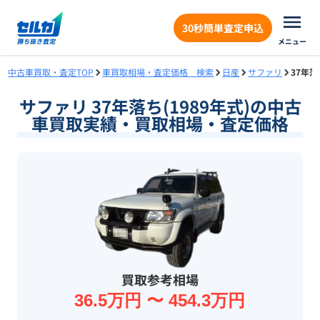
30秒簡単査定申込
メニュー
中古車買取・査定TOP
車買取相場・査定価格 検索
日産
サファリ
37年落
サファリ 37年落ち(1989年式)の中古
車買取実績・買取相場・査定価格
買取参考相場
36.5万円 〜 454.3万円