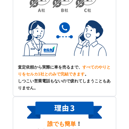
査定依頼から実際に車を売るまで、
すべてのやりと
りをセルカ1社とのみで完結できます
。
しつこい営業電話もないので疲れてしまうこともあ
りません。
誰でも簡単
！