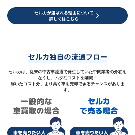
セルカが選ばれる理由について
詳しくはこちら
セルカ独自の流通フロー
セルカは、従来の中古車流通で発生していた中間業者の介在を
なくし、ムダなコストを削減！
浮いたコスト分、より高く車を売却できるチャンスがありま
す。