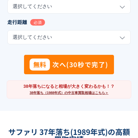
選択してください
走行距離
必須
選択してください
無料
次へ(30秒で完了)
38年落ちになると相場が大きく変わるかも！？
38年落ち（1988年式）の中古車買取相場はこちら＞
サファリ 37年落ち(1989年式)の高額