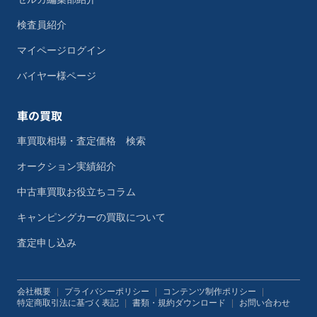
検査員紹介
マイページログイン
バイヤー様ページ
車の買取
車買取相場・査定価格 検索
オークション実績紹介
中古車買取お役立ちコラム
キャンピングカーの買取について
査定申し込み
会社概要
|
プライバシーポリシー
|
コンテンツ制作ポリシー
|
特定商取引法に基づく表記
|
書類・規約ダウンロード
|
お問い合わせ