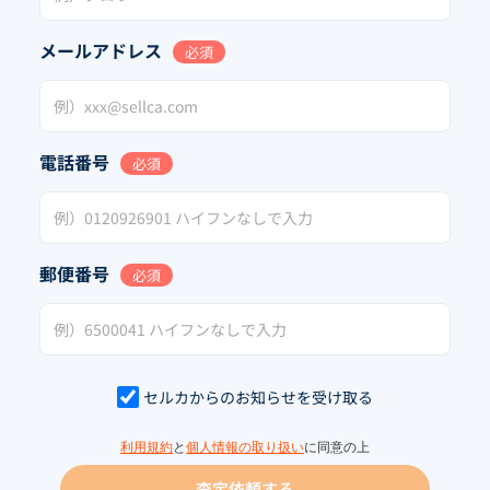
メールアドレス
必須
電話番号
必須
郵便番号
必須
セルカからのお知らせを受け取る
利用規約
と
個人情報の取り扱い
に同意の上
査定依頼する