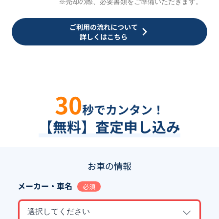
※売却の際、必要書類をご準備いただきます。
ご利用の流れについて
詳しくはこちら
30
秒でカンタン！
【無料】査定申し込み
お車の情報
メーカー・車名
必須
選択してください