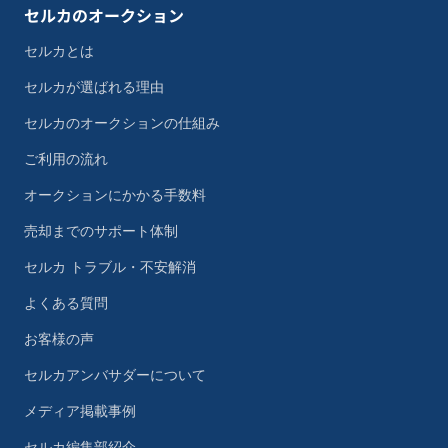
セルカのオークション
セルカとは
セルカが選ばれる理由
セルカのオークションの仕組み
ご利用の流れ
オークションにかかる手数料
売却までのサポート体制
セルカ トラブル・不安解消
よくある質問
お客様の声
セルカアンバサダーについて
メディア掲載事例
セルカ編集部紹介