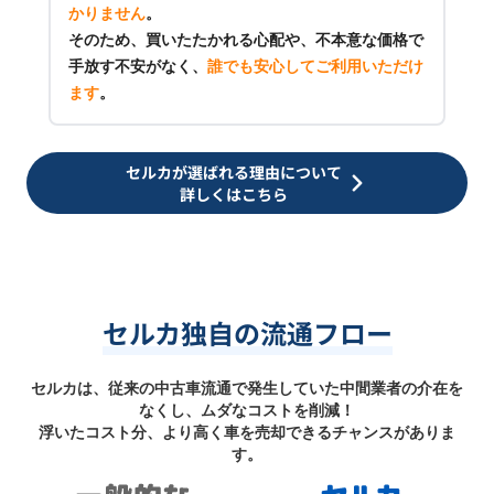
かりません
。
そのため、買いたたかれる心配や、不本意な価格で
手放す不安がなく、
誰でも安心してご利用いただけ
ます
。
セルカが選ばれる理由について
詳しくはこちら
セルカ独自の流通フロー
セルカは、従来の中古車流通で発生していた中間業者の介在を
なくし、ムダなコストを削減！
浮いたコスト分、より高く車を売却できるチャンスがありま
す。