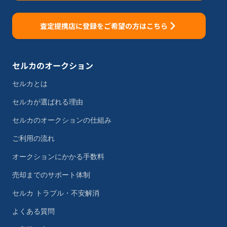
査定提携店に登録をご希望の方はこちら
セルカのオークション
セルカとは
セルカが選ばれる理由
セルカのオークションの仕組み
ご利用の流れ
オークションにかかる手数料
売却までのサポート体制
セルカ トラブル・不安解消
よくある質問