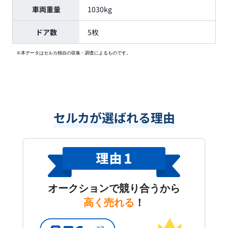
車両重量
1030kg
ドア数
5枚
※本データはセルカ独自の収集・調査によるものです。
セルカが選ばれる理由
オークションで競り合うから
高く売れる
！