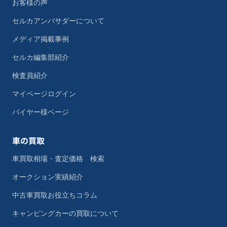
お客様の声
セルカアンバサダーについて
メディア掲載事例
セルカ編集部紹介
検査員紹介
マイページログイン
バイヤー様ページ
車の買取
車買取相場・査定価格 検索
オークション実績紹介
中古車買取お役立ちコラム
キャンピングカーの買取について