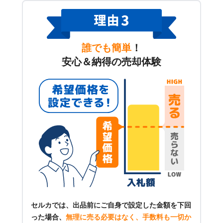
誰でも簡単
！
安心＆納得の売却体験
セルカでは、出品前にご自身で設定した金額を下回
った場合、
無理に売る必要はなく、手数料も一切か