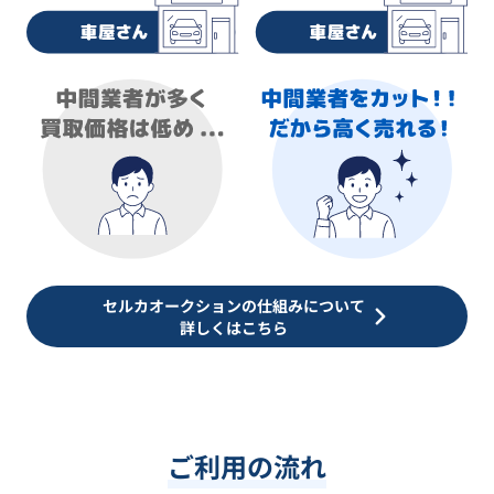
セルカオークションの仕組みについて
詳しくはこちら
ご利用の流れ