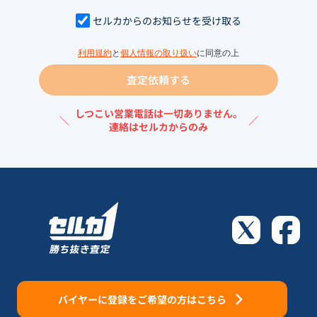
セルカからのお知らせを受け取る
利用規約
と
個人情報の取り扱い
に同意の上
査定依頼する
しつこい営業電話は一切ありません。
＼
／
連絡はセルカからのみ
バイヤーに登録をご希望の方はこちら