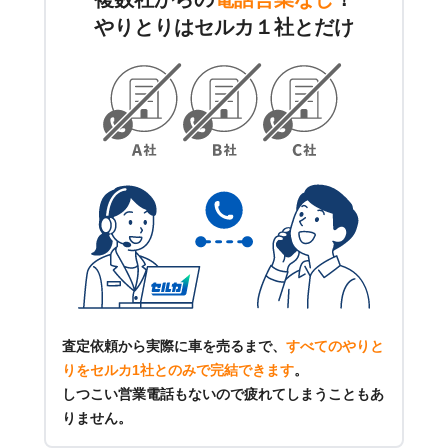
やりとりはセルカ１社とだけ
査定依頼から実際に車を売るまで、
すべてのやりと
りをセルカ1社とのみで完結できます
。
しつこい営業電話もないので疲れてしまうこともあ
りません。