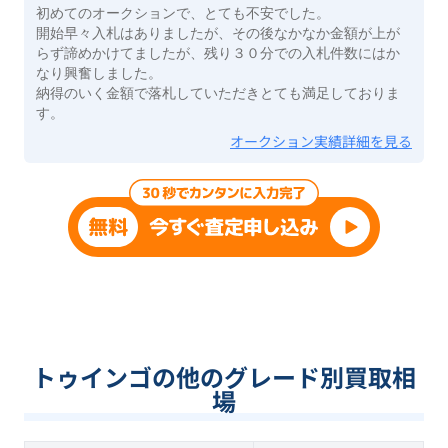
初めてのオークションで、とても不安でした。
開始早々入札はありましたが、その後なかなか金額が上が
らず諦めかけてましたが、残り３０分での入札件数にはか
なり興奮しました。
納得のいく金額で落札していただきとても満足しておりま
す。
オークション実績詳細を見る
トゥインゴの他のグレード別買取相
場