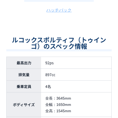
ハッチバック
ルコックスポルティフ（トゥイン
ゴ）のスペック情報
最高出力
92ps
排気量
897cc
乗車定員
4名
全長：
3645mm
ボディサイズ
全幅：
1650mm
全高：
1545mm