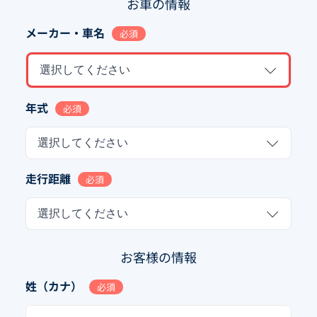
お車の情報
メーカー・車名
必須
選択してください
年式
必須
選択してください
走行距離
必須
選択してください
お客様の情報
姓（カナ）
必須