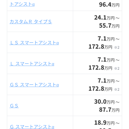
96.4
トアシストα
万円
24.1
万円 〜
カスタムＲ タイプＳ
55.7
万円
7.1
万円 〜
ＬＳ スマートアシストα
172.8
万円
※2
7.1
万円 〜
Ｌ スマートアシストα
172.8
万円
※2
7.1
万円 〜
ＧＳ スマートアシストα
172.8
万円
※2
30.0
万円 〜
ＧＳ
87.7
万円
18.9
万円 〜
Ｇ スマートアシストα