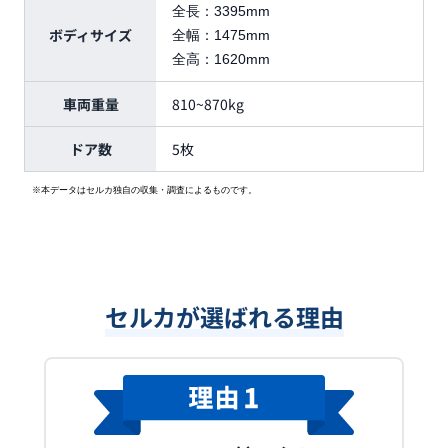
全長：
3395mm
ボディサイズ
全幅：
1475mm
全高：
1620mm
車両重量
810~870kg
ドア数
5枚
※本データはセルカ独自の収集・調査によるものです。
セルカが選ばれる理由