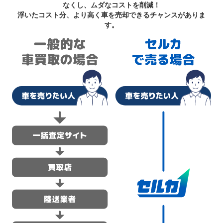
なくし、ムダなコストを削減！
浮いたコスト分、より高く車を売却できるチャンスがありま
す。