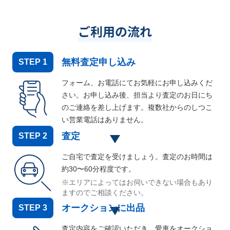
ご利用の流れ
無料査定申し込み
STEP
1
フォーム、お電話にてお気軽にお申し込みくだ
さい。お申し込み後、担当より査定のお日にち
のご連絡を差し上げます。複数社からのしつこ
い営業電話はありません。
査定
STEP
2
ご自宅で査定を受けましょう。査定のお時間は
約30〜60分程度です。
※エリアによってはお伺いできない場合もあり
ますのでご相談ください。
オークションに出品
STEP
3
査定内容をご確認いただき、愛車をオークショ