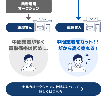
セルカオークションの仕組みについて
詳しくはこちら