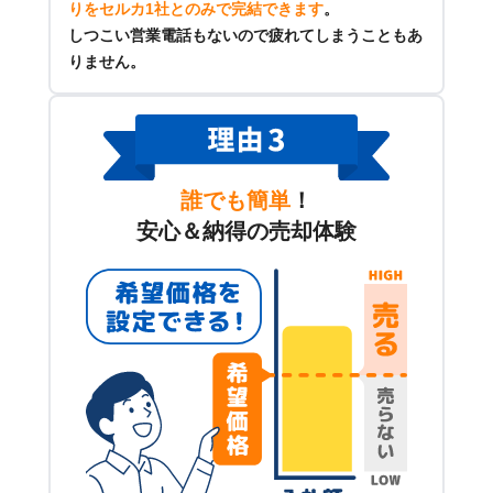
りをセルカ1社とのみで完結できます
。
しつこい営業電話もないので疲れてしまうこともあ
りません。
誰でも簡単
！
安心＆納得の売却体験