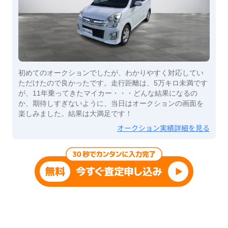
初めてのオークションでしたが、わかりやすく対応してい
ただけたので良かったです。走行距離は、5万キロ未満です
が、11年乗ってきたマイカー・・・どんな結果になるの
か、期待しすぎないように、当日はオークションの画面を
楽しみました。結果は大満足です！
オークション実績詳細を見る