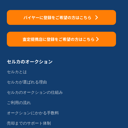
バイヤーに登録をご希望の方はこちら
査定提携店に登録をご希望の方はこちら
セルカのオークション
セルカとは
セルカが選ばれる理由
セルカのオークションの仕組み
ご利用の流れ
オークションにかかる手数料
売却までのサポート体制