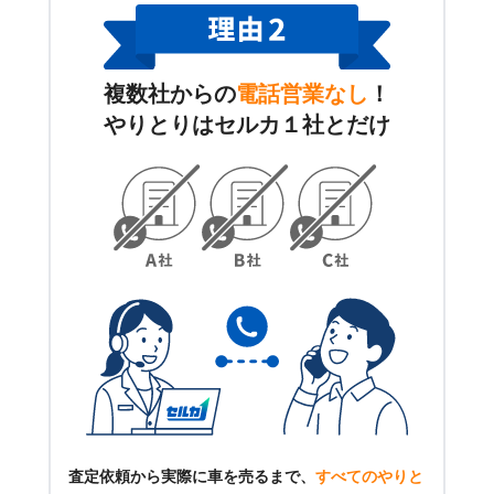
複数社からの
電話営業なし
！
やりとりはセルカ１社とだけ
査定依頼から実際に車を売るまで、
すべてのやりと