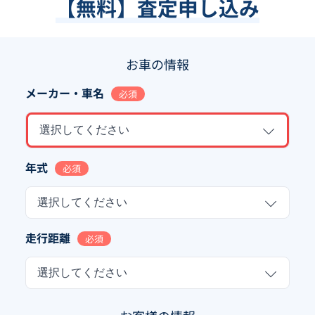
【無料】査定申し込み
お車の情報
メーカー・車名
必須
選択してください
年式
必須
選択してください
走行距離
必須
選択してください