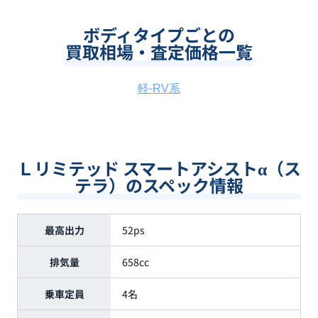
ボディタイプごとの
買取相場・査定価格一覧
軽-RV系
Ｌリミテッド スマートアシストα（ス
テラ）のスペック情報
最高出力
52ps
排気量
658cc
乗車定員
4名