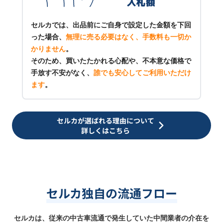
セルカでは、出品前にご自身で設定した金額を下回
った場合、
無理に売る必要はなく、手数料も一切か
かりません
。
そのため、買いたたかれる心配や、不本意な価格で
手放す不安がなく、
誰でも安心してご利用いただけ
ます
。
セルカが選ばれる理由について
詳しくはこちら
セルカ独自の流通フロー
セルカは、従来の中古車流通で発生していた中間業者の介在を