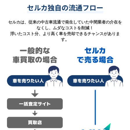
セルカ独自の流通フロー
セルカは、従来の中古車流通で発生していた中間業者の介在を
なくし、ムダなコストを削減！
浮いたコスト分、より高く車を売却できるチャンスがありま
す。