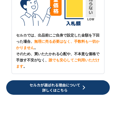
セルカでは、出品前にご自身で設定した金額を下回
った場合、
無理に売る必要はなく、手数料も一切か
かりません
。
そのため、買いたたかれる心配や、不本意な価格で
手放す不安がなく、
誰でも安心してご利用いただけ
ます
。
セルカが選ばれる理由について
詳しくはこちら