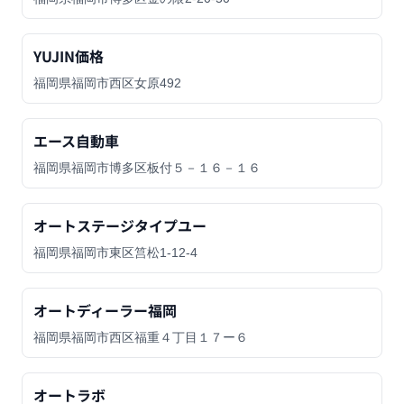
YUJIN価格
福岡県福岡市西区女原492
エース自動車
福岡県福岡市博多区板付５－１６－１６
オートステージタイプユー
福岡県福岡市東区筥松1-12-4
オートディーラー福岡
福岡県福岡市西区福重４丁目１７ー６
オートラボ