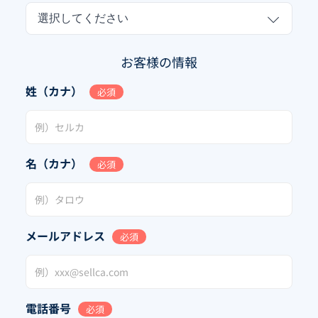
選択してください
お客様の情報
姓（カナ）
必須
名（カナ）
必須
メールアドレス
必須
電話番号
必須