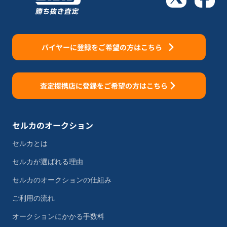
バイヤーに登録をご希望の方はこちら
査定提携店に登録をご希望の方はこちら
セルカのオークション
セルカとは
セルカが選ばれる理由
セルカのオークションの仕組み
ご利用の流れ
オークションにかかる手数料