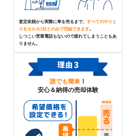
査定依頼から実際に車を売るまで、
すべてのやりと
りをセルカ1社とのみで完結できます
。
しつこい営業電話もないので疲れてしまうこともあ
りません。
誰でも簡単
！
安心＆納得の売却体験