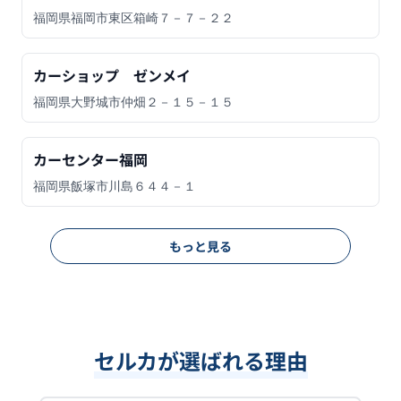
福岡県福岡市東区箱崎７－７－２２
カーショップ ゼンメイ
福岡県大野城市仲畑２－１５－１５
カーセンター福岡
福岡県飯塚市川島６４４－１
もっと見る
セルカが選ばれる理由