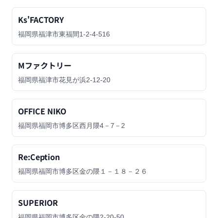
Ks'FACTORY
福岡県福津市東福間1-2-4-516
Mファクトリー
福岡県福津市花見が浜2-12-20
OFFICE NIKO
福岡県福岡市博多区西月隈4－7－2
Re:Ception
福岡県福岡市博多区金の隈１－１８－２６
SUPERIOR
福岡県福岡市博多区金の隈2-20-50