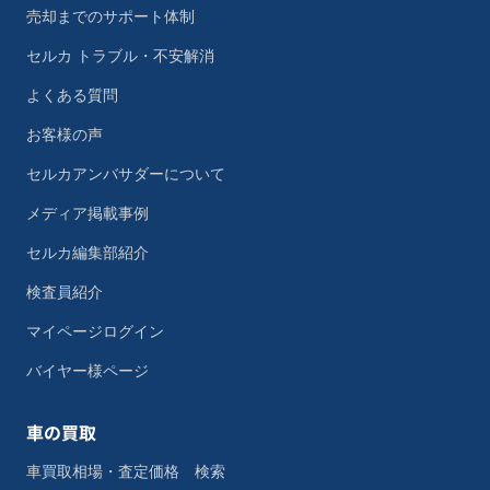
売却までのサポート体制
セルカ トラブル・不安解消
よくある質問
お客様の声
セルカアンバサダーについて
メディア掲載事例
セルカ編集部紹介
検査員紹介
マイページログイン
バイヤー様ページ
車の買取
車買取相場・査定価格 検索