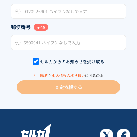
郵便番号
必須
セルカからのお知らせを受け取る
利用規約
と
個人情報の取り扱い
に同意の上
査定依頼する