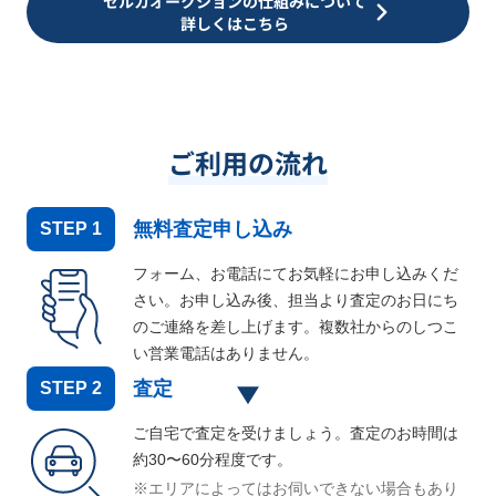
セルカオークションの仕組みについて
詳しくはこちら
ご利用の流れ
無料査定申し込み
STEP
1
フォーム、お電話にてお気軽にお申し込みくだ
さい。お申し込み後、担当より査定のお日にち
のご連絡を差し上げます。複数社からのしつこ
い営業電話はありません。
査定
STEP
2
ご自宅で査定を受けましょう。査定のお時間は
約30〜60分程度です。
※エリアによってはお伺いできない場合もあり