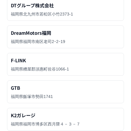
DTグループ株式会社
福岡県北九州市若松区小竹2373-1
DreamMotors福岡
福岡県福岡市南区老司2ｰ2ｰ19
F-LINK
福岡県糟屋郡須惠町佐谷1066-1
GTB
福岡県飯塚市勢田1741
K2ガレージ
福岡県福岡市博多区西月隈４－３－７