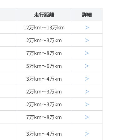
走行距離
詳細
12万km〜13万km
＞
2万km〜3万km
＞
7万km〜8万km
＞
5万km〜6万km
＞
3万km〜4万km
＞
2万km〜3万km
＞
2万km〜3万km
＞
7万km〜8万km
＞
3万km〜4万km
＞