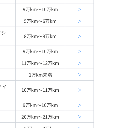
9万km〜10万km
＞
5万km〜6万km
＞
クシ
8万km〜9万km
＞
9万km〜10万km
＞
11万km〜12万km
＞
1万km未満
＞
７イ
10万km〜11万km
＞
9万km〜10万km
＞
20万km〜21万km
＞