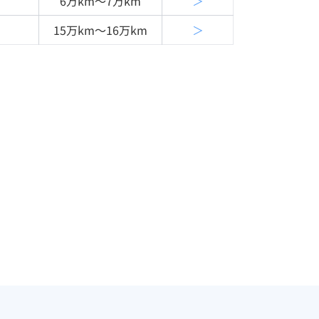
6万km〜7万km
＞
15万km〜16万km
＞