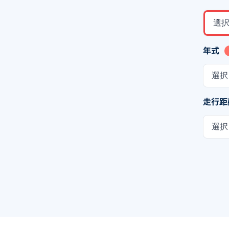
選
年式
選択
走行距
選択