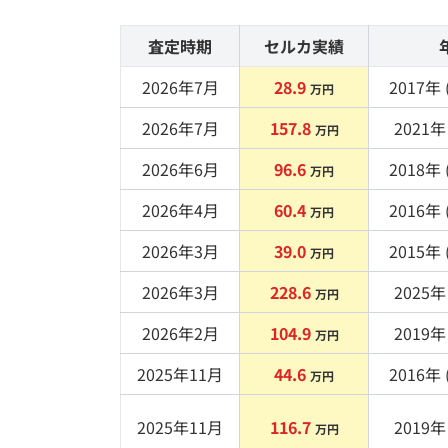
査定時期
セルカ実績
2026年7月
28.9
2017
年 
万円
2026年7月
157.8
2021
年 
万円
2026年6月
96.6
2018
年 
万円
2026年4月
60.4
2016
年 
万円
2026年3月
39.0
2015
年 
万円
2026年3月
228.6
2025
年 
万円
2026年2月
104.9
2019
年 
万円
2025年11月
44.6
2016
年 
万円
2025年11月
116.7
2019
年 
万円