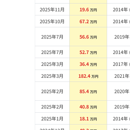
2025年11月
19.6
2014
年 
万円
2025年10月
67.2
2014
年 
万円
2025年7月
56.6
2019
年 
万円
2025年7月
52.7
2014
年 
万円
2025年3月
36.4
2017
年 
万円
2025年3月
182.4
2021
年 
万円
2025年2月
85.4
2020
年 
万円
2025年2月
40.8
2019
年 
万円
2025年1月
18.1
2014
年 
万円