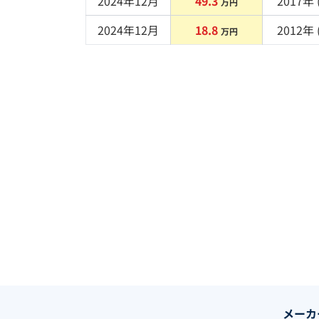
2024年12月
49.3
2017
年 
万円
2024年12月
18.8
2012
年 
万円
メーカ