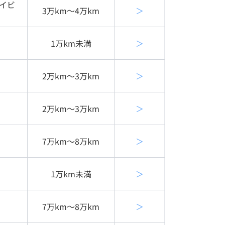
イビ
3万km〜4万km
＞
1万km未満
＞
2万km〜3万km
＞
2万km〜3万km
＞
7万km〜8万km
＞
1万km未満
＞
7万km〜8万km
＞