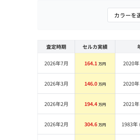
査定時期
セルカ実績
2026年7月
164.1
2020
年 
万円
2026年3月
146.0
2020
年 
万円
2026年2月
194.4
2021
年 
万円
2026年2月
304.6
1983
年 
万円