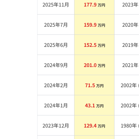
2025年11月
177.9
2023
年 
万円
2025年7月
159.9
2020
年 
万円
2025年6月
152.5
2019
年 
万円
2024年9月
201.0
2021
年 
万円
2024年2月
71.5
2002
年 
万円
2024年1月
43.1
2002
年 
万円
2023年12月
129.4
1980
年 
万円