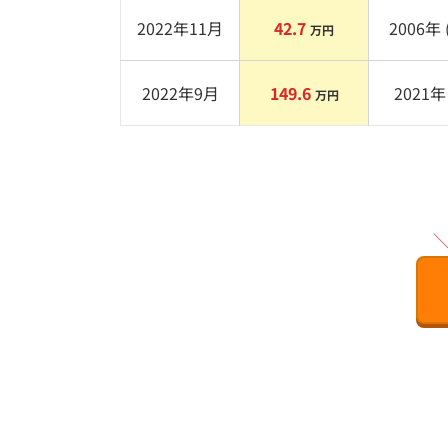
2022年11月
42.7
2006
年 
万円
2022年9月
149.6
2021
年 
万円