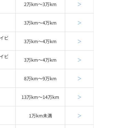
2万km〜3万km
＞
3万km〜4万km
＞
イビ
3万km〜4万km
＞
イビ
3万km〜4万km
＞
8万km〜9万km
＞
13万km〜14万km
＞
1万km未満
＞