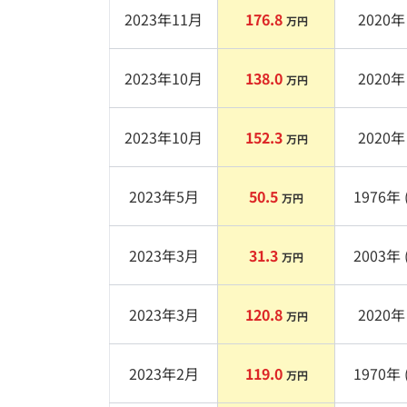
2023年11月
176.8
2020
年 
万円
2023年10月
138.0
2020
年 
万円
2023年10月
152.3
2020
年 
万円
2023年5月
50.5
1976
年 
万円
2023年3月
31.3
2003
年 
万円
2023年3月
120.8
2020
年 
万円
2023年2月
119.0
1970
年 
万円