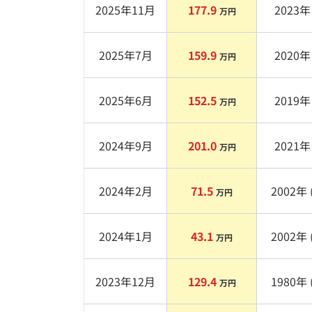
2025年11月
177.9
2023
年 
万円
2025年7月
159.9
2020
年 
万円
2025年6月
152.5
2019
年 
万円
2024年9月
201.0
2021
年 
万円
2024年2月
71.5
2002
年 
万円
2024年1月
43.1
2002
年 
万円
2023年12月
129.4
1980
年 
万円