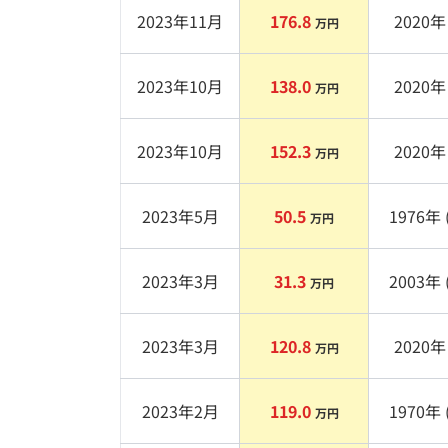
2023年11月
176.8
2020
年 
万円
2023年10月
138.0
2020
年 
万円
2023年10月
152.3
2020
年 
万円
2023年5月
50.5
1976
年 
万円
2023年3月
31.3
2003
年 
万円
2023年3月
120.8
2020
年 
万円
2023年2月
119.0
1970
年 
万円