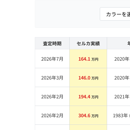
査定時期
セルカ実績
2026年7月
164.1
2020
年 
万円
2026年3月
146.0
2020
年 
万円
2026年2月
194.4
2021
年 
万円
2026年2月
304.6
1983
年 
万円