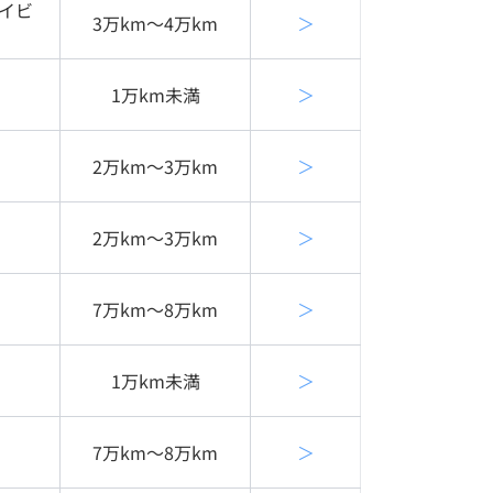
イビ
3万km〜4万km
＞
1万km未満
＞
2万km〜3万km
＞
2万km〜3万km
＞
7万km〜8万km
＞
1万km未満
＞
7万km〜8万km
＞