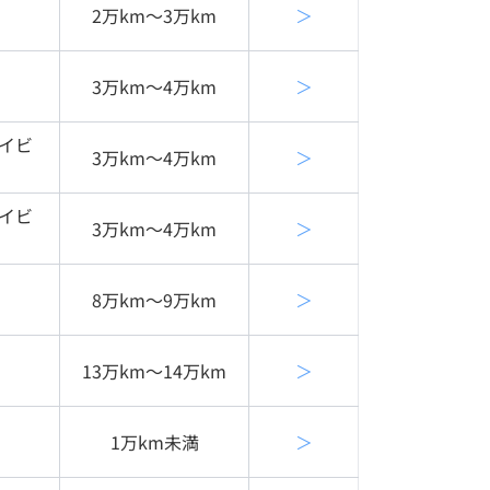
2万km〜3万km
＞
3万km〜4万km
＞
イビ
3万km〜4万km
＞
イビ
3万km〜4万km
＞
8万km〜9万km
＞
13万km〜14万km
＞
1万km未満
＞