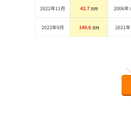
2022年11月
42.7
2006
年 
万円
2022年9月
149.6
2021
年 
万円