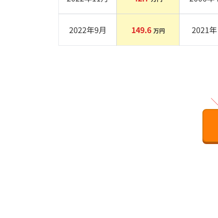
2022年9月
149.6
2021
年 
万円