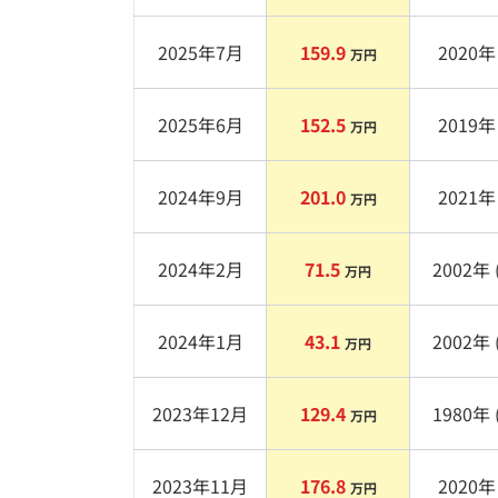
2025年7月
159.9
2020
年 
万円
2025年6月
152.5
2019
年 
万円
2024年9月
201.0
2021
年 
万円
2024年2月
71.5
2002
年 
万円
2024年1月
43.1
2002
年 
万円
2023年12月
129.4
1980
年 
万円
2023年11月
176.8
2020
年 
万円