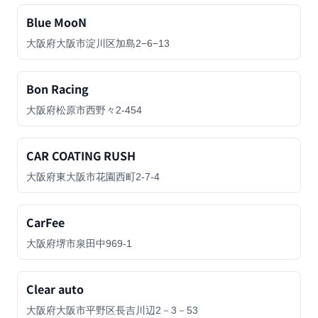
Blue MooN
大阪府大阪市淀川区加島2−6−13
Bon Racing
大阪府松原市西野々2-454
CAR COATING RUSH
大阪府東大阪市花園西町2-7-4
CarFee
大阪府堺市泉田中969-1
Clear auto
大阪府大阪市平野区長吉川辺2－3－53