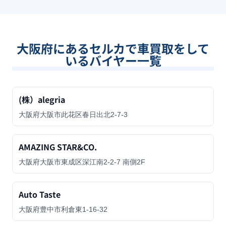
大阪府
にあるセルカで車買取をして
いるバイヤー一覧
(株）alegria
大阪府大阪市此花区春日出北2-7-3
AMAZING STAR&CO.
大阪府大阪市東成区深江南2-2-7 南側2F
Auto Taste
大阪府豊中市利倉東1-16-32