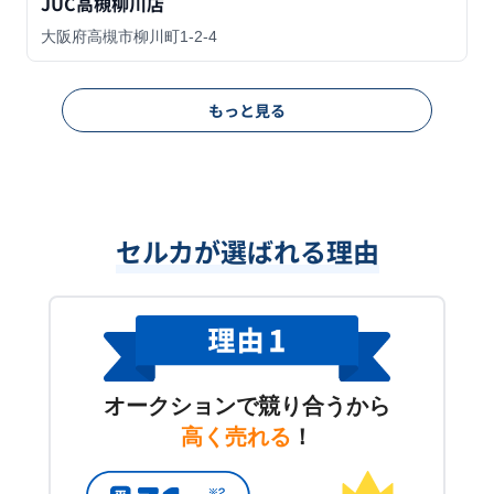
JUC高槻柳川店
大阪府高槻市柳川町1-2-4
もっと見る
セルカが選ばれる理由
オークションで競り合うから
高く売れる
！