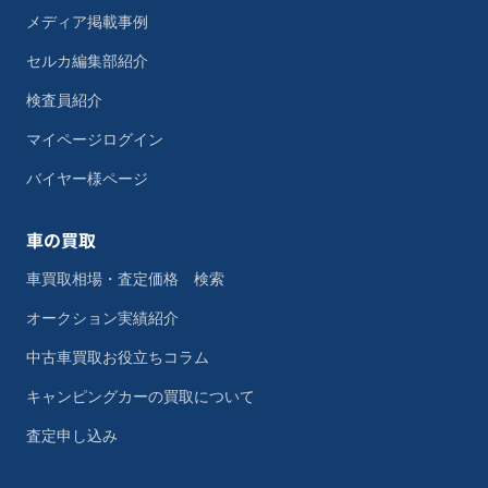
メディア掲載事例
セルカ編集部紹介
検査員紹介
マイページログイン
バイヤー様ページ
車の買取
車買取相場・査定価格 検索
オークション実績紹介
中古車買取お役立ちコラム
キャンピングカーの買取について
査定申し込み