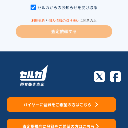
セルカからのお知らせを受け取る
利用規約
と
個人情報の取り扱い
に同意の上
査定依頼する
バイヤーに登録をご希望の方はこちら
査定提携店に登録をご希望の方はこちら