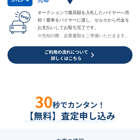
売却
オークションで最高額を入札したバイヤーへ売
却！愛車をバイヤーに渡し、セルカから代金を
お支払いしてお取引完了です。
※売却の際、必要書類をご準備いただきます。
ご利用の流れについて
詳しくはこちら
30
秒でカンタン！
【無料】査定申し込み