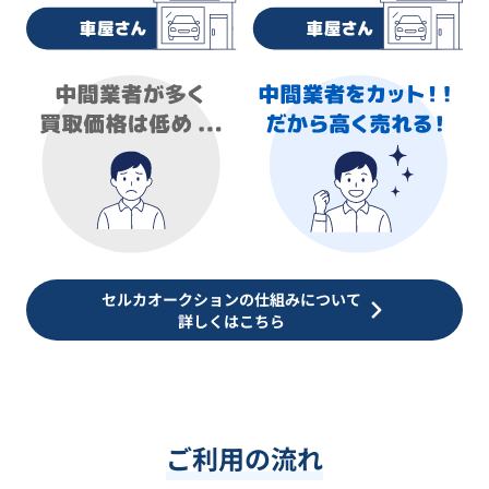
セルカオークションの仕組みについて
詳しくはこちら
ご利用の流れ