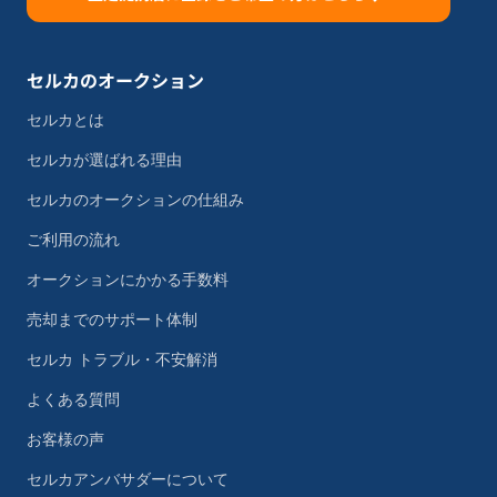
セルカのオークション
セルカとは
セルカが選ばれる理由
セルカのオークションの仕組み
ご利用の流れ
オークションにかかる手数料
売却までのサポート体制
セルカ トラブル・不安解消
よくある質問
お客様の声
セルカアンバサダーについて