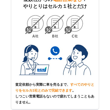
やりとりはセルカ１社とだけ
査定依頼から実際に車を売るまで、
すべてのやりと
りをセルカ1社とのみで完結できます
。
しつこい営業電話もないので疲れてしまうこともあ
りません。