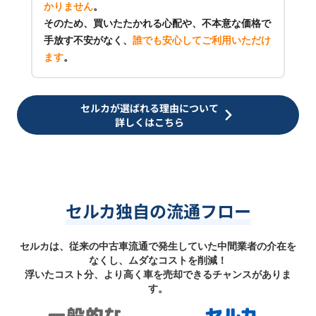
かりません
。
そのため、買いたたかれる心配や、不本意な価格で
手放す不安がなく、
誰でも安心してご利用いただけ
ます
。
セルカが選ばれる理由について
詳しくはこちら
セルカ独自の流通フロー
セルカは、従来の中古車流通で発生していた中間業者の介在を
なくし、ムダなコストを削減！
浮いたコスト分、より高く車を売却できるチャンスがありま
す。