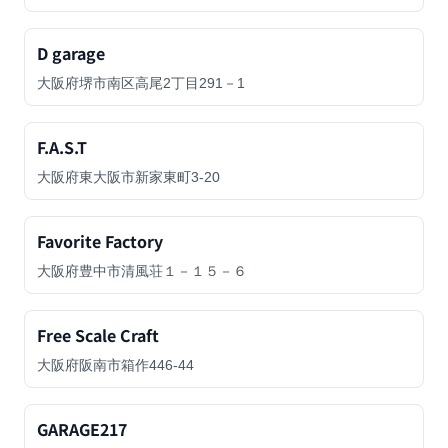
D garage
大阪府堺市南区高尾2丁目291－1
F.A.S.T
大阪府東大阪市新家東町3-20
Favorite Factory
大阪府豊中市清風荘１－１５－６
Free Scale Craft
大阪府阪南市箱作446-44
GARAGE217