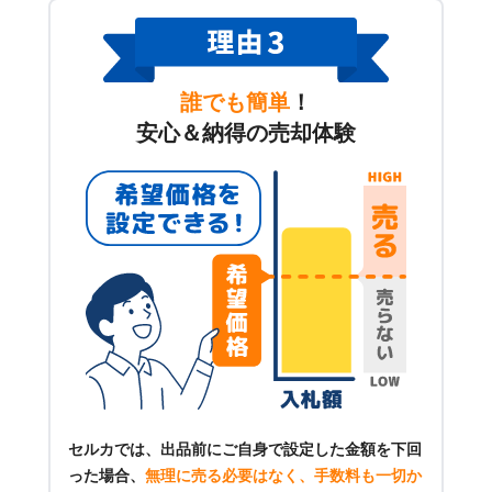
誰でも簡単
！
安心＆納得の売却体験
セルカでは、出品前にご自身で設定した金額を下回
った場合、
無理に売る必要はなく、手数料も一切か