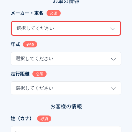
お車の情報
メーカー・車名
必須
選択してください
年式
必須
選択してください
走行距離
必須
選択してください
お客様の情報
姓（カナ）
必須