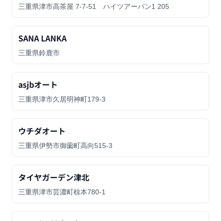
三重県津市高茶屋 7-7-51 ハイツアーバン1 205
SANA LANKA
三重県鈴鹿市
asjbオート
三重県津市久居明神町179-3
ウチダオート
三重県伊勢市御薗町高向515-3
タイヤガーデン津北
三重県津市芸濃町椋本780-1