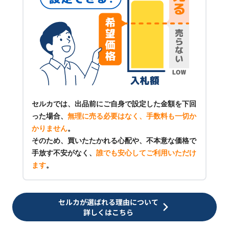
セルカでは、出品前にご自身で設定した金額を下回
った場合、
無理に売る必要はなく、手数料も一切か
かりません
。
そのため、買いたたかれる心配や、不本意な価格で
手放す不安がなく、
誰でも安心してご利用いただけ
ます
。
セルカが選ばれる理由について
詳しくはこちら