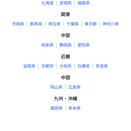
|
|
北海道
宮城県
福島県
関東
|
|
|
|
|
茨城県
群馬県
埼玉県
千葉県
東京都
神奈川県
中部
|
|
岐阜県
静岡県
愛知県
近畿
|
|
|
|
滋賀県
京都府
大阪府
兵庫県
奈良県
中国
|
岡山県
広島県
九州・沖縄
|
福岡県
熊本県