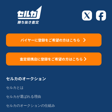
バイヤーに登録をご希望の方はこちら
査定提携店に登録をご希望の方はこちら
セルカのオークション
セルカとは
セルカが選ばれる理由
セルカのオークションの仕組み