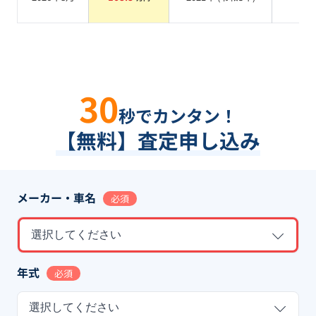
30
秒でカンタン！
【無料】査定申し込み
メーカー・車名
必須
選択してください
年式
必須
選択してください