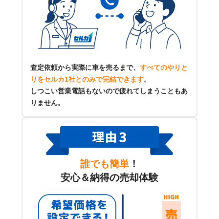
査定依頼から実際に車を売るまで、
すべてのやりと
りをセルカ1社とのみで完結できます
。
しつこい営業電話もないので疲れてしまうこともあ
りません。
誰でも簡単
！
安心＆納得の売却体験