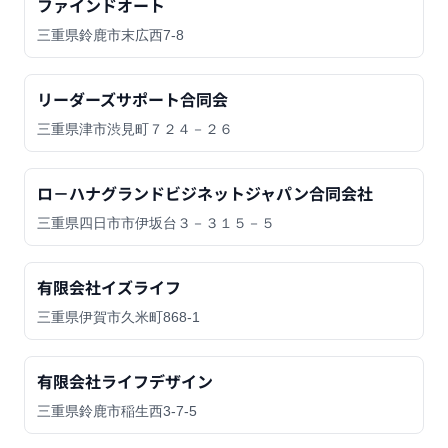
ファインドオート
三重県鈴鹿市末広西7-8
リーダーズサポート合同会
三重県津市渋見町７２４－２６
ロ－ハナグランドビジネットジャパン合同会社
三重県四日市市伊坂台３－３１５－５
有限会社イズライフ
三重県伊賀市久米町868-1
有限会社ライフデザイン
三重県鈴鹿市稲生西3-7-5