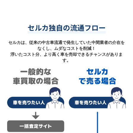
セルカ独自の流通フロー
セルカは、従来の中古車流通で発生していた中間業者の介在を
なくし、ムダなコストを削減！
浮いたコスト分、より高く車を売却できるチャンスがありま
す。