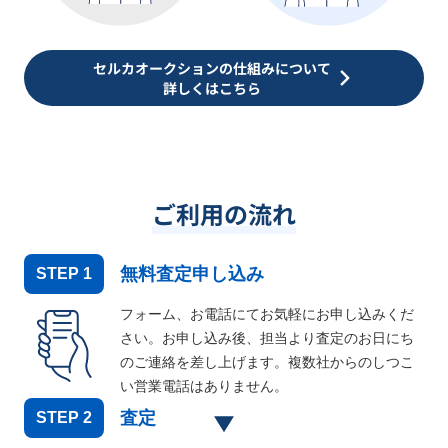
セルカオークションの仕組みについて
詳しくはこちら
ご利用の流れ
無料査定申し込み
STEP
1
フォーム、お電話にてお気軽にお申し込みくだ
さい。お申し込み後、担当より査定のお日にち
のご連絡を差し上げます。複数社からのしつこ
い営業電話はありません。
査定
STEP
2