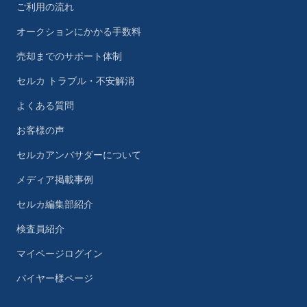
ご利用の流れ
オークションにかかる手数料
売却までのサポート体制
セルカ トラブル・不安解消
よくある質問
お客様の声
セルカアンバサダーについて
メディア掲載事例
セルカ編集部紹介
検査員紹介
マイページログイン
バイヤー様ページ