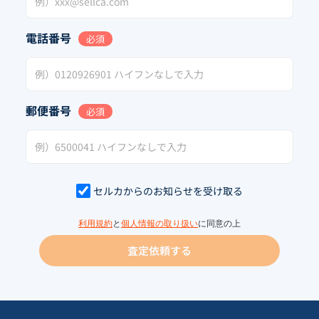
電話番号
必須
郵便番号
必須
セルカからのお知らせを受け取る
利用規約
と
個人情報の取り扱い
に同意の上
査定依頼する