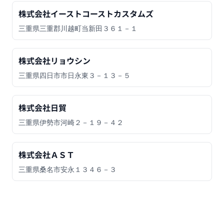
株式会社イーストコーストカスタムズ
三重県三重郡川越町当新田３６１－１
株式会社リョウシン
三重県四日市市日永東３－１３－５
株式会社日貿
三重県伊勢市河崎２－１９－４２
株式会社ＡＳＴ
三重県桑名市安永１３４６－３