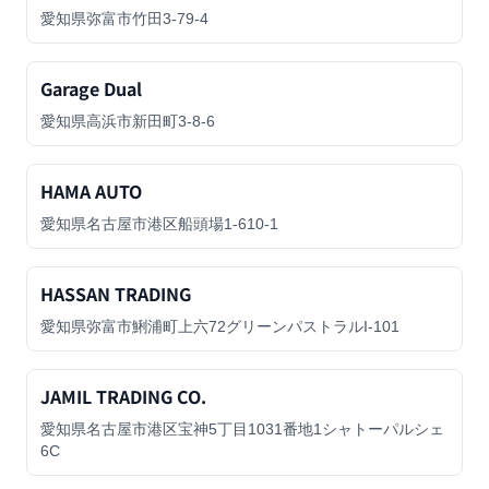
愛知県弥富市竹田3-79-4
Garage Dual
愛知県高浜市新田町3-8-6
HAMA AUTO
愛知県名古屋市港区船頭場1-610-1
HASSAN TRADING
愛知県弥富市鯏浦町上六72グリーンパストラルI-101
JAMIL TRADING CO.
愛知県名古屋市港区宝神5丁目1031番地1シャトーパルシェ
6C