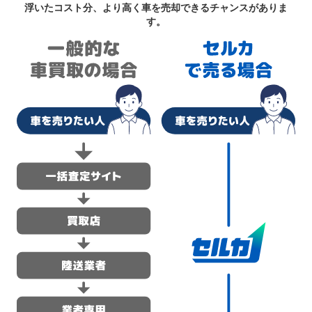
浮いたコスト分、より高く車を売却できるチャンスがありま
す。