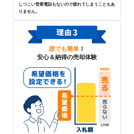
しつこい営業電話もないので疲れてしまうこともあ
りません。
誰でも簡単
！
安心＆納得の売却体験