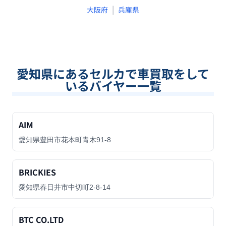
|
大阪府
兵庫県
愛知県
にあるセルカで車買取をして
いるバイヤー一覧
AIM
愛知県豊田市花本町青木91-8
BRICKIES
愛知県春日井市中切町2-8-14
BTC CO.LTD