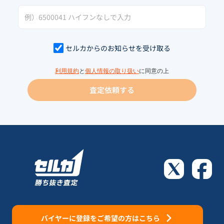
セルカからのお知らせを受け取る
利用規約
と
個人情報の取り扱い
に同意の上
査定依頼する
バイヤーに登録をご希望の方はこちら