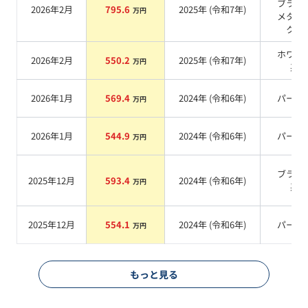
ブラッ
2026年2月
795.6
2025
年 (
令和7年
)
万円
メタリ
ク
系
ホワイ
2026年2月
550.2
2025
年 (
令和7年
)
万円
系
2026年1月
569.4
2024
年 (
令和6年
)
パール
万円
2026年1月
544.9
2024
年 (
令和6年
)
パール
万円
ブラッ
2025年12月
593.4
2024
年 (
令和6年
)
万円
系
2025年12月
554.1
2024
年 (
令和6年
)
パール
万円
もっと見る