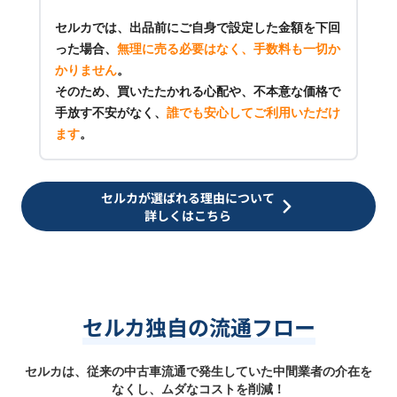
セルカでは、出品前にご自身で設定した金額を下回
った場合、
無理に売る必要はなく、手数料も一切か
かりません
。
そのため、買いたたかれる心配や、不本意な価格で
手放す不安がなく、
誰でも安心してご利用いただけ
ます
。
セルカが選ばれる理由について
詳しくはこちら
セルカ独自の流通フロー
セルカは、従来の中古車流通で発生していた中間業者の介在を
なくし、ムダなコストを削減！