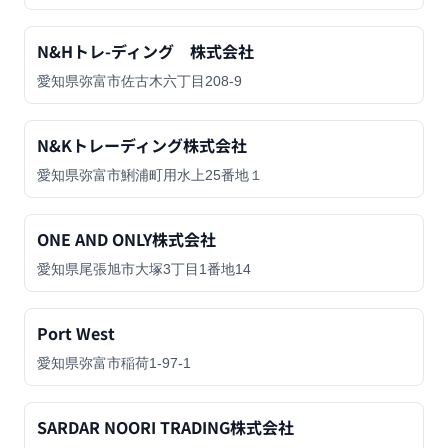
N&Hトレ-ディング 株式会社
愛知県弥富市佐古木六丁目208-9
N&Kトレーディング株式会社
愛知県弥富市鯏浦町用水上25番地１
ONE AND ONLY株式会社
愛知県尾張旭市大塚3丁目1番地14
Port West
愛知県弥富市稲荷1-97-1
SARDAR NOORI TRADING株式会社