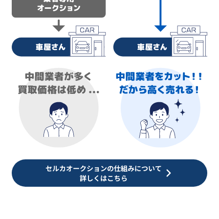
セルカオークションの仕組みについて
詳しくはこちら