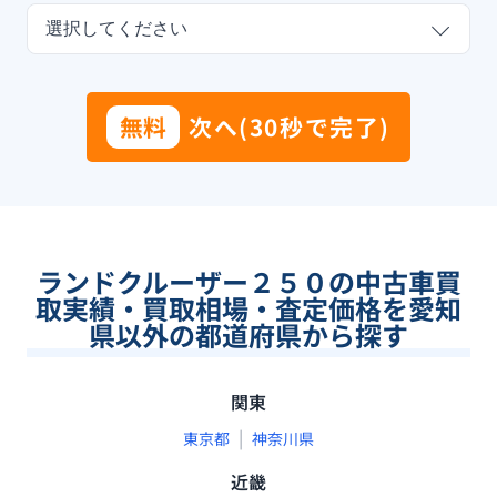
選択してください
無料
次へ(30秒で完了)
ランドクルーザー２５０の中古車買
取実績・買取相場・査定価格を愛知
県以外の都道府県から探す
関東
|
東京都
神奈川県
近畿