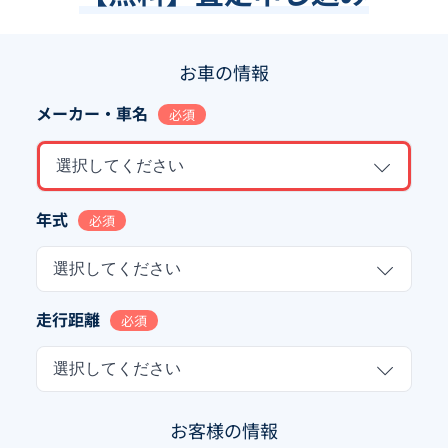
お車の情報
メーカー・車名
必須
選択してください
年式
必須
選択してください
走行距離
必須
選択してください
お客様の情報