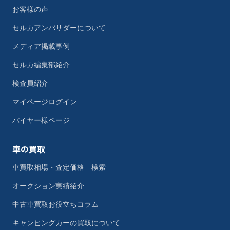
お客様の声
セルカアンバサダーについて
メディア掲載事例
セルカ編集部紹介
検査員紹介
マイページログイン
バイヤー様ページ
車の買取
車買取相場・査定価格 検索
オークション実績紹介
中古車買取お役立ちコラム
キャンピングカーの買取について