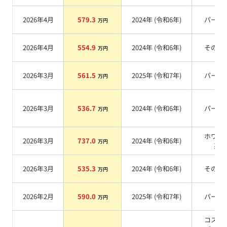
2026年4月
579.3
2024
年 (
令和6年
)
パール
万円
2026年4月
554.9
2024
年 (
令和6年
)
その他
万円
2026年3月
561.5
2025
年 (
令和7年
)
パール
万円
2026年3月
536.7
2024
年 (
令和6年
)
パール
万円
ホワイ
2026年3月
737.0
2024
年 (
令和6年
)
万円
系
2026年3月
535.3
2024
年 (
令和6年
)
その他
万円
2026年2月
590.0
2025
年 (
令和7年
)
パール
万円
コスモ