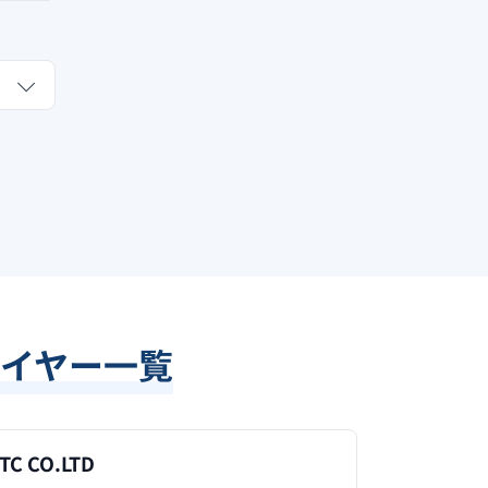
イヤー一覧
TC CO.LTD