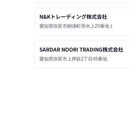
N&Kトレーディング株式会社
愛知県弥富市鯏浦町用水上25番地１
SARDAR NOORI TRADING株式会社
愛知県弥富市上押萩2丁目45番地