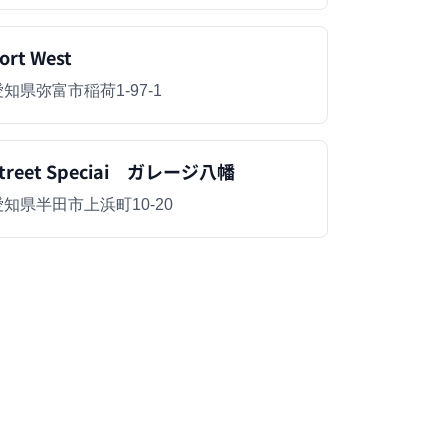
ort West
愛知県弥富市稲荷1-97-1
treet Speciai ガレージ八幡
愛知県半田市上浜町10-20