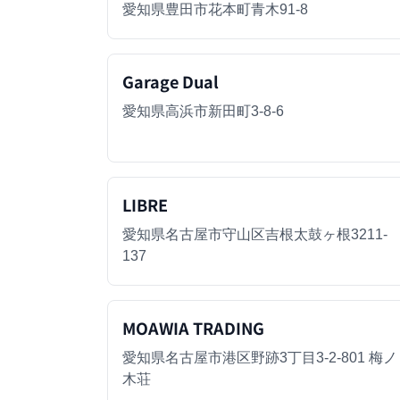
愛知県豊田市花本町青木91-8
Garage Dual
愛知県高浜市新田町3-8-6
LIBRE
愛知県名古屋市守山区吉根太鼓ヶ根3211-
137
MOAWIA TRADING
愛知県名古屋市港区野跡3丁目3-2-801 梅ノ
木荘