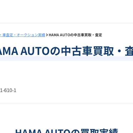
・車査定・オークション実績
HAMA AUTOの中古車買取・査定
AMA AUTO
の中古車買取・
610-1
HAMA AUTO
の買取実績