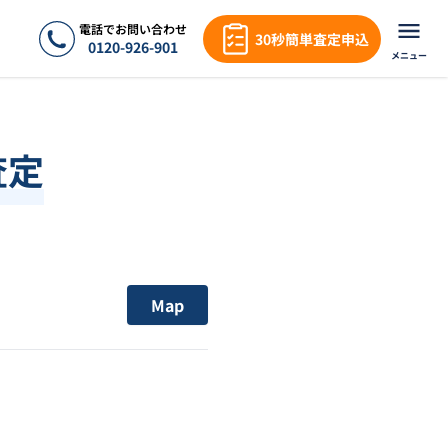
電話でお問い合わせ
30秒簡単査定申込
0120-926-901
メニュー
査定
Map