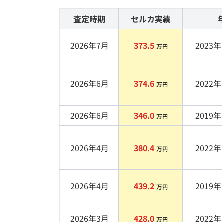
査定時期
セルカ実績
2026年7月
373.5
2023
年 
万円
2026年6月
374.6
2022
年 
万円
2026年6月
346.0
2019
年 
万円
2026年4月
380.4
2022
年 
万円
2026年4月
439.2
2019
年 
万円
2026年3月
428.0
2022
年 
万円