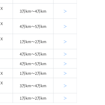
Ｘ
3万km〜4万km
＞
Ｘ
4万km〜5万km
＞
Ｘ
1万km〜2万km
＞
4万km〜5万km
＞
4万km〜5万km
＞
Ｘ
1万km〜2万km
＞
Ｘ
3万km〜4万km
＞
1万km〜2万km
＞