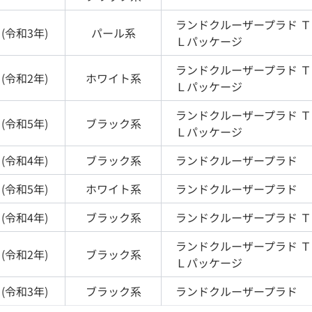
ランドクルーザープラド
Ｔ
(
令和3年
)
パール
系
Ｌパッケージ
ランドクルーザープラド
Ｔ
(
令和2年
)
ホワイト
系
Ｌパッケージ
ランドクルーザープラド
Ｔ
(
令和5年
)
ブラック
系
Ｌパッケージ
(
令和4年
)
ブラック
系
ランドクルーザープラド
(
令和5年
)
ホワイト
系
ランドクルーザープラド
(
令和4年
)
ブラック
系
ランドクルーザープラド
Ｔ
ランドクルーザープラド
Ｔ
(
令和2年
)
ブラック
系
Ｌパッケージ
(
令和3年
)
ブラック
系
ランドクルーザープラド