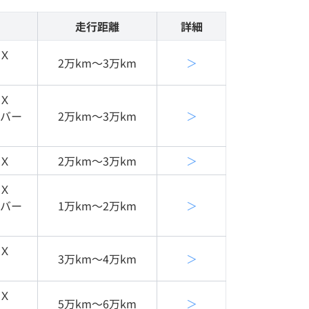
走行距離
詳細
Ｘ
2万km〜3万km
＞
Ｘ
ニバー
2万km〜3万km
＞
Ｘ
2万km〜3万km
＞
Ｘ
ニバー
1万km〜2万km
＞
Ｘ
3万km〜4万km
＞
Ｘ
5万km〜6万km
＞