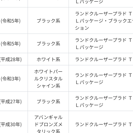
Ｌパッケージ
ランドクルーザープラド
Ｔ
(
令和5年
)
ブラック
系
Ｌパッケージ・ブラックエ
ション
ランドクルーザープラド
Ｔ
(
令和5年
)
ブラック
系
Ｌパッケージ
(
平成28年
)
ホワイト
系
ランドクルーザープラド
Ｔ
ホワイトパー
ランドクルーザープラド
Ｔ
(
令和3年
)
ルクリスタル
Ｌパッケージ
シャイン
系
ランドクルーザープラド
Ｔ
(
平成27年
)
ブラック
系
Ｌパッケージ
アバンギャル
(
平成30年
)
ドブロンズメ
ランドクルーザープラド
Ｔ
タリック
系