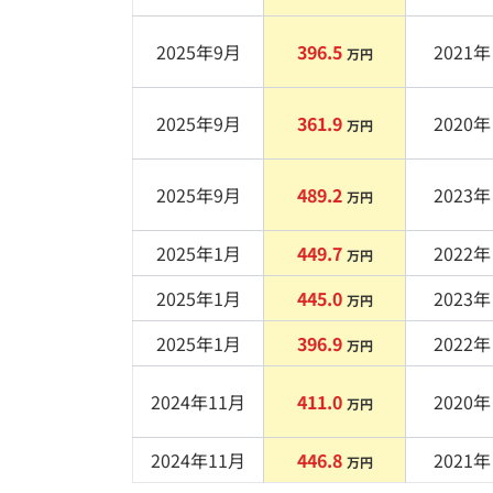
2025年9月
396.5
2021
年 
万円
2025年9月
361.9
2020
年 
万円
2025年9月
489.2
2023
年 
万円
2025年1月
449.7
2022
年 
万円
2025年1月
445.0
2023
年 
万円
2025年1月
396.9
2022
年 
万円
2024年11月
411.0
2020
年 
万円
2024年11月
446.8
2021
年 
万円