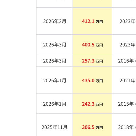
2026年3月
412.1
2023
年 
万円
2026年3月
400.5
2023
年 
万円
2026年3月
257.3
2016
年 
万円
2026年1月
435.0
2021
年 
万円
2026年1月
242.3
2015
年 
万円
2025年11月
306.5
2018
年 
万円